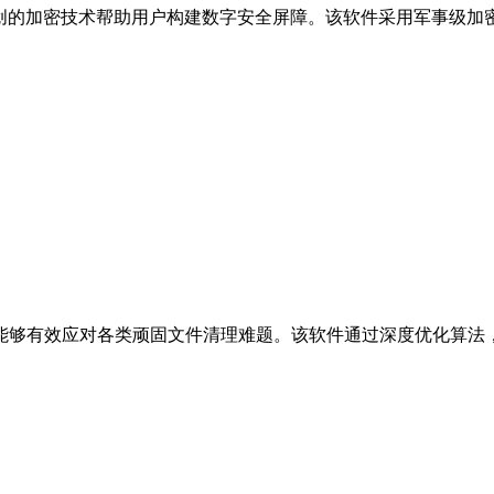
通过独创的加密技术帮助用户构建数字安全屏障。该软件采用军事级
，能够有效应对各类顽固文件清理难题。该软件通过深度优化算法