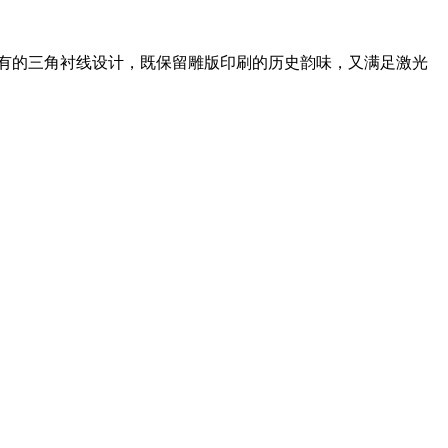
末端特有的三角衬线设计，既保留雕版印刷的历史韵味，又满足激光