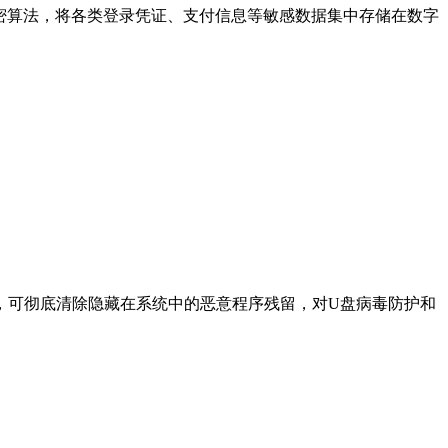
加密算法，将各类登录凭证、支付信息等敏感数据集中存储在数字
，可彻底清除隐藏在系统中的恶意程序残留，对U盘病毒防护和