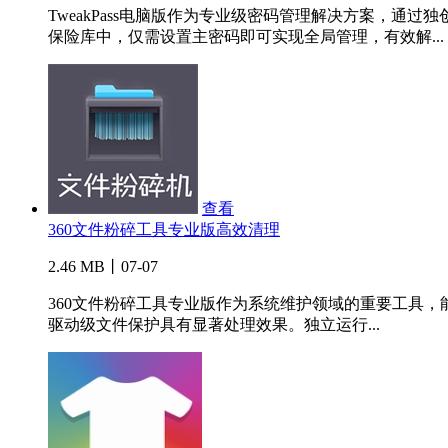
TweakPass电脑版作为专业级密码管理解决方案，
保险库中，仅需设置主密码即可实现全局管理，有效解...
查看
360文件粉碎工具专业版高效清理
2.46 MB丨07-07
360文件粉碎工具专业版作为系统维护领域的重要工具
驱动级文件保护具有显著处理效果。独立运行...