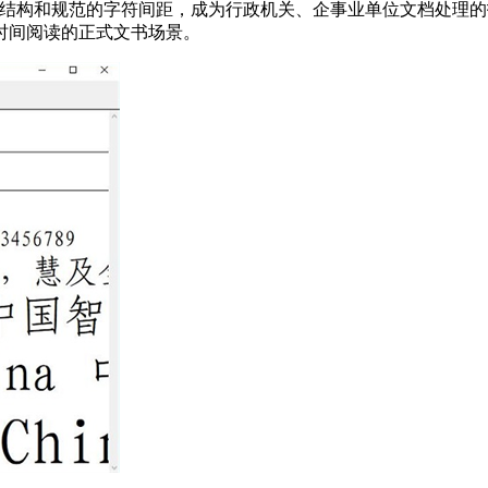
结构和规范的字符间距，成为行政机关、企事业单位文档处理的
时间阅读的正式文书场景。