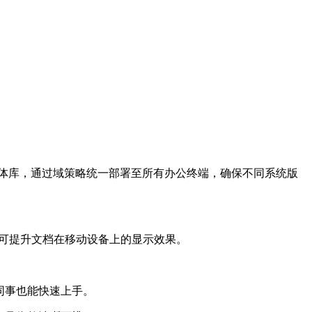
准化字体库，通过域策略统一部署至所有办公终端，确保不同系统版
时可提升文档在移动设备上的显示效果。
同事也能快速上手。