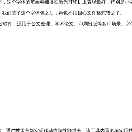
本，这个字体的笔画精细度在激光打印机上表现最好，特别是小
，我们装了这个字体包之后，再也不用担心文件格式错乱了。
021等主流办公软件，适用于公文处理、学术论文、印刷出版等多种场
案，通过技术革新实现移动终端性能提升。该工具内置多项实用