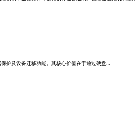
护及设备迁移功能。其核心价值在于通过硬盘...