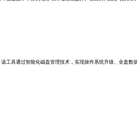
该工具通过智能化磁盘管理技术，实现操作系统升级、全盘数据保