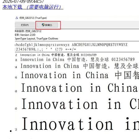
2026-07-09 09:44:57
本地下载
（需要电脑运行）