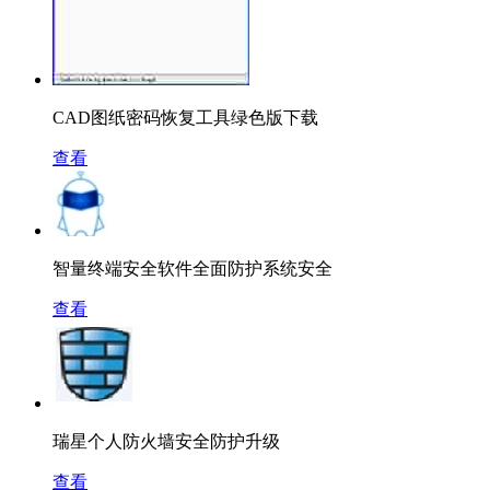
CAD图纸密码恢复工具绿色版下载
查看
智量终端安全软件全面防护系统安全
查看
瑞星个人防火墙安全防护升级
查看