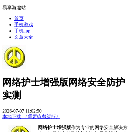
易享游趣站
首页
手机游戏
手机app
文章大全
网络护士增强版网络安全防护
实测
2026-07-07 11:02:50
本地下载
（需要电脑运行）
网络护士增强版
作为专业的网络安全解决方