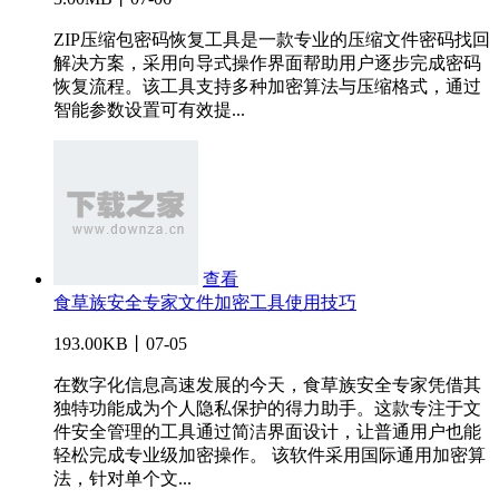
ZIP压缩包密码恢复工具是一款专业的压缩文件密码找回
解决方案，采用向导式操作界面帮助用户逐步完成密码
恢复流程。该工具支持多种加密算法与压缩格式，通过
智能参数设置可有效提...
查看
食草族安全专家文件加密工具使用技巧
193.00KB丨07-05
在数字化信息高速发展的今天，食草族安全专家凭借其
独特功能成为个人隐私保护的得力助手。这款专注于文
件安全管理的工具通过简洁界面设计，让普通用户也能
轻松完成专业级加密操作。 该软件采用国际通用加密算
法，针对单个文...