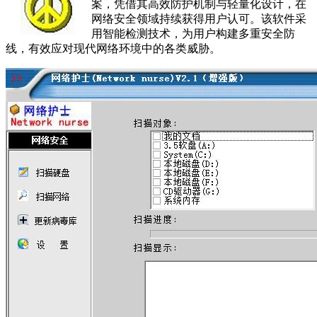
案，凭借其高效防护机制与轻量化设计，在
网络安全领域持续获得用户认可。该软件采
用智能检测技术，为用户构建多重安全防
线，有效应对现代网络环境中的各类威胁。