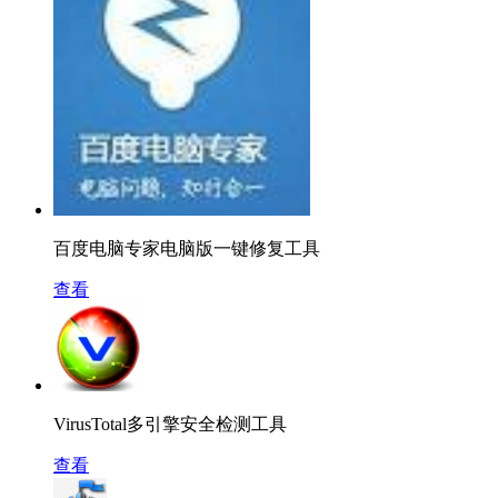
百度电脑专家电脑版一键修复工具
查看
VirusTotal多引擎安全检测工具
查看