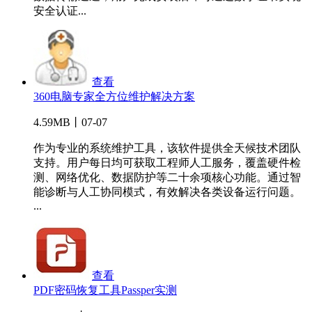
安全认证...
查看
360电脑专家全方位维护解决方案
4.59MB丨07-07
作为专业的系统维护工具，该软件提供全天候技术团队
支持。用户每日均可获取工程师人工服务，覆盖硬件检
测、网络优化、数据防护等二十余项核心功能。通过智
能诊断与人工协同模式，有效解决各类设备运行问题。
...
查看
PDF密码恢复工具Passper实测