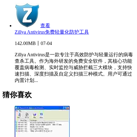
查看
Zillya Antivirus免费轻量化防护工具
142.00MB丨07-04
Zillya Antivirus是一款专注于高效防护与轻量运行的病毒
查杀工具。作为海外研发的免费安全软件，其核心功能
覆盖病毒检测、实时监控与威胁拦截三大模块，支持快
速扫描、深度扫描及自定义扫描三种模式。用户可通过
内置计划...
猜你喜欢