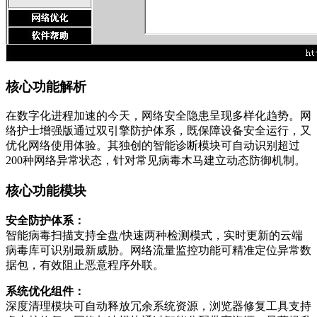
核心功能解析
在数字化进程加速的今天，网络安全隐患呈现多样化趋势。网
络护士增强版通过双引擎防护体系，既保障设备安全运行，又
优化网络使用体验。其独创的智能诊断模块可自动识别超过
200种网络异常状态，针对常见病毒木马建立动态防御机制。
核心功能模块
安全防护体系：
智能病毒扫描支持全盘/快速两种检测模式，实时更新的云端
病毒库可识别最新威胁。网络流量监控功能可精准定位异常数
据包，有效阻止恶意程序外联。
系统优化组件：
深度清理模块可自动释放冗余系统资源，浏览器修复工具支持