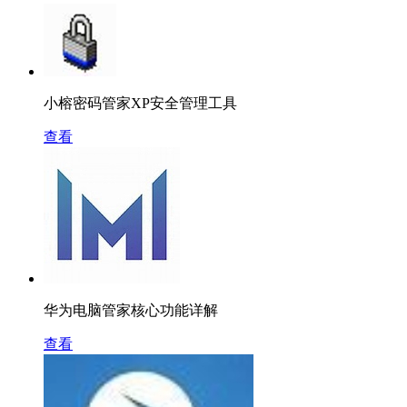
小榕密码管家XP安全管理工具
查看
华为电脑管家核心功能详解
查看