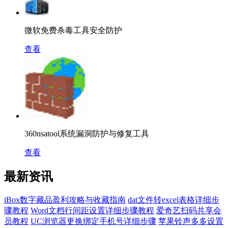
微软免费杀毒工具安全防护
查看
360nsatool系统漏洞防护与修复工具
查看
最新资讯
iBox数字藏品盈利攻略与收藏指南
dat文件转excel表格详细步
骤教程
Word文档行间距设置详细步骤教程
爱奇艺扫码共享会
员教程
UC浏览器更换绑定手机号详细步骤
苹果铃声多多设置