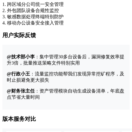
1. 跨区域分公司统一安全管理
2. 外包团队设备合规性监控
3. 敏感数据处理终端特别防护
4. 移动办公设备安全接入管理
用户实际反馈
@技术部小李
：集中管理30多台设备后，漏洞修复效率提
升3倍，批量推送策略文件特别实用
@行政小王
：流量监控功能帮我们发现异常挖矿程序，及
时止损避免更大损失
@财务张主任
：资产管理模块自动生成设备清单，年底盘
点节省大量时间
版本服务对比