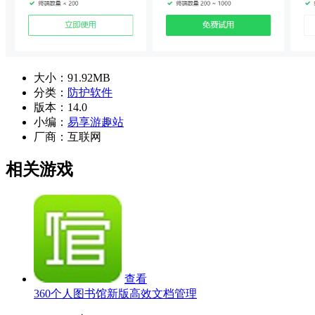
大小：
91.92MB
分类：
防护软件
版本：
14.0
小编：
易享游趣站
厂商：
互联网
相关游戏
查看
360个人图书馆新版高效文档管理