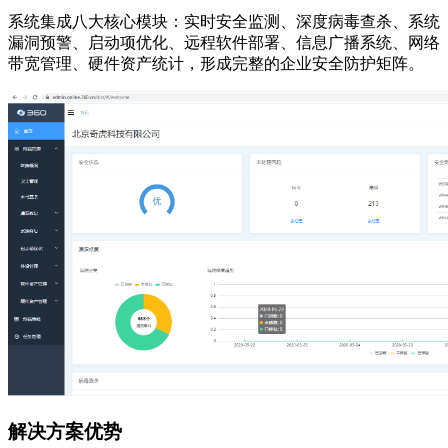
系统集成八大核心模块：实时安全监测、深度病毒查杀、系统
漏洞预警、启动项优化、远程软件部署、信息广播系统、网络
带宽管理、硬件资产统计，形成完整的企业安全防护矩阵。
解决方案优势