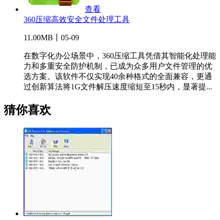
查看
360压缩高效安全文件处理工具
11.00MB丨05-09
在数字化办公场景中，360压缩工具凭借其智能化处理能
力和多重安全防护机制，已成为众多用户文件管理的优
选方案。该软件不仅实现40余种格式的全面兼容，更通
过创新算法将1G文件解压速度缩短至15秒内，显著提...
猜你喜欢