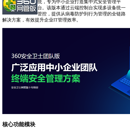
统，专为中小企业打造集中式安全管理平
台。该版本通过云端控制台实现多设备统一
管控，提供从病毒防护到行为管理的全链路
解决方案，有效提升企业IT管理效率。
核心功能模块