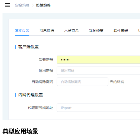
典型应用场景