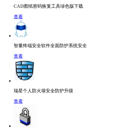
CAD图纸密码恢复工具绿色版下载
查看
智量终端安全软件全面防护系统安全
查看
瑞星个人防火墙安全防护升级
查看