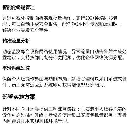
智能化终端管理
通过可视化控制面板实现批量操作，支持200+终端同步管
理，每日自动生成安全报告。配备7×24小时专家响应团队，
解决企业突发安全事件。
精准流量分析
动态监测每台设备网络使用情况，异常流量自动告警并生成处
置建议，支持按部门划分带宽配额，优化企业网络资源分配。
平滑系统过渡
保留个人版操作界面与功能布局，新增管理模块采用渐进式设
计，员工无需适应新系统即可获得增强型防护能力。
部署实施方案
针对不同企业环境提供三种部署路径：已安装个人版客户端的
设备可通过插件升级；新设备使用集成安装包批量部署；支持
内网穿透技术实现离线环境管理。