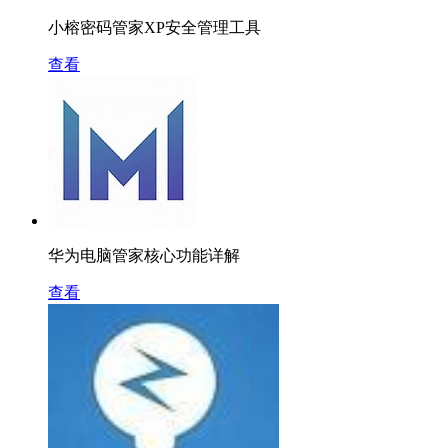
小榕密码管家XP安全管理工具
查看
华为电脑管家核心功能详解
查看