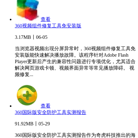
查看
360视频组件修复工具免安装版
3.17MB丨06-05
当浏览器视频出现分屏异常时，360视频组件修复工具免
安装版能快速解决播放故障。该程序针对Adobe Flash
Player更新后产生的兼容性问题进行专项优化，尤其适合
解决网页游戏卡顿、视频界面异常等常见播放障碍。 视
频修复...
查看
360国际版安全防护工具实测报告
91.92MB丨05-29
360国际版安全防护工具实测报告作为奇虎科技推出的海