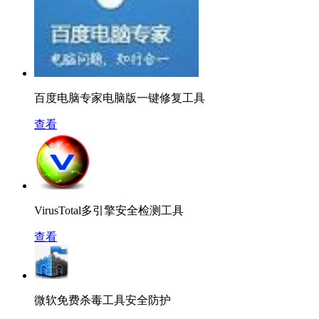
百度电脑专家电脑版一键修复工具
查看
VirusTotal多引擎安全检测工具
查看
微软免费杀毒工具安全防护