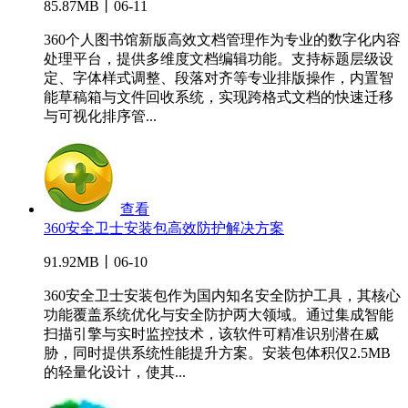
85.87MB丨06-11
360个人图书馆新版高效文档管理作为专业的数字化内容
处理平台，提供多维度文档编辑功能。支持标题层级设
定、字体样式调整、段落对齐等专业排版操作，内置智
能草稿箱与文件回收系统，实现跨格式文档的快速迁移
与可视化排序管...
查看
360安全卫士安装包高效防护解决方案
91.92MB丨06-10
360安全卫士安装包作为国内知名安全防护工具，其核心
功能覆盖系统优化与安全防护两大领域。通过集成智能
扫描引擎与实时监控技术，该软件可精准识别潜在威
胁，同时提供系统性能提升方案。安装包体积仅2.5MB
的轻量化设计，使其...