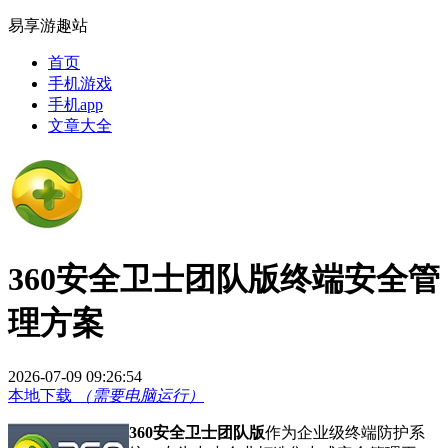
易享游趣站
首页
手机游戏
手机app
文章大全
360安全卫士团队版终端安全管
理方案
2026-07-09 09:26:54
本地下载
（需要电脑运行）
360安全卫士团队版
作为企业级终端防护系