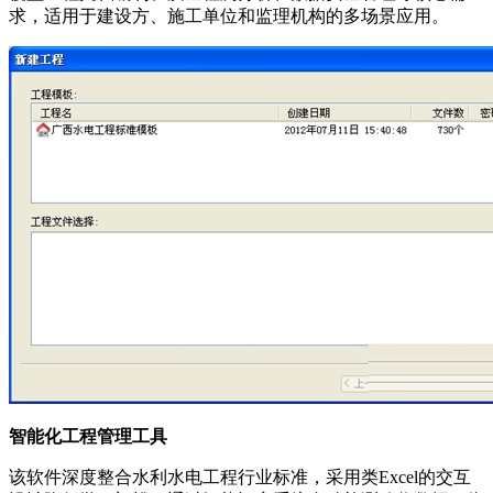
求，适用于建设方、施工单位和监理机构的多场景应用。
智能化工程管理工具
该软件深度整合水利水电工程行业标准，采用类Excel的交互