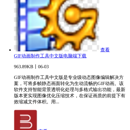
查看
GIF动画制作工具中文版电脑端下载
963.89KB丨06-03
GIF动画制作工具中文版是专业级动态图像编辑解决方
案，可将多帧静态画面转化为生动流畅的GIF动画。该
软件支持智能背景透明化处理与多格式输出功能，最新
版本更实现图像优化压缩技术，在保证画质的前提下有
效缩减文件体积。用...