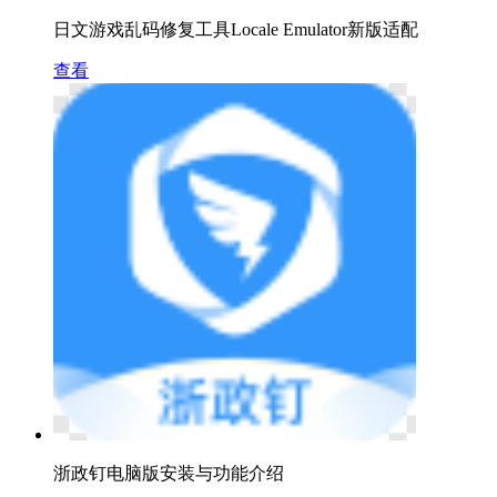
日文游戏乱码修复工具Locale Emulator新版适配
查看
浙政钉电脑版安装与功能介绍