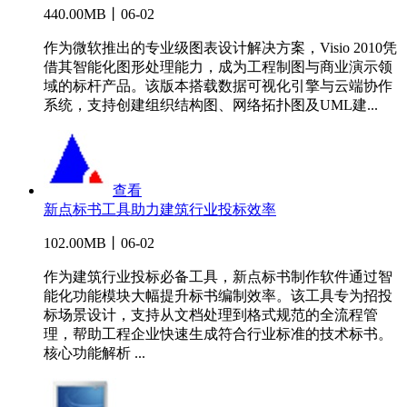
440.00MB丨06-02
作为微软推出的专业级图表设计解决方案，Visio 2010凭
借其智能化图形处理能力，成为工程制图与商业演示领
域的标杆产品。该版本搭载数据可视化引擎与云端协作
系统，支持创建组织结构图、网络拓扑图及UML建...
查看
新点标书工具助力建筑行业投标效率
102.00MB丨06-02
作为建筑行业投标必备工具，新点标书制作软件通过智
能化功能模块大幅提升标书编制效率。该工具专为招投
标场景设计，支持从文档处理到格式规范的全流程管
理，帮助工程企业快速生成符合行业标准的技术标书。
核心功能解析 ...