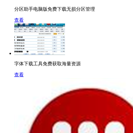
分区助手电脑版免费下载无损分区管理
查看
字体下载工具免费获取海量资源
查看