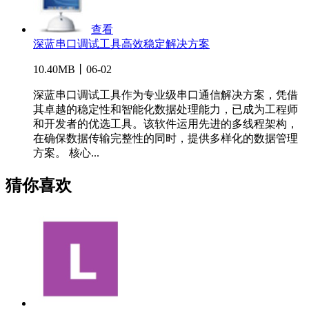
查看
深蓝串口调试工具高效稳定解决方案
10.40MB丨06-02
深蓝串口调试工具作为专业级串口通信解决方案，凭借
其卓越的稳定性和智能化数据处理能力，已成为工程师
和开发者的优选工具。该软件运用先进的多线程架构，
在确保数据传输完整性的同时，提供多样化的数据管理
方案。 核心...
猜你喜欢