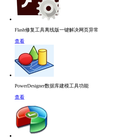
Flash修复工具离线版一键解决网页异常
查看
PowerDesigner数据库建模工具功能
查看