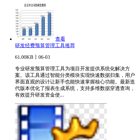
查看
研发经费预算管理工具推荐
61.00KB丨06-03
专业研发预算管理工具为项目开发提供系统化解决方
案。该工具通过智能分类模块实现快速数据归集，用户
界面直观的设计让新手也能快速掌握核心功能。最新迭
代版本优化了报表生成系统，支持多维数据穿透查询，
有效提升研发资金使...