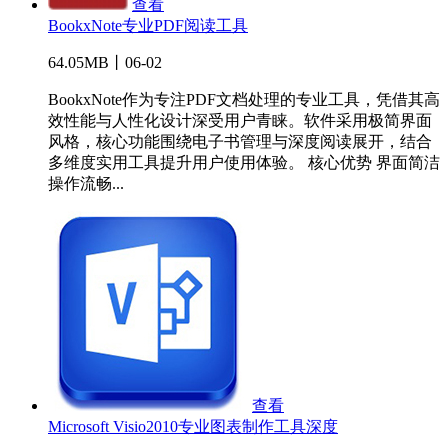
查看
BookxNote专业PDF阅读工具
64.05MB丨06-02
BookxNote作为专注PDF文档处理的专业工具，凭借其高
效性能与人性化设计深受用户青睐。软件采用极简界面
风格，核心功能围绕电子书管理与深度阅读展开，结合
多维度实用工具提升用户使用体验。 核心优势 界面简洁
操作流畅...
查看
Microsoft Visio2010专业图表制作工具深度