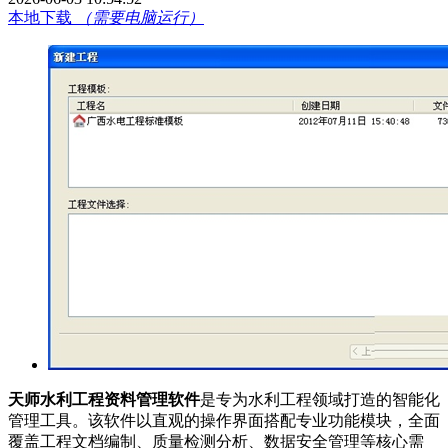
本地下载
（需要电脑运行）
天师水利工程资料管理软件
是专为水利工程领域打造的智能化
管理工具。该软件以直观的操作界面搭配专业功能模块，全面
覆盖工程文档编制、质量检测分析、数据安全管理等核心需