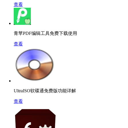
查看
青苹PDF编辑工具免费下载使用
查看
UltraISO软碟通免费版功能详解
查看