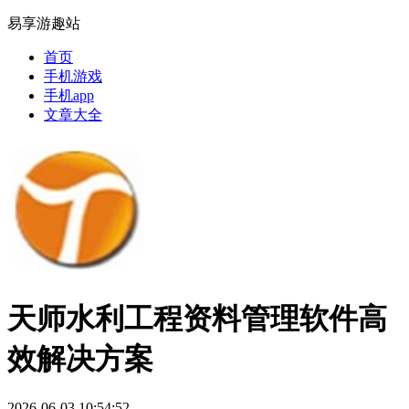
易享游趣站
首页
手机游戏
手机app
文章大全
天师水利工程资料管理软件高
效解决方案
2026-06-03 10:54:52