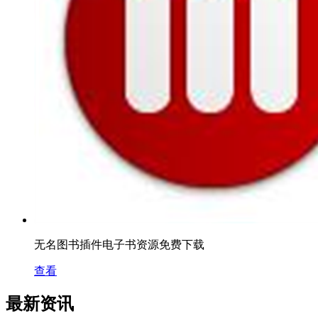
无名图书插件电子书资源免费下载
查看
最新资讯