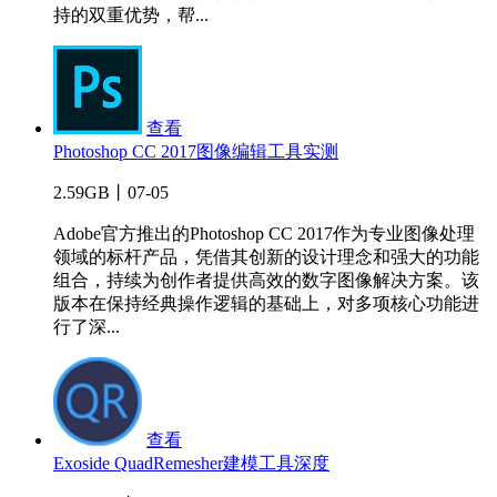
持的双重优势，帮...
查看
Photoshop CC 2017图像编辑工具实测
2.59GB丨07-05
Adobe官方推出的Photoshop CC 2017作为专业图像处理
领域的标杆产品，凭借其创新的设计理念和强大的功能
组合，持续为创作者提供高效的数字图像解决方案。该
版本在保持经典操作逻辑的基础上，对多项核心功能进
行了深...
查看
Exoside QuadRemesher建模工具深度