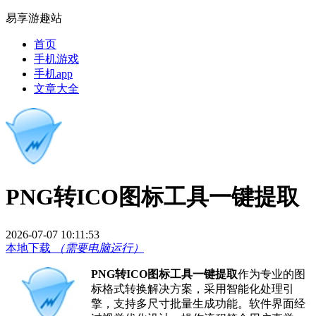
易享游趣站
首页
手机游戏
手机app
文章大全
PNG转ICO图标工具一键提取
2026-07-07 10:11:53
本地下载
（需要电脑运行）
PNG转ICO图标工具一键提取
作为专业的图
标格式转换解决方案，采用智能化处理引
擎，支持多尺寸批量生成功能。软件界面经