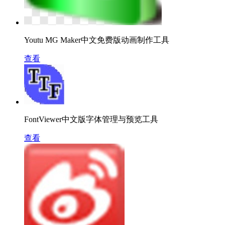
Youtu MG Maker中文免费版动画制作工具
查看
FontViewer中文版字体管理与预览工具
查看