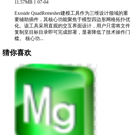
11.57MB丨07-04
Exoside QuadRemesher建模工具作为三维设计领域的重
要辅助插件，其核心功能聚焦于模型四边形网格拓扑优
化。该工具采用直观的交互界面设计，用户只需将文件
复制至目标目录即可完成部署，显著降低了技术操作门
槛。 核心功...
猜你喜欢