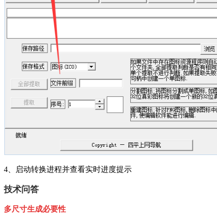
4、启动转换进程并查看实时进度提示
技术问答
多尺寸生成必要性