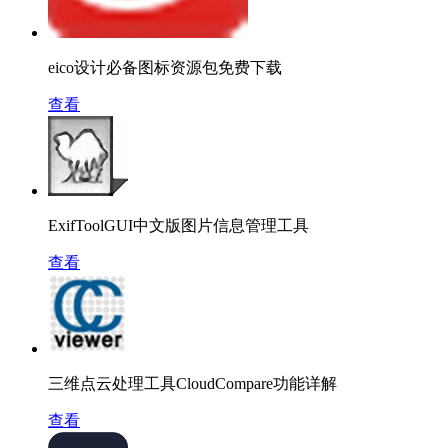
eico设计必备图标资源包免费下载
查看
ExifToolGUI中文版图片信息管理工具
查看
三维点云处理工具CloudCompare功能详解
查看