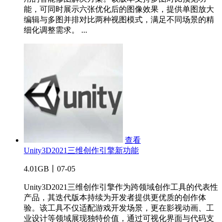
能，可同时展示六张优化后的图像效果，提供单图放大
编辑与多图并排对比两种视图模式，满足不同场景的精
细化调整需求。 ...
查看
Unity3D2021三维创作引擎新功能
4.01GB丨07-05
Unity3D2021三维创作引擎作为跨领域创作工具的代表性
产品，其迭代版本持续为开发者提供更优质的创作体
验。该工具不仅适配游戏开发场景，更在影视动画、工
业设计等领域展现独特价值，通过可视化界面与代码支