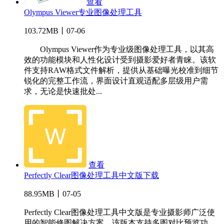
查看
Olympus Viewer专业图像处理工具
103.72MB丨07-06
Olympus Viewer作为专业级图像处理工具，以其高
效的功能模块和人性化设计受到摄影爱好者青睐。该软
件支持RAW格式文件解析，提供从基础曝光校准到细节
锐化的完整工作流，界面设计直观适配多层级用户需
求，无论是快速批处...
查看
Perfectly Clear图像处理工具中文版下载
88.95MB丨07-05
Perfectly Clear图像处理工具中文版是专业摄影师广泛使
用的智能修图解决方案。该版本支持多图对比预览功