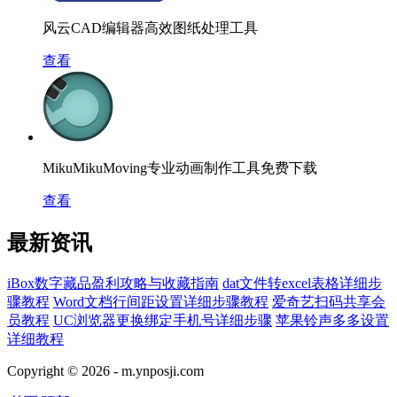
风云CAD编辑器高效图纸处理工具
查看
MikuMikuMoving专业动画制作工具免费下载
查看
最新资讯
iBox数字藏品盈利攻略与收藏指南
dat文件转excel表格详细步
骤教程
Word文档行间距设置详细步骤教程
爱奇艺扫码共享会
员教程
UC浏览器更换绑定手机号详细步骤
苹果铃声多多设置
详细教程
Copyright © 2026 -
m.ynposji.com