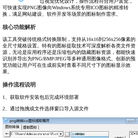
过视觉优化设计，操作流程符合用户直觉，
可快速实现PNG图像向Windows系统专用ICO图标的精准转
换，满足网站建设、软件开发等场景的图标制作需求。
核心功能解析
该工具突破传统格式转换限制，支持从16x16到256x256像素的
全尺寸规格设置。特有的图标提取技术可深度解析各类文件资
源，无论是应用程序还是压缩包内的隐藏图标资源，都能快速
识别并导出为PNG/BMP/JPEG等多种通用图像格式。创新的预
览功能让用户可在生成前实时查看不同尺寸下的图标显示效
果。
操作流程说明
1、获取软件安装包后完成环境部署
2、通过拖拽或文件选择窗口导入源文件