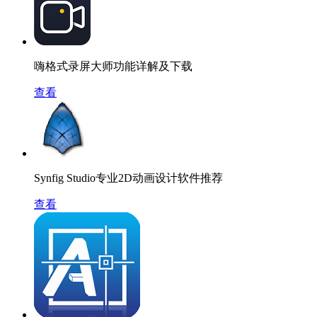
嗨格式录屏大师功能详解及下载
查看
Synfig Studio专业2D动画设计软件推荐
查看