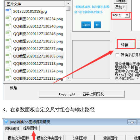
3、在参数面板自定义尺寸组合与输出路径