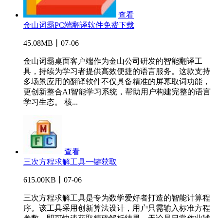
查看
金山词霸PC端翻译软件免费下载
45.08MB丨07-06
金山词霸桌面客户端作为金山公司研发的智能翻译工
具，持续为学习者提供高效便捷的语言服务。这款支持
多场景应用的翻译软件不仅具备精准的屏幕取词功能，
更创新整合AI智能学习系统，帮助用户构建完整的语言
学习生态。 核...
查看
三次方程求解工具一键获取
615.00KB丨07-06
三次方程求解工具是专为数学爱好者打造的智能计算程
序。该工具采用创新算法设计，用户只需输入标准方程