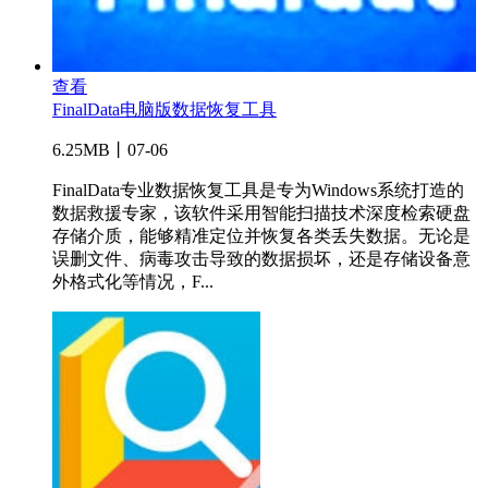
查看
FinalData电脑版数据恢复工具
6.25MB丨07-06
FinalData专业数据恢复工具是专为Windows系统打造的
数据救援专家，该软件采用智能扫描技术深度检索硬盘
存储介质，能够精准定位并恢复各类丢失数据。无论是
误删文件、病毒攻击导致的数据损坏，还是存储设备意
外格式化等情况，F...