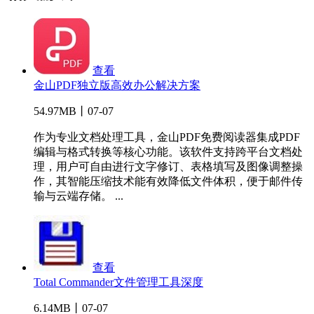
查看
金山PDF独立版高效办公解决方案
54.97MB丨07-07
作为专业文档处理工具，金山PDF免费阅读器集成PDF
编辑与格式转换等核心功能。该软件支持跨平台文档处
理，用户可自由进行文字修订、表格填写及图像调整操
作，其智能压缩技术能有效降低文件体积，便于邮件传
输与云端存储。 ...
查看
Total Commander文件管理工具深度
6.14MB丨07-07