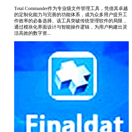
Total Commander作为专业级文件管理工具，凭借其卓越
的定制化能力与完善的功能体系，成为众多用户提升工
作效率的必备选择。该工具突破传统管理软件的局限，
通过模块化界面设计与智能操作逻辑，为用户构建出灵
活高效的数字资...