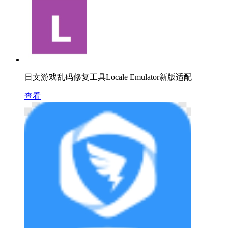
日文游戏乱码修复工具Locale Emulator新版适配
查看