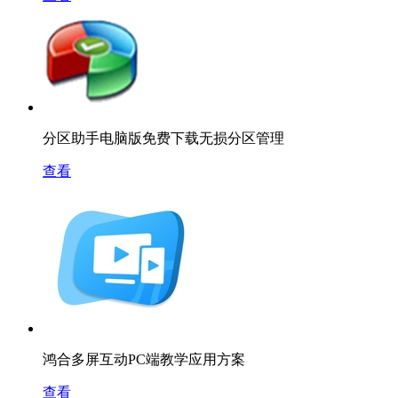
分区助手电脑版免费下载无损分区管理
查看
鸿合多屏互动PC端教学应用方案
查看