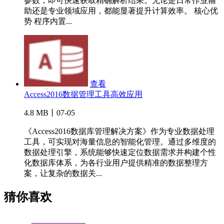
参数，即可快速获取精确解析结果。无论是日常作业辅
助还是专业领域应用，都能显著提升计算效率。 核心优
势 程序内置...
查看
Access2016数据管理工具高效应用
4.8 MB丨07-05
《Access2016数据库管理解决方案》作为专业数据处理
工具，可实现对海量信息的智能化管理。通过多维度的
数据处理引擎，系统能够快速定位数据需求并构建个性
化数据库体系，为各行业用户提供精准的数据整理方
案，让复杂的数据关...
猜你喜欢