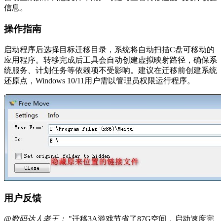
信息。
操作指南
启动程序后选择目标迁移目录，系统将自动扫描C盘可移动的
应用程序。转移完成后工具会自动创建虚拟映射路径，确保系
统服务、计划任务等依赖项不受影响。建议在迁移前创建系统
还原点，Windows 10/11用户需以管理员权限运行程序。
用户反馈
@数码达人老王：
"迁移3A游戏节省了87G空间，启动速度完