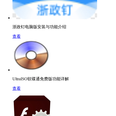
浙政钉电脑版安装与功能介绍
查看
UltraISO软碟通免费版功能详解
查看