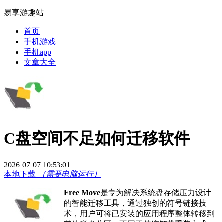
易享游趣站
首页
手机游戏
手机app
文章大全
C盘空间不足如何迁移软件
2026-07-07 10:53:01
本地下载
（需要电脑运行）
Free Move
是专为解决系统盘存储压力设计
的智能迁移工具，通过独创的符号链接技
术，用户可将已安装的应用程序整体转移到