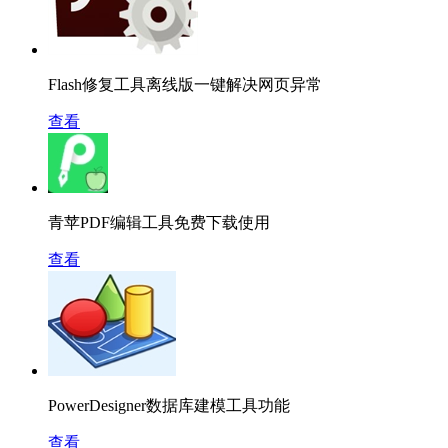
Flash修复工具离线版一键解决网页异常
查看
青苹PDF编辑工具免费下载使用
查看
PowerDesigner数据库建模工具功能
查看