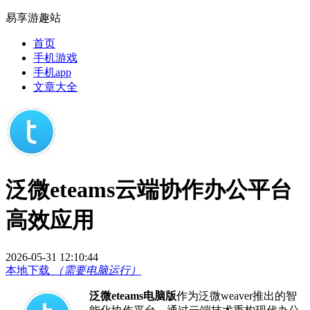
易享游趣站
首页
手机游戏
手机app
文章大全
泛微eteams云端协作办公平台
高效应用
2026-05-31 12:10:44
本地下载
（需要电脑运行）
泛微eteams电脑版
作为泛微weaver推出的智