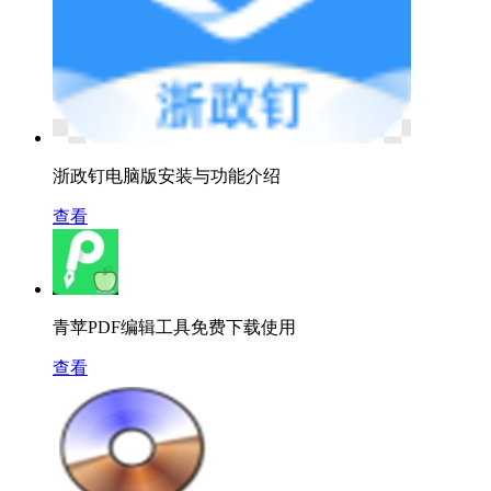
浙政钉电脑版安装与功能介绍
查看
青苹PDF编辑工具免费下载使用
查看