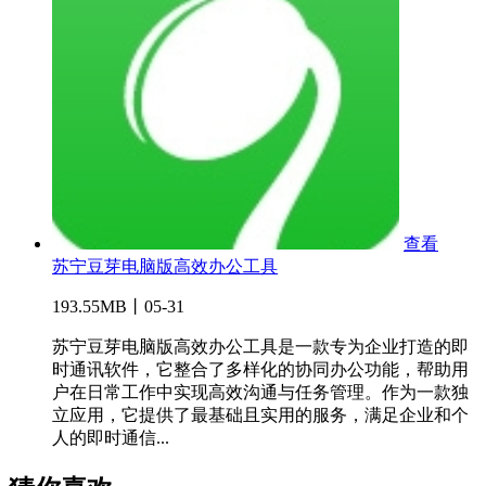
查看
苏宁豆芽电脑版高效办公工具
193.55MB丨05-31
苏宁豆芽电脑版高效办公工具是一款专为企业打造的即
时通讯软件，它整合了多样化的协同办公功能，帮助用
户在日常工作中实现高效沟通与任务管理。作为一款独
立应用，它提供了最基础且实用的服务，满足企业和个
人的即时通信...