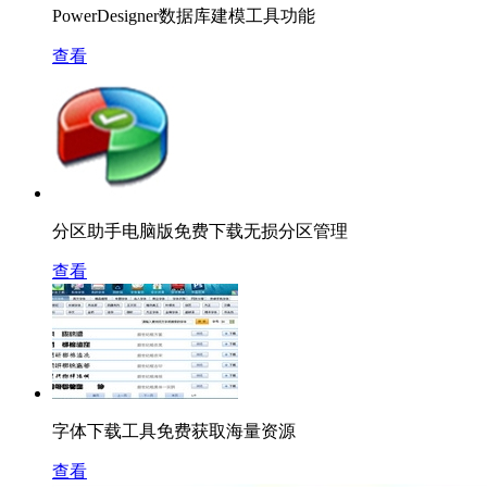
PowerDesigner数据库建模工具功能
查看
分区助手电脑版免费下载无损分区管理
查看
字体下载工具免费获取海量资源
查看