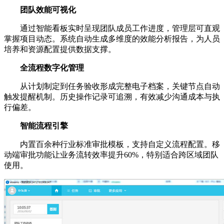
团队效能可视化
通过智能看板实时呈现团队成员工作进度，管理层可直观
掌握项目动态。系统自动生成多维度的效能分析报告，为人员
培养和资源配置提供数据支撑。
全流程数字化管理
从计划制定到任务验收形成完整电子档案，关键节点自动
触发提醒机制。历史操作记录可追溯，有效减少沟通成本与执
行偏差。
智能流程引擎
内置百余种行业标准审批模板，支持自定义流程配置。移
动端审批功能让业务流转效率提升60%，特别适合跨区域团队
使用。