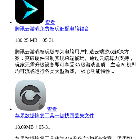
查看
腾讯云游戏免费畅玩低配电脑福音
130.25 MB丨05-31
腾讯云游戏畅玩版专为电脑用户打造云端游戏解决方
案，突破硬件限制实现跨端畅玩。通过云端算力支持，
玩家无需升级设备即可享受3A级游戏画质，主流PC机型
均可流畅运行各类大型游戏。 核心功能特性...
查看
苹果数据恢复工具一键找回丢失文件
18.09MB丨05-31
苹果数据恢复工具作为iOS设备专业解决方案，采用智