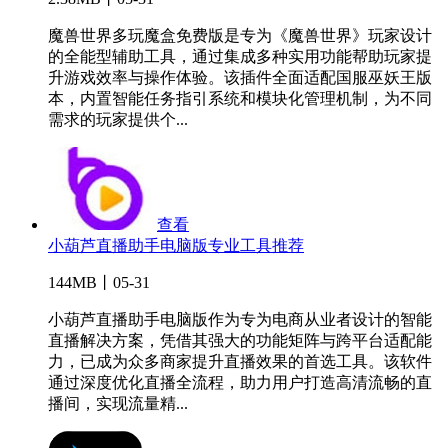
魔兽世界多玩魔盒免费版是专为《魔兽世界》玩家设计
的全能型辅助工具，通过集成多种实用功能帮助玩家提
升游戏效率与操作体验。该插件全面适配国服巫妖王版
本，内置智能任务指引系统和模块化管理机制，为不同
需求的玩家提供个...
查看
小葫芦直播助手电脑版专业工具推荐
144MB丨05-31
小葫芦直播助手电脑版作为专为电商从业者设计的智能
直播解决方案，凭借其强大的功能矩阵与跨平台适配能
力，已成为众多商家提升直播效果的首选工具。该软件
通过深度优化直播全流程，助力用户打造高清流畅的直
播间，实现流量精...