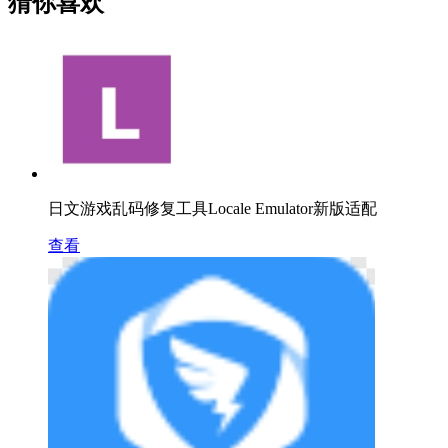
猜你喜欢
日文游戏乱码修复工具Locale Emulator新版适配
查看