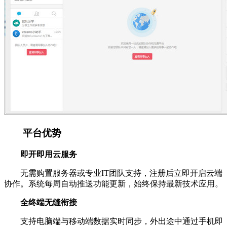
平台优势
即开即用云服务
无需购置服务器或专业IT团队支持，注册后立即开启云端
协作。系统每周自动推送功能更新，始终保持最新技术应用。
全终端无缝衔接
支持电脑端与移动端数据实时同步，外出途中通过手机即