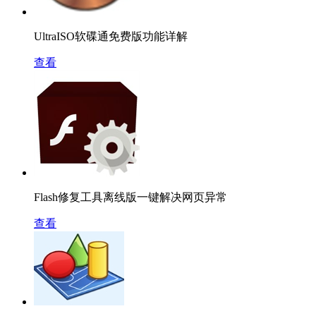
UltraISO软碟通免费版功能详解
查看
Flash修复工具离线版一键解决网页异常
查看