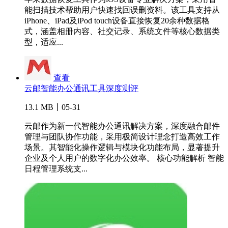
能扫描技术帮助用户快速找回误删资料。该工具支持从
iPhone、iPad及iPod touch设备直接恢复20余种数据格
式，涵盖相册内容、社交记录、系统文件等核心数据类
型，适应...
查看
云邮智能办公通讯工具深度测评
13.1 MB丨05-31
云邮作为新一代智能办公通讯解决方案，深度融合邮件
管理与团队协作功能，采用极简设计理念打造高效工作
场景。其智能化操作逻辑与模块化功能布局，显著提升
企业及个人用户的数字化办公效率。 核心功能解析 智能
日程管理系统支...