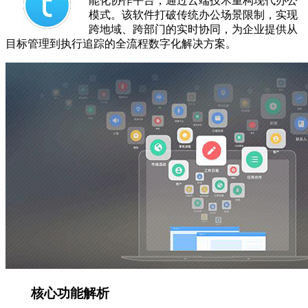
能化协作平台，通过云端技术重构现代办公
模式。该软件打破传统办公场景限制，实现
跨地域、跨部门的实时协同，为企业提供从
目标管理到执行追踪的全流程数字化解决方案。
核心功能解析