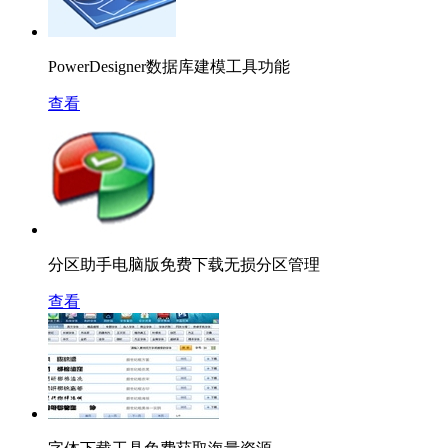
PowerDesigner数据库建模工具功能
查看
分区助手电脑版免费下载无损分区管理
查看