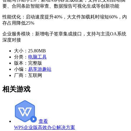
要、合同条款智能审查、数据报告可视化生成等创新功能
性能优化：启动速度提升40%，大文件加载耗时缩短60%，内
存占用降低25%
企业服务模块：新增电子签章集成接口，支持与主流OA系统
深度对接
大小：
25.80MB
分类：
电脑工具
版本：
完整版
小编：
易享游趣站
厂商：
互联网
相关游戏
查看
WPS企业版高效办公解决方案