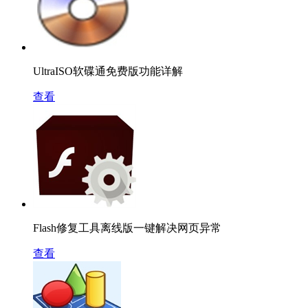
UltraISO软碟通免费版功能详解
查看
Flash修复工具离线版一键解决网页异常
查看