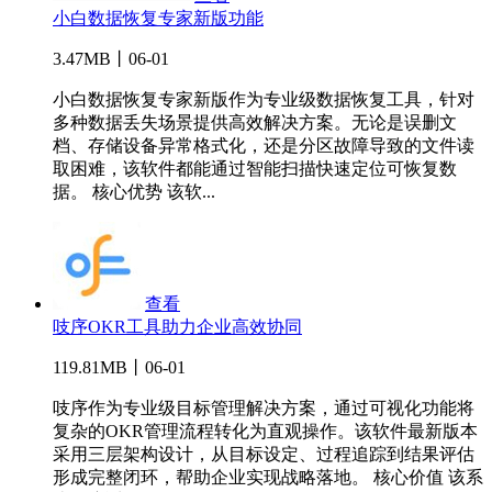
小白数据恢复专家新版功能
3.47MB丨06-01
小白数据恢复专家新版作为专业级数据恢复工具，针对
多种数据丢失场景提供高效解决方案。无论是误删文
档、存储设备异常格式化，还是分区故障导致的文件读
取困难，该软件都能通过智能扫描快速定位可恢复数
据。 核心优势 该软...
查看
吱序OKR工具助力企业高效协同
119.81MB丨06-01
吱序作为专业级目标管理解决方案，通过可视化功能将
复杂的OKR管理流程转化为直观操作。该软件最新版本
采用三层架构设计，从目标设定、过程追踪到结果评估
形成完整闭环，帮助企业实现战略落地。 核心价值 该系