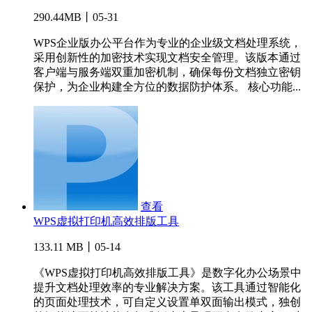
290.44MB丨05-31
WPS企业版办公平台作为专业的企业级文档处理系统，
采用创新性的加密技术实现文档安全管理。该版本通过
客户端与服务端双重加密机制，确保每份文档独立密钥
保护，为企业构建全方位的数据防护体系。 核心功能...
查看
WPS虚拟打印机高效排版工具
133.11 MB丨05-14
《WPS虚拟打印机高效排版工具》是数字化办公场景中
提升文档处理效率的专业解决方案。该工具通过智能化
的页面处理技术，可自定义设置单双面输出模式，独创