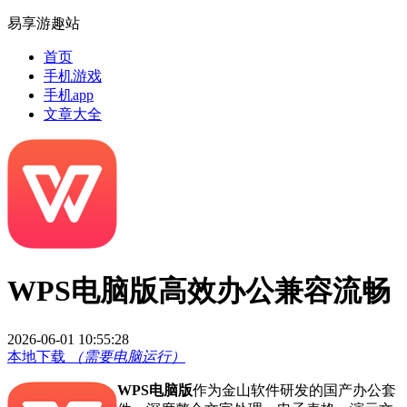
易享游趣站
首页
手机游戏
手机app
文章大全
WPS电脑版高效办公兼容流畅
2026-06-01 10:55:28
本地下载
（需要电脑运行）
WPS电脑版
作为金山软件研发的国产办公套