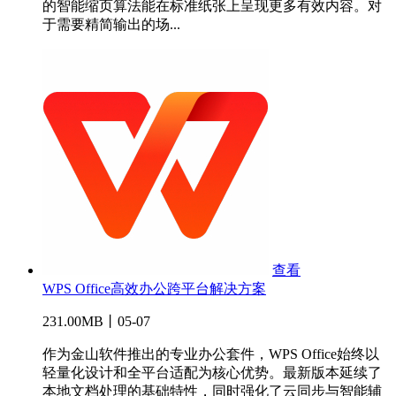
的智能缩页算法能在标准纸张上呈现更多有效内容。对
于需要精简输出的场...
查看
WPS Office高效办公跨平台解决方案
231.00MB丨05-07
作为金山软件推出的专业办公套件，WPS Office始终以
轻量化设计和全平台适配为核心优势。最新版本延续了
本地文档处理的基础特性，同时强化了云同步与智能辅