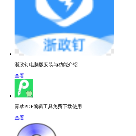
浙政钉电脑版安装与功能介绍
查看
青苹PDF编辑工具免费下载使用
查看