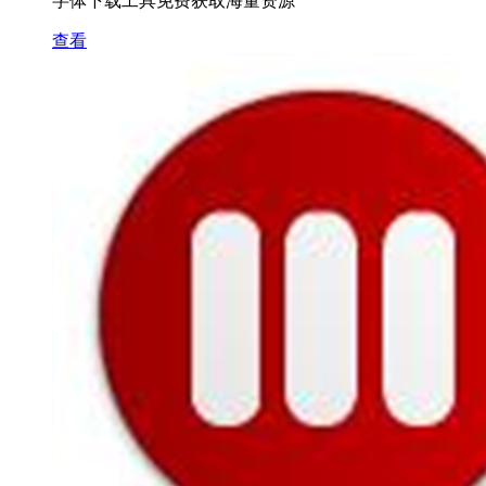
字体下载工具免费获取海量资源
查看