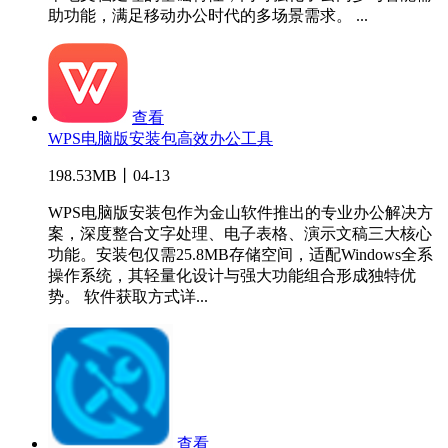
助功能，满足移动办公时代的多场景需求。 ...
查看
WPS电脑版安装包高效办公工具
198.53MB丨04-13
WPS电脑版安装包作为金山软件推出的专业办公解决方
案，深度整合文字处理、电子表格、演示文稿三大核心
功能。安装包仅需25.8MB存储空间，适配Windows全系
操作系统，其轻量化设计与强大功能组合形成独特优
势。 软件获取方式详...
查看