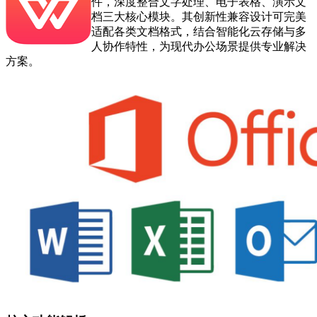
件，深度整合文字处理、电子表格、演示文
档三大核心模块。其创新性兼容设计可完美
适配各类文档格式，结合智能化云存储与多
人协作特性，为现代办公场景提供专业解决
方案。