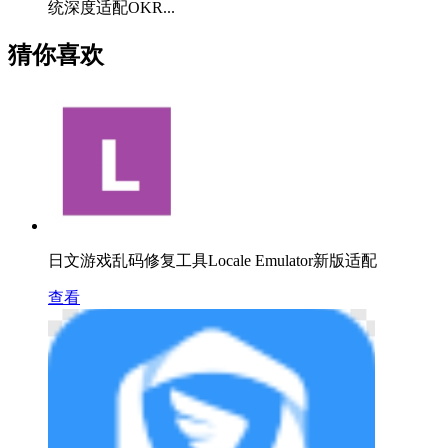
统深度适配OKR...
猜你喜欢
日文游戏乱码修复工具Locale Emulator新版适配
查看