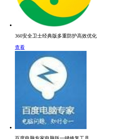
360安全卫士经典版多重防护高效优化
查看
百度电脑专家电脑版一键修复工具