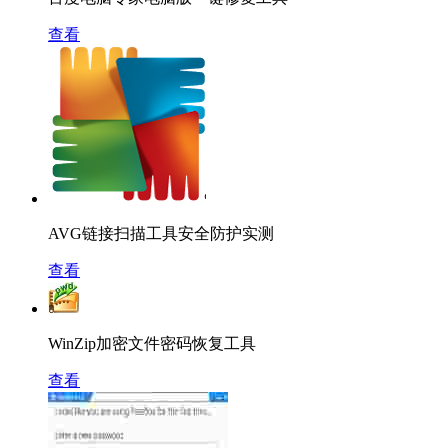
查看
AVG链接扫描工具安全防护实测
查看
WinZip加密文件密码恢复工具
查看