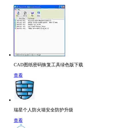
CAD图纸密码恢复工具绿色版下载
查看
瑞星个人防火墙安全防护升级
查看