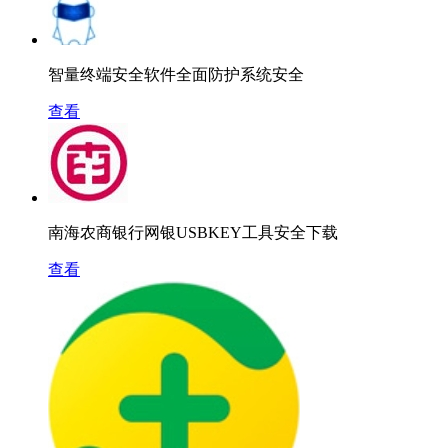
智量终端安全软件全面防护系统安全
查看
南海农商银行网银USBKEY工具安全下载
查看