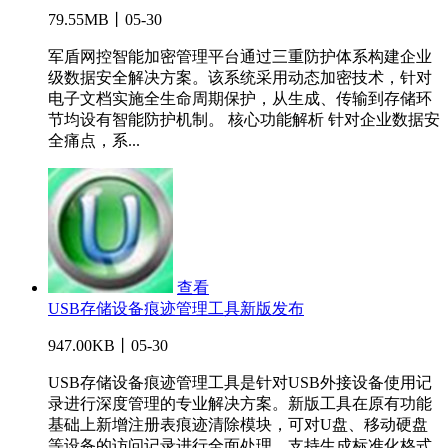
79.55MB丨05-30
军盾网控智能加密管理平台通过三重防护体系构建企业
级数据安全解决方案。该系统采用动态加密技术，针对
电子文档实施全生命周期保护，从生成、传输到存储环
节均设有智能防护机制。 核心功能解析 针对企业数据安
全痛点，系...
查看
USB存储设备痕迹管理工具新版发布
947.00KB丨05-30
USB存储设备痕迹管理工具是针对USB外接设备使用记
录进行深度管理的专业解决方案。新版工具在原有功能
基础上新增注册表痕迹清除模块，可对U盘、移动硬盘
等设备的访问记录进行全面处理，支持生成标准化格式