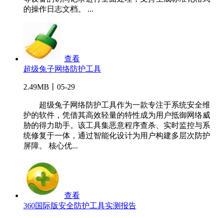
的操作日志文档。 ...
查看
超级兔子网络防护工具
2.49MB丨05-29
超级兔子网络防护工具作为一款专注于系统安全维
护的软件，凭借其高效轻量的特性成为用户抵御网络威
胁的得力助手。该工具集恶意程序查杀、实时监控与系
统修复于一体，通过智能化设计为用户构建多层次防护
屏障。 核心优...
查看
360国际版安全防护工具实测报告