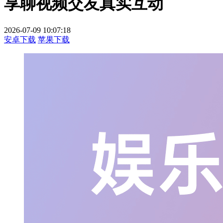
享聊视频交友真实互动
2026-07-09 10:07:18
安卓下载
苹果下载