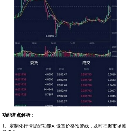
功能亮点解析：
1、定制化行情提醒功能可设置价格预警线，及时把握市场波