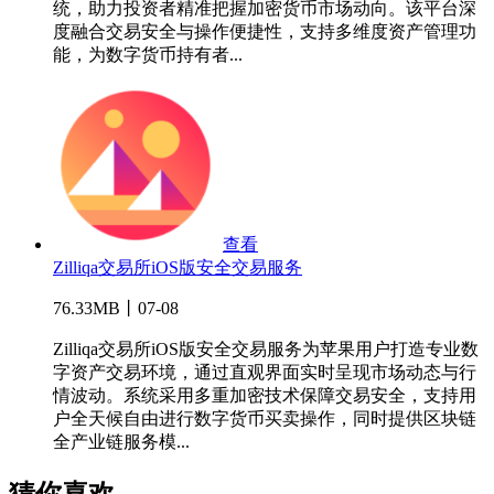
统，助力投资者精准把握加密货币市场动向。该平台深
度融合交易安全与操作便捷性，支持多维度资产管理功
能，为数字货币持有者...
查看
Zilliqa交易所iOS版安全交易服务
76.33MB丨07-08
Zilliqa交易所iOS版安全交易服务为苹果用户打造专业数
字资产交易环境，通过直观界面实时呈现市场动态与行
情波动。系统采用多重加密技术保障交易安全，支持用
户全天候自由进行数字货币买卖操作，同时提供区块链
全产业链服务模...
猜你喜欢