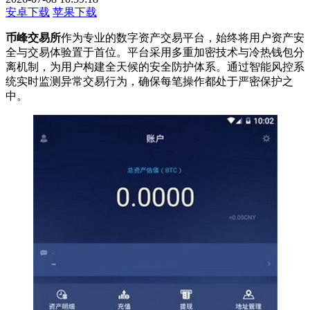
安卓下载
苹果下载
币峰交易所
作为专业的数字资产交易平台，始终将用户资产安
全与交易体验置于首位。平台采用多重加密技术与冷热钱包分
离机制，为用户构建全天候的安全防护体系。通过智能风控系
统实时监测异常交易行为，确保每笔操作都处于严密保护之
中。