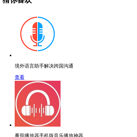
境外语言助手解决跨国沟通
查看
番茄播放器手机版音乐播放神器