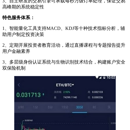
3、自主研发的交易引擎可承载每秒万级订单处理，保证交易
高峰期的系统稳定性
特色服务体系：
1、智能量化工具支持MACD、KDJ等十种技术指标分析，辅
助用户制定投资决策
2、定期开展投资者教育活动，通过直播课程与专题报告提升
用户金融素养
3、多层级身份认证系统与生物识别技术结合，构建账户安全
双保险机制