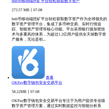
bnb币移动端挖矿平台轻松获取数字资产
273.57 MB丨07-08
bnb币移动端挖矿平台轻松获取数字资产作为全球领先的
数字资产管理平台，集成了多币种交易、实时行情追
踪、智能资产管理等核心功能。平台采用银行级加密技
术与多重风控体系，为超过1.2亿用户提供全天候数字资
产服务，无论是初...
查看
OKPay数字钱包安全交易平台
58.22MB丨07-08
OKPay数字钱包安全交易平台专注于为用户提供专业级
数字资产管理方案，通过实时数据监控与智能分析系