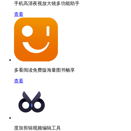
手机高清夜视放大镜多功能助手
查看
多看阅读免费版海量图书畅享
查看
度加剪辑视频编辑工具