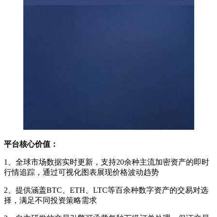
平台核心价值：
1、全球市场数据实时更新，支持20余种主流加密资产的即时
行情追踪，通过可视化图表展现价格波动趋势
2、提供涵盖BTC、ETH、LTC等百余种数字资产的交易对选
择，满足不同投资策略需求