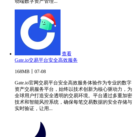
动端数字资产管理...
查看
Gate.io交易平台安全高效服务
168MB丨07-08
Gate.io官网交易平台安全高效服务体验作为专业的数字
资产交易服务平台，始终以技术创新为核心驱动力，为
全球用户打造安全透明的交易环境。平台通过多重加密
技术和智能风控系统，确保每笔交易数据的安全存储与
实时验证，让用...