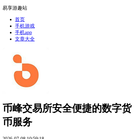
易享游趣站
首页
手机游戏
手机app
文章大全
币峰交易所安全便捷的数字货
币服务
2026-07-08 10:59:18