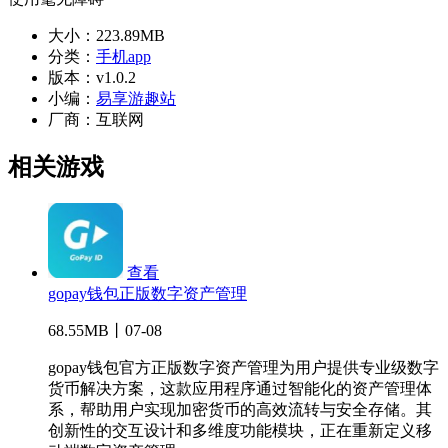
大小：
223.89MB
分类：
手机app
版本：
v1.0.2
小编：
易享游趣站
厂商：
互联网
相关游戏
查看
gopay钱包正版数字资产管理
68.55MB丨07-08
gopay钱包官方正版数字资产管理为用户提供专业级数字
货币解决方案，这款应用程序通过智能化的资产管理体
系，帮助用户实现加密货币的高效流转与安全存储。其
创新性的交互设计和多维度功能模块，正在重新定义移