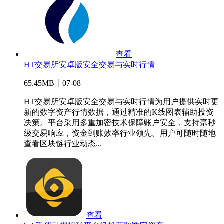
查看
HT交易所安卓版安全交易与实时行情
65.45MB丨07-08
HT交易所安卓版安全交易与实时行情为用户提供实时更
新的数字资产行情数据，通过精准的K线图表辅助投资
决策。平台采用多重加密技术保障账户安全，支持毫秒
级交易响应，资金到账效率行业领先。用户可随时随地
查看区块链行业动态...
查看