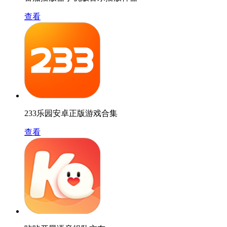
查看
233乐园安卓正版游戏合集
查看