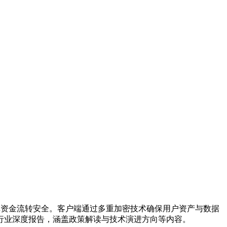
障资金流转安全。客户端通过多重加密技术确保用户资产与数据
行业深度报告，涵盖政策解读与技术演进方向等内容。