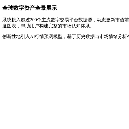
全球数字资产全景展示
系统接入超过200个主流数字交易平台数据源，动态更新市值
度图表，帮助用户构建完整的市场认知体系。
创新性地引入AI行情预测模型，基于历史数据与市场情绪分析