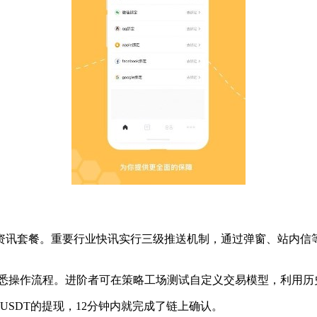
资讯套餐。重要行业快讯实行三级推送机制，通过弹窗、站内信
熟悉操作流程。进阶者可在策略工场测试自定义交易模型，利用历
USDT的提现，12分钟内就完成了链上确认。