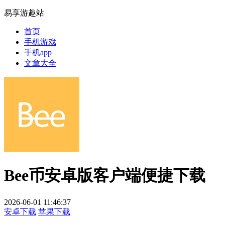
易享游趣站
首页
手机游戏
手机app
文章大全
Bee币安卓版客户端便捷下载
2026-06-01 11:46:37
安卓下载
苹果下载