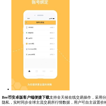
Bee币安卓版客户端便捷下载
支持全天候在线交易操作，采用
隐私，实时同步全球主流交易所行情数据，用户可自主设置价