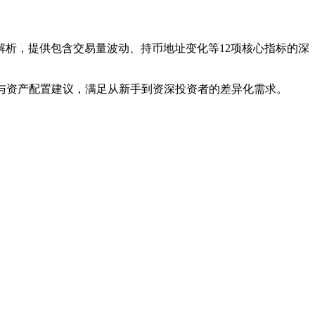
解析，提供包含交易量波动、持币地址变化等12项核心指标的深
案与资产配置建议，满足从新手到资深投资者的差异化需求。