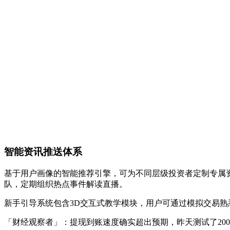
智能资讯推送体系
基于用户画像的智能推荐引擎，可为不同层级投资者定制专属
队，定期组织热点事件解读直播。
新手引导系统包含3D交互式教学模块，用户可通过模拟交易
「财经观察者」：提现到账速度确实超出预期，昨天测试了200