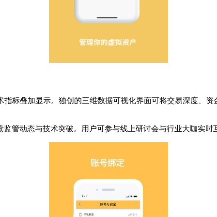
种技术指标叠加显示。独创的三维数据可视化界面可将交易深度、
读监管动态与技术突破。用户可参与线上研讨会与行业大咖实时