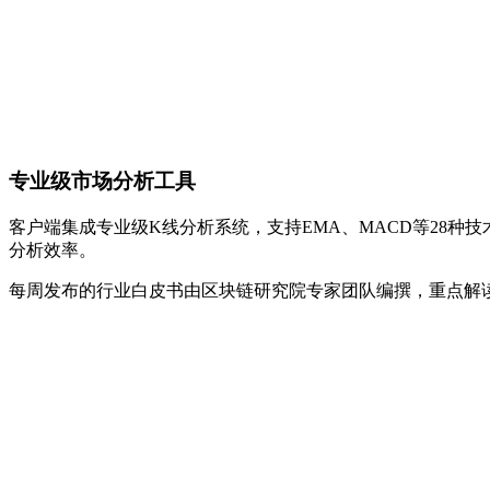
专业级市场分析工具
客户端集成专业级K线分析系统，支持EMA、MACD等28
分析效率。
每周发布的行业白皮书由区块链研究院专家团队编撰，重点解