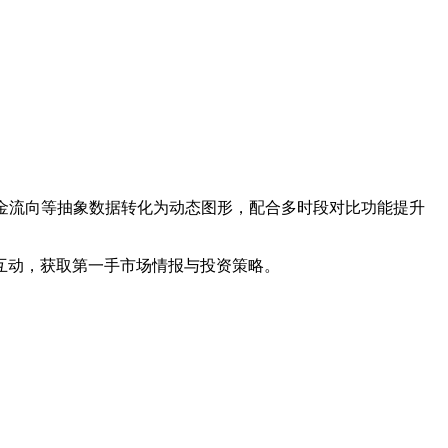
资金流向等抽象数据转化为动态图形，配合多时段对比功能提升
互动，获取第一手市场情报与投资策略。