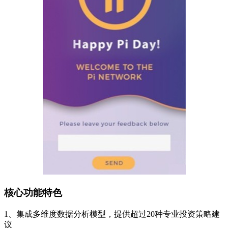
核心功能特色
1、集成多维度数据分析模型，提供超过20种专业投资策略建
议