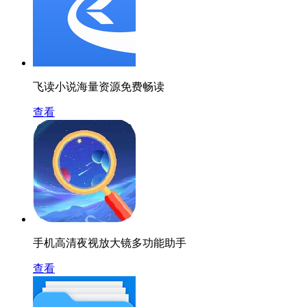
飞读小说海量资源免费畅读
查看
手机高清夜视放大镜多功能助手
查看