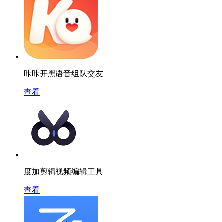
咔咔开黑语音组队交友
查看
度加剪辑视频编辑工具
查看