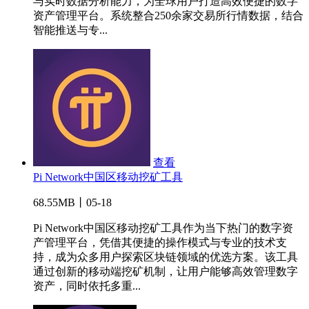
与实时数据分析能力，为全球用户打造高效便捷的数字
资产管理平台。系统整合250余家交易所行情数据，结合
智能推送与专...
查看
Pi Network中国区移动挖矿工具
68.55MB丨05-18
Pi Network中国区移动挖矿工具作为当下热门的数字资
产管理平台，凭借其便捷的操作模式与专业的技术支
持，成为众多用户探索区块链领域的优选方案。该工具
通过创新的移动端挖矿机制，让用户能够高效管理数字
资产，同时依托多重...