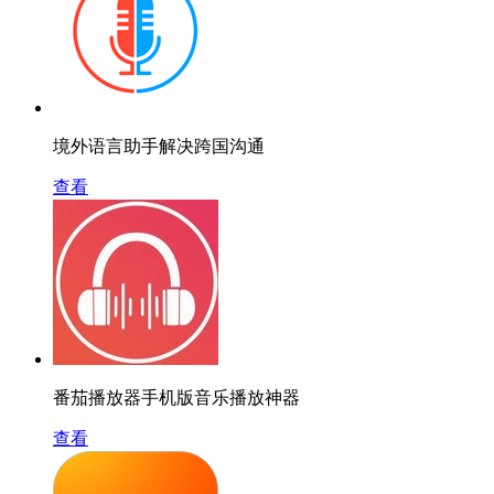
境外语言助手解决跨国沟通
查看
番茄播放器手机版音乐播放神器
查看