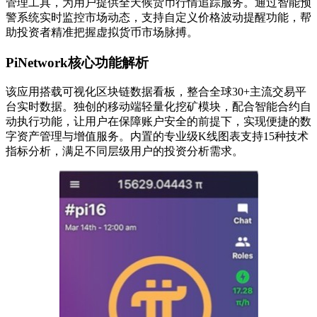
管理工具，为用户提供全天候货币行情追踪服务。通过智能预
警系统实时监控市场动态，支持自定义价格波动提醒功能，帮
助投资者精准把握虚拟货币市场脉搏。
PiNetwork核心功能解析
该应用搭载可视化区块链数据看板，整合全球30+主流交易平
台实时数据。独创的移动端轻量化挖矿模块，配合智能合约自
动执行功能，让用户在保障账户安全的前提下，实现便捷的数
字资产管理与增值服务。内置的专业级K线图表支持15种技术
指标分析，满足不同层级用户的投资分析需求。