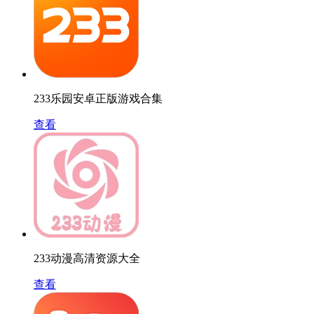
233乐园安卓正版游戏合集
查看
233动漫高清资源大全
查看