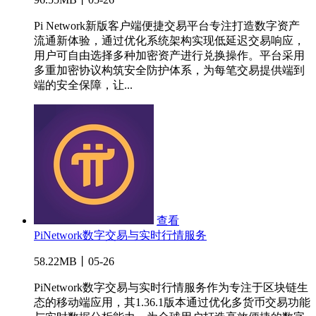
Pi Network新版客户端便捷交易平台专注打造数字资产
流通新体验，通过优化系统架构实现低延迟交易响应，
用户可自由选择多种加密资产进行兑换操作。平台采用
多重加密协议构筑安全防护体系，为每笔交易提供端到
端的安全保障，让...
查看
PiNetwork数字交易与实时行情服务
58.22MB丨05-26
PiNetwork数字交易与实时行情服务作为专注于区块链生
态的移动端应用，其1.36.1版本通过优化多货币交易功能