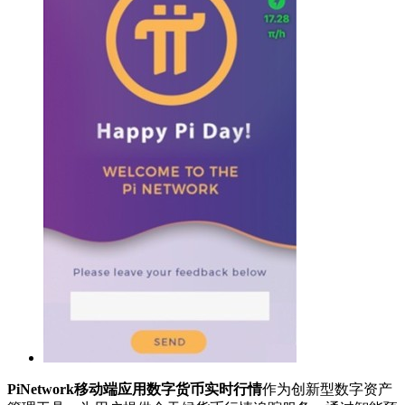
PiNetwork移动端应用数字货币实时行情
作为创新型数字资产