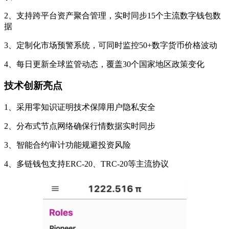
2、支持跨平台资产聚合管理，实时同步15个主流数字钱包数
据
3、定制化市场预警系统，可同时监控50+数字货币价格波动
4、每日更新全球监管动态，覆盖30个国家地区政策变化
技术创新亮点
1、采用零知识证明技术保障用户隐私安全
2、分布式节点网络确保行情数据实时同步
3、智能合约审计功能规避投资风险
4、多链钱包支持ERC-20、TRC-20等主流协议