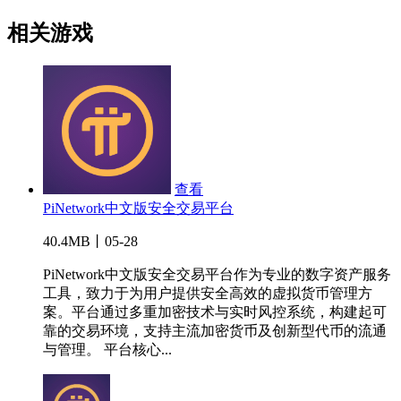
相关游戏
查看
PiNetwork中文版安全交易平台
40.4MB丨05-28
PiNetwork中文版安全交易平台作为专业的数字资产服务
工具，致力于为用户提供安全高效的虚拟货币管理方
案。平台通过多重加密技术与实时风控系统，构建起可
靠的交易环境，支持主流加密货币及创新型代币的流通
与管理。 平台核心...