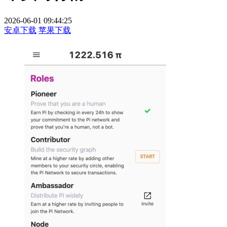
2026-06-01 09:44:25
安卓下载
苹果下载