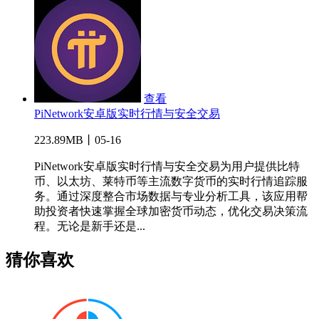
查看
PiNetwork安卓版实时行情与安全交易
223.89MB丨05-16
PiNetwork安卓版实时行情与安全交易为用户提供比特
币、以太坊、莱特币等主流数字货币的实时行情追踪服
务。通过深度整合市场数据与专业分析工具，该应用帮
助投资者快速掌握全球加密货币动态，优化交易决策流
程。无论是新手还是...
猜你喜欢