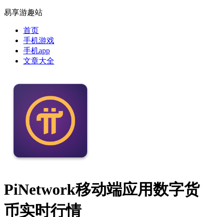
易享游趣站
首页
手机游戏
手机app
文章大全
PiNetwork移动端应用数字货
币实时行情