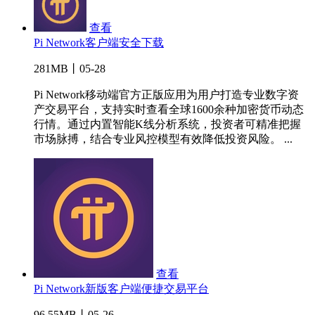
查看
Pi Network客户端安全下载
281MB丨05-28
Pi Network移动端官方正版应用为用户打造专业数字资
产交易平台，支持实时查看全球1600余种加密货币动态
行情。通过内置智能K线分析系统，投资者可精准把握
市场脉搏，结合专业风控模型有效降低投资风险。 ...
查看
Pi Network新版客户端便捷交易平台
96.55MB丨05-26