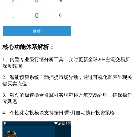
核心功能体系解析：
1、内置专业级行情分析工具，实时更新全球20+主流交易所
深度数据
2、智能预警系统自动捕捉市场异动，通过可视化图表呈现关
键买卖点位
3、独创的极速撮合引擎可实现每秒万笔交易处理，确保操作
零延迟
4、个性化定投模块支持按日/周/月自动执行投资策略