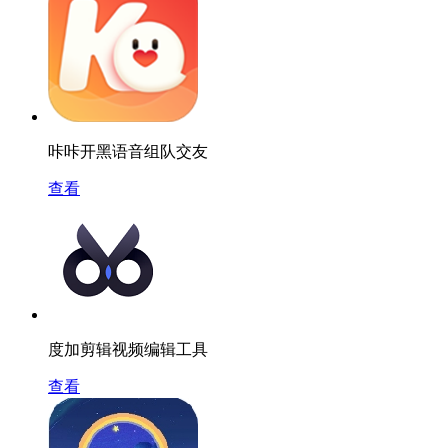
咔咔开黑语音组队交友
查看
度加剪辑视频编辑工具
查看