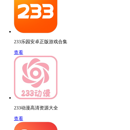
233乐园安卓正版游戏合集
查看
233动漫高清资源大全
查看