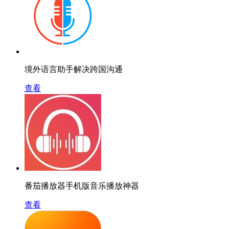
境外语言助手解决跨国沟通
查看
番茄播放器手机版音乐播放神器
查看