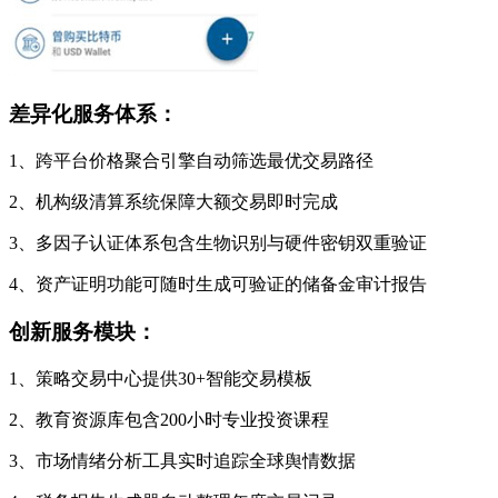
差异化服务体系：
1、跨平台价格聚合引擎自动筛选最优交易路径
2、机构级清算系统保障大额交易即时完成
3、多因子认证体系包含生物识别与硬件密钥双重验证
4、资产证明功能可随时生成可验证的储备金审计报告
创新服务模块：
1、策略交易中心提供30+智能交易模板
2、教育资源库包含200小时专业投资课程
3、市场情绪分析工具实时追踪全球舆情数据