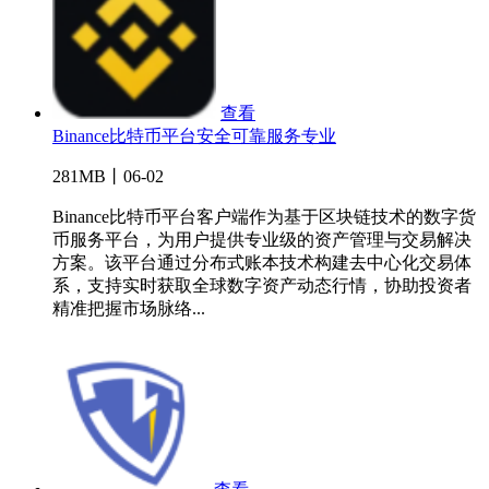
查看
Binance比特币平台安全可靠服务专业
281MB丨06-02
Binance比特币平台客户端作为基于区块链技术的数字货
币服务平台，为用户提供专业级的资产管理与交易解决
方案。该平台通过分布式账本技术构建去中心化交易体
系，支持实时获取全球数字资产动态行情，协助投资者
精准把握市场脉络...