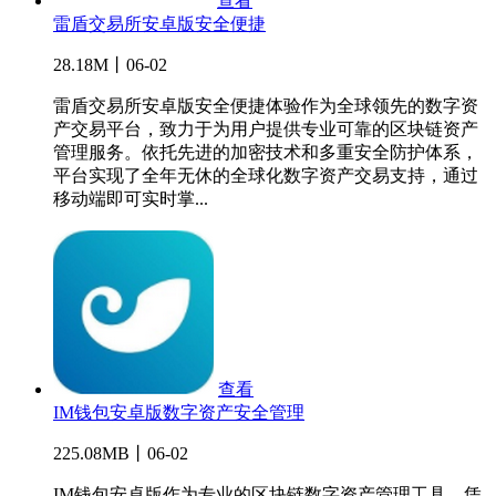
查看
雷盾交易所安卓版安全便捷
28.18M丨06-02
雷盾交易所安卓版安全便捷体验作为全球领先的数字资
产交易平台，致力于为用户提供专业可靠的区块链资产
管理服务。依托先进的加密技术和多重安全防护体系，
平台实现了全年无休的全球化数字资产交易支持，通过
移动端即可实时掌...
查看
IM钱包安卓版数字资产安全管理
225.08MB丨06-02
IM钱包安卓版作为专业的区块链数字资产管理工具，凭