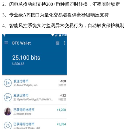
2、闪电兑换功能支持200+币种间即时转换，汇率实时锁定
3、专业级API接口为量化交易者提供毫秒级响应支持
4、智能风控系统实时监测异常交易行为，自动触发保护机制