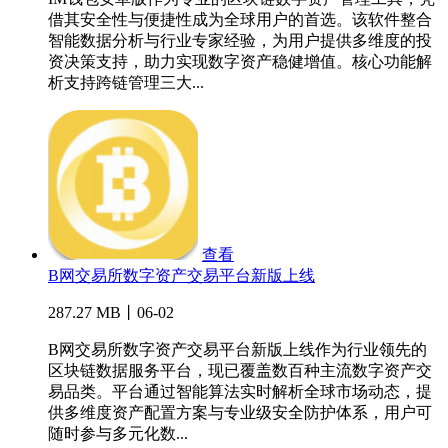
借其安全性与便捷性成为全球用户的首选。该软件整合
智能数据分析与行业专家经验，为用户提供多维度的投
资决策支持，助力实现数字资产稳健增值。核心功能解
析支持跨链管理三大...
查看
B网交易所数字资产交易平台新版上线
287.27 MB丨06-02
B网交易所数字资产交易平台新版上线作为行业领先的
区块链数据服务平台，现已覆盖数百种主流数字资产交
易品类。平台通过智能算法实时解析全球市场动态，提
供多维度资产配置方案与专业级安全防护体系，用户可
随时参与多元化数...