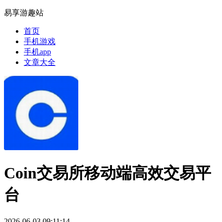
易享游趣站
首页
手机游戏
手机app
文章大全
Coin交易所移动端高效交易平
台
2026-06-03 09:11:14