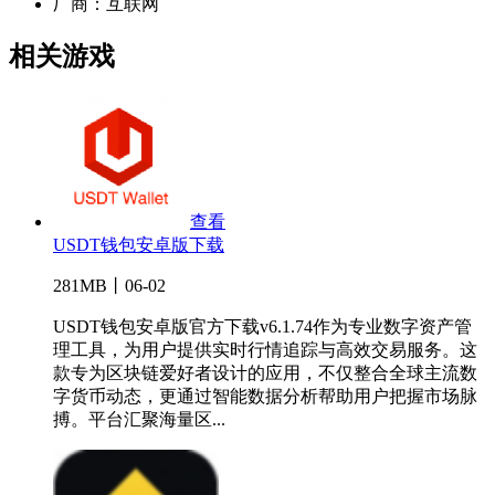
厂商：
互联网
相关游戏
查看
USDT钱包安卓版下载
281MB丨06-02
USDT钱包安卓版官方下载v6.1.74作为专业数字资产管
理工具，为用户提供实时行情追踪与高效交易服务。这
款专为区块链爱好者设计的应用，不仅整合全球主流数
字货币动态，更通过智能数据分析帮助用户把握市场脉
搏。平台汇聚海量区...