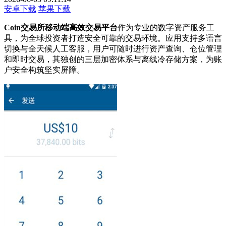
安卓下载
苹果下载
Coin交易所移动端高效交易平台
作为专业的数字资产服务工
具，为全球投资者打造安全可靠的交易环境。应用支持多语言
切换与全天候人工客服，用户可随时进行资产查询、仓位管理
和即时交易，其独创的三层加密体系与离线冷存储方案，为账
户安全构筑坚实屏障。