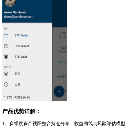
产品优势详解：
1、多维度资产视图整合持仓分布、收益曲线与风险评估模型