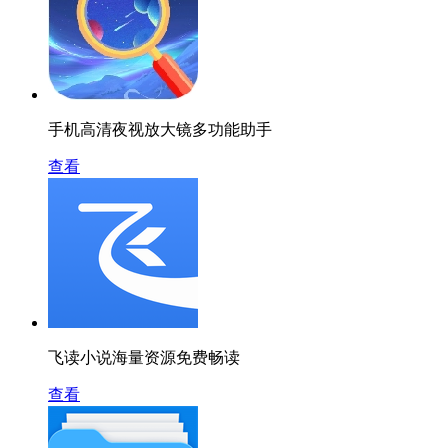
手机高清夜视放大镜多功能助手
查看
飞读小说海量资源免费畅读
查看