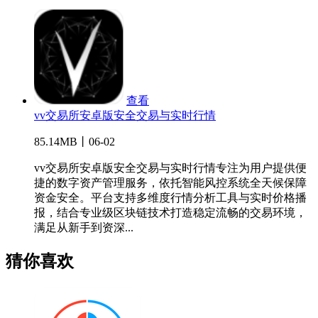
查看
vv交易所安卓版安全交易与实时行情
85.14MB丨06-02
vv交易所安卓版安全交易与实时行情专注为用户提供便
捷的数字资产管理服务，依托智能风控系统全天候保障
资金安全。平台支持多维度行情分析工具与实时价格播
报，结合专业级区块链技术打造稳定流畅的交易环境，
满足从新手到资深...
猜你喜欢