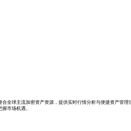
整合全球主流加密资产资源，提供实时行情分析与便捷资产管理
把握市场机遇。