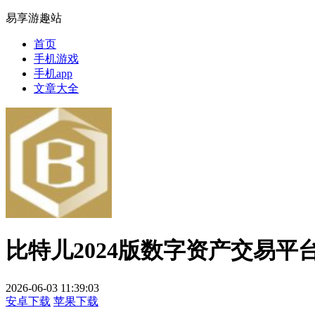
易享游趣站
首页
手机游戏
手机app
文章大全
比特儿2024版数字资产交易平
2026-06-03 11:39:03
安卓下载
苹果下载