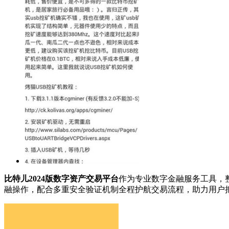
比特儿2024版数字资产交易平台
作为专业数字金融服务工具，
融操作，配合多重安全验证机制全程护航交易流程，助力用户