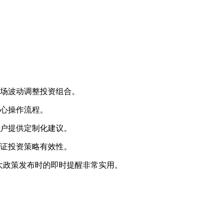
市场波动调整投资组合。
核心操作流程。
用户提供定制化建议。
验证投资策略有效性。
大政策发布时的即时提醒非常实用。