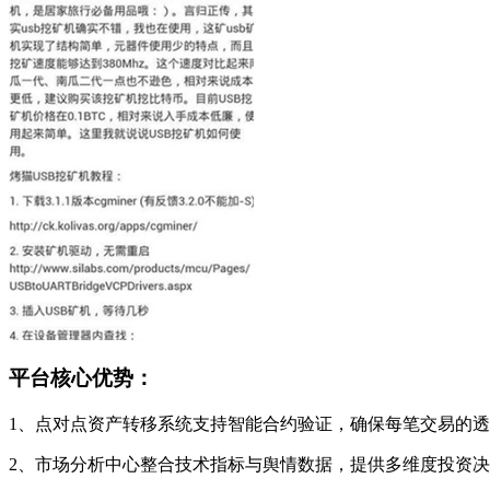
平台核心优势：
1、点对点资产转移系统支持智能合约验证，确保每笔交易的
2、市场分析中心整合技术指标与舆情数据，提供多维度投资