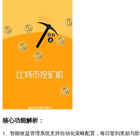
核心功能解析：
1、智能收益管理系统支持自动化策略配置，每日签到奖励与