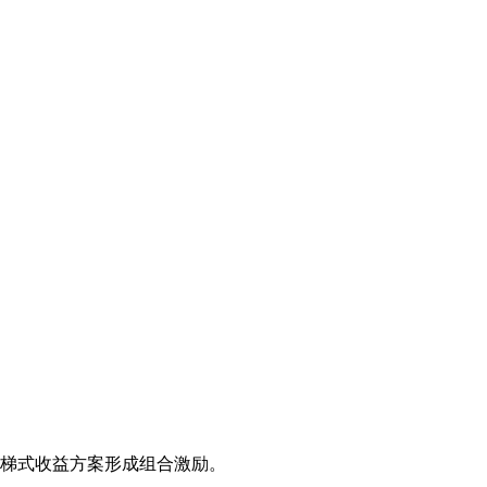
阶梯式收益方案形成组合激励。