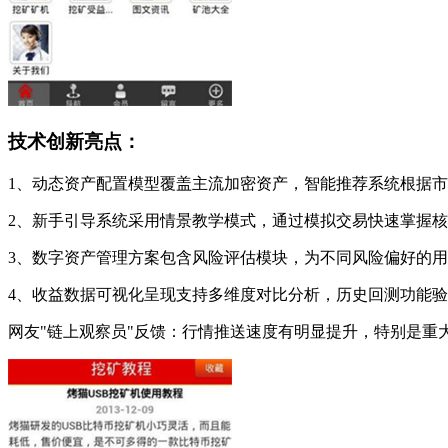
技术创新亮点：
1、动态资产配置模型覆盖主流加密资产，智能推荐系统根据
2、新手引导系统采用情景教学模式，通过模拟交易快速掌握
3、数字资产管理方案包含风险评估模块，为不同风险偏好的
4、收益数据可视化呈现支持多维度对比分析，历史回测功能
网友"链上观察员"反馈：行情推送速度有明显提升，特别是重