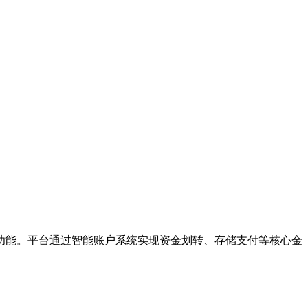
功能。平台通过智能账户系统实现资金划转、存储支付等核心金