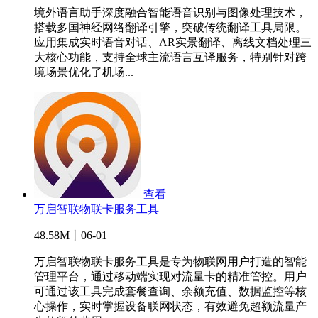
境外语言助手深度融合智能语音识别与图像处理技术，
搭载多国神经网络翻译引擎，突破传统翻译工具局限。
应用集成实时语音对话、AR实景翻译、离线文档处理三
大核心功能，支持全球主流语言互译服务，特别针对跨
境场景优化了机场...
查看
万启智联物联卡服务工具
48.58M丨06-01
万启智联物联卡服务工具是专为物联网用户打造的智能
管理平台，通过移动端实现对流量卡的精准管控。用户
可通过该工具完成套餐查询、余额充值、数据监控等核
心操作，实时掌握设备联网状态，有效避免超额流量产