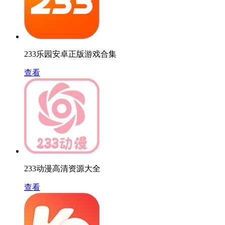
233乐园安卓正版游戏合集
查看
233动漫高清资源大全
查看