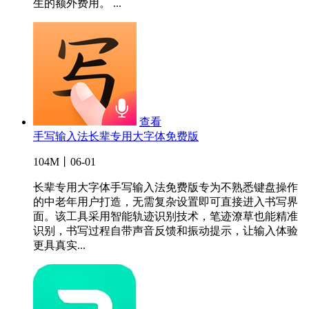
生的额外费用。 ...
查看
手写输入法长辈专用大字体免费版
104M丨06-01
长辈专用大字体手写输入法免费版专为不熟悉键盘操作
的中老年用户打造，无需复杂设置即可直接进入书写界
面。该工具采用智能轨迹识别技术，笔迹潦草也能精准
识别，书写过程自带声音反馈和振动提示，让输入体验
更具真实...