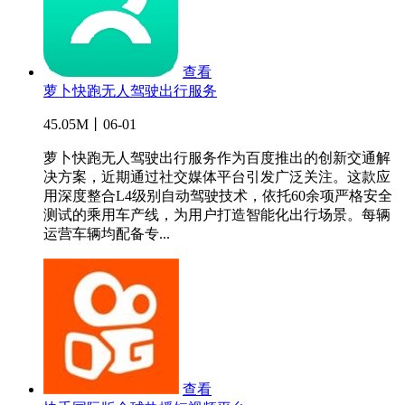
查看
萝卜快跑无人驾驶出行服务
45.05M丨06-01
萝卜快跑无人驾驶出行服务作为百度推出的创新交通解
决方案，近期通过社交媒体平台引发广泛关注。这款应
用深度整合L4级别自动驾驶技术，依托60余项严格安全
测试的乘用车产线，为用户打造智能化出行场景。每辆
运营车辆均配备专...
查看