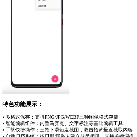
特色功能展示：
• 多格式保存：支持PNG/JPG/WEBP三种图像格式存储
• 智能编辑组件：内置马赛克、文字标注等基础编辑工具
• 手势快捷操作：三指下滑触发截图，双击预览最近截取内容
• 自动归档系统：按日期/联系人建立分类相册，支持关键词搜