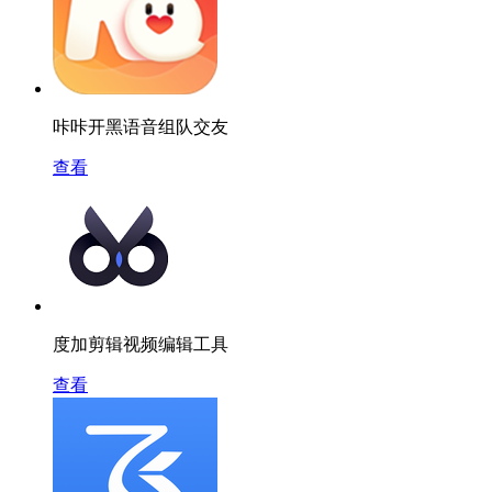
咔咔开黑语音组队交友
查看
度加剪辑视频编辑工具
查看