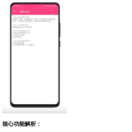
核心功能解析：