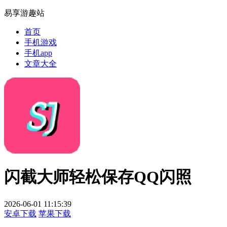
易享游趣站
首页
手机游戏
手机app
文章大全
闪截大师轻松保存QQ闪照
2026-06-01 11:15:39
安卓下载
苹果下载