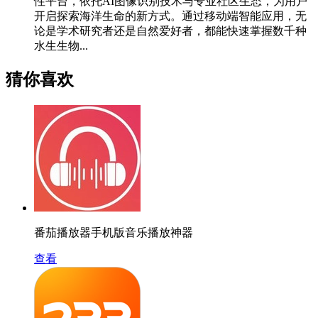
性平台，依托AI图像识别技术与专业社区生态，为用户
开启探索海洋生命的新方式。通过移动端智能应用，无
论是学术研究者还是自然爱好者，都能快速掌握数千种
水生生物...
猜你喜欢
番茄播放器手机版音乐播放神器
查看