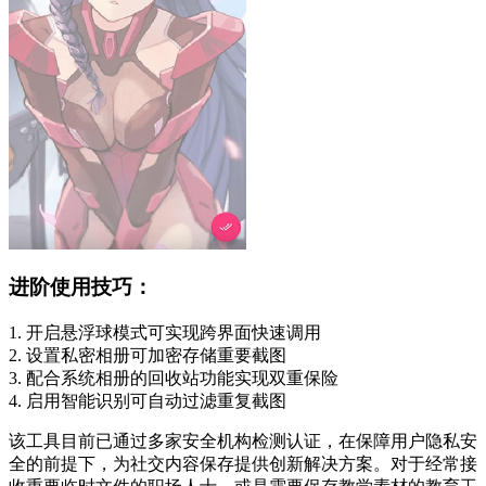
进阶使用技巧：
1. 开启悬浮球模式可实现跨界面快速调用
2. 设置私密相册可加密存储重要截图
3. 配合系统相册的回收站功能实现双重保险
4. 启用智能识别可自动过滤重复截图
该工具目前已通过多家安全机构检测认证，在保障用户隐私安
全的前提下，为社交内容保存提供创新解决方案。对于经常接