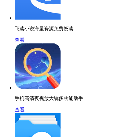
飞读小说海量资源免费畅读
查看
手机高清夜视放大镜多功能助手
查看