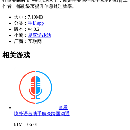
收重要临时文件的职场人士，或是需要保存教学素材的教育工
作者，都能显著提升信息处理效率。
大小：
7.10MB
分类：
手机app
版本：
v4.0.2
小编：
易享游趣站
厂商：
互联网
相关游戏
查看
境外语言助手解决跨国沟通
61M丨06-01