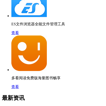
ES文件浏览器全能文件管理工具
查看
多看阅读免费版海量图书畅享
查看
最新资讯