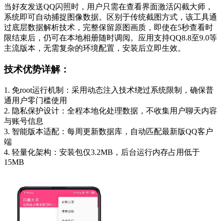
当好友发送QQ闪照时，用户只需在查看界面激活闪截大师，
系统即可自动捕捉图像数据。区别于传统截图方式，该工具通
过底层数据解析技术，完整保留原图画质，即使在5秒查看时
限结束后，仍可在本地相册随时调阅。应用支持QQ8.8至9.0等
主流版本，无需复杂的环境配置，安装后立即生效。
技术优势详解：
1. 免root运行机制：采用动态注入技术绕过系统限制，确保普
通用户零门槛使用
2. 隐私保护设计：全程本地化处理数据，不收集用户聊天内容
与账号信息
3. 智能版本适配：每周更新数据库，自动匹配最新版QQ客户
端
4. 轻量化架构：安装包仅3.2MB，后台运行内存占用低于
15MB