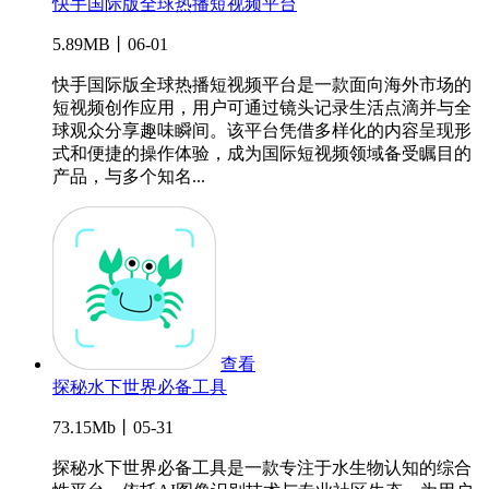
快手国际版全球热播短视频平台
5.89MB丨06-01
快手国际版全球热播短视频平台是一款面向海外市场的
短视频创作应用，用户可通过镜头记录生活点滴并与全
球观众分享趣味瞬间。该平台凭借多样化的内容呈现形
式和便捷的操作体验，成为国际短视频领域备受瞩目的
产品，与多个知名...
查看
探秘水下世界必备工具
73.15Mb丨05-31
探秘水下世界必备工具是一款专注于水生物认知的综合