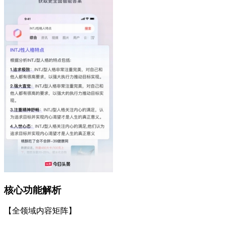
核心功能解析
【全领域内容矩阵】