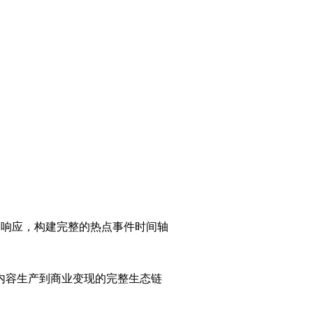
极速响应，构建完整的热点事件时间轴
内容生产到商业变现的完整生态链