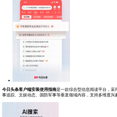
今日头条客户端安装使用指南
是一款综合型信息阅读平台，采
事追踪、文娱动态、国防军事等垂直领域内容，支持多维度兴