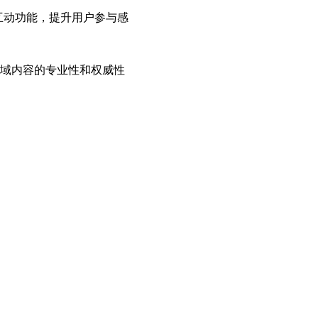
幕互动功能，提升用户参与感
领域内容的专业性和权威性