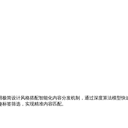
用极简设计风格搭配智能化内容分发机制，通过深度算法模型快速
趣标签筛选，实现精准内容匹配。