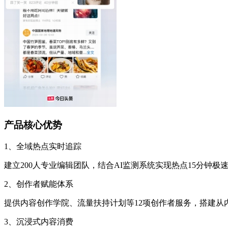
产品核心优势
1、全域热点实时追踪
建立200人专业编辑团队，结合AI监测系统实现热点15分钟
2、创作者赋能体系
提供内容创作学院、流量扶持计划等12项创作者服务，搭建从
3、沉浸式内容消费