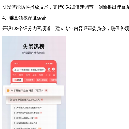
研发智能防抖播放技术，支持0.5-2.0倍速调节，创新推出弹
4、垂直领域深度运营
开设128个细分内容频道，建立专业内容评审委员会，确保各