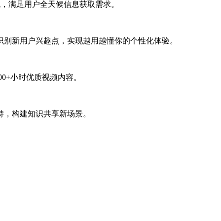
统，满足用户全天候信息获取需求。
识别新用户兴趣点，实现越用越懂你的个性化体验。
0+小时优质视频内容。
持，构建知识共享新场景。