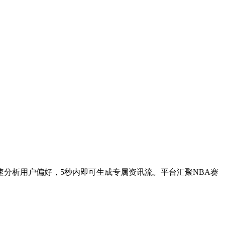
分析用户偏好，5秒内即可生成专属资讯流。平台汇聚NBA赛