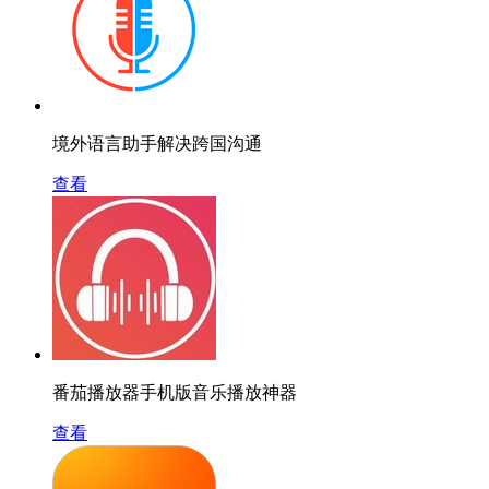
境外语言助手解决跨国沟通
查看
番茄播放器手机版音乐播放神器
查看