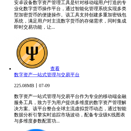
安卓设备数字资产管理工具是针对移动端用户打造的专
业化数字货币操作平台，通过智能化管理系统实现多类
型加密货币的便捷操作。该工具支持创建多重加密钱包
系统，满足用户对主流数字货币的存储需求，同时集成
即时交易功能，让...
查看
数字资产一站式管理与交易平台
225.08MB丨07-09
数字资产一站式管理与交易平台作为专业的移动端金融
服务工具，致力于为用户提供多维度的数字资产管理解
决方案。该平台整合全球主流虚拟货币动态，通过智能
数据分析引擎实时追踪市场波动，配备专业级K线图表
与多维度参数配置功...