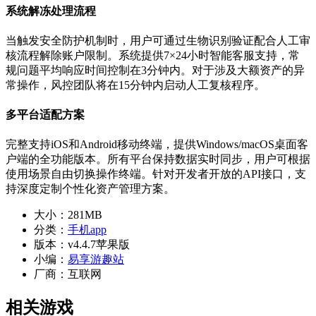
系统解冻处理流程
当触发安全防护机制时，用户可通过生物识别验证配合人工审
核流程解除账户限制。系统提供7×24小时智能客服支持，常
规问题平均响应时间控制在3分钟内。对于涉及大额资产的异
常操作，风控团队将在15分钟内启动人工复核程序。
多平台适配方案
完整支持iOS和Android移动终端，提供Windows/macOS桌面客
户端的全功能版本。所有平台保持数据实时同步，用户可根据
使用场景自由切换操作终端。针对开发者开放的API接口，支
持深度定制个性化资产管理方案。
大小：
281MB
分类：
手机app
版本：
v4.4.7苹果版
小编：
易享游趣站
厂商：
互联网
相关游戏