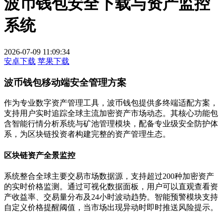
波币钱包安全下载与资产监控
系统
2026-07-09 11:09:34
安卓下载
苹果下载
波币钱包移动端安全管理方案
作为专业数字资产管理工具，波币钱包提供多终端适配方案，
支持用户实时追踪全球主流加密资产市场动态。其核心功能包
含智能行情分析系统与矿池管理模块，配备专业级安全防护体
系，为区块链投资者构建完整的资产管理生态。
区块链资产全景监控
系统整合全球主要交易市场数据源，支持超过200种加密资产
的实时价格监测。通过可视化数据面板，用户可以直观查看资
产收益率、交易量分布及24小时波动趋势。智能预警模块支持
自定义价格提醒阈值，当市场出现异动时即时推送风险提示。