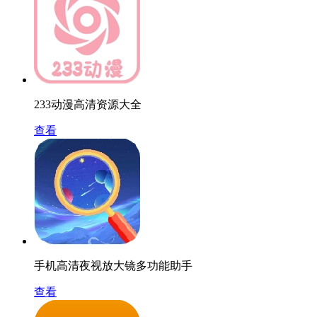
233动漫高清资源大全
查看
手机高清夜视放大镜多功能助手
查看