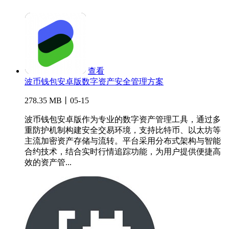
查看
波币钱包安卓版数字资产安全管理方案
278.35 MB丨05-15
波币钱包安卓版作为专业的数字资产管理工具，通过多
重防护机制构建安全交易环境，支持比特币、以太坊等
主流加密资产存储与流转。平台采用分布式架构与智能
合约技术，结合实时行情追踪功能，为用户提供便捷高
效的资产管...