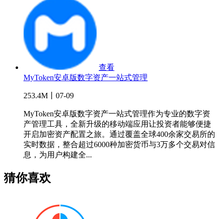
查看
MyToken安卓版数字资产一站式管理
253.4M丨07-09
MyToken安卓版数字资产一站式管理作为专业的数字资
产管理工具，全新升级的移动端应用让投资者能够便捷
开启加密资产配置之旅。通过覆盖全球400余家交易所的
实时数据，整合超过6000种加密货币与3万多个交易对信
息，为用户构建全...
猜你喜欢