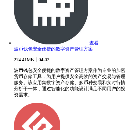
查看
波币钱包安全便捷的数字资产管理方案
274.41MB丨04-02
波币钱包安全便捷的数字资产管理方案作为专业的加密
货币存储工具，为用户提供安全高效的资产交易与管理
服务。该应用集数字资产存储、多币种交易和实时行情
分析于一体，通过智能化的功能设计满足不同用户的投
资需求。...