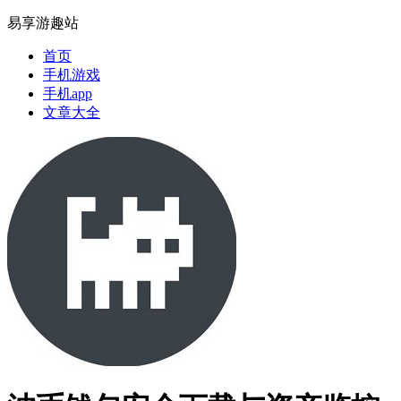
易享游趣站
首页
手机游戏
手机app
文章大全