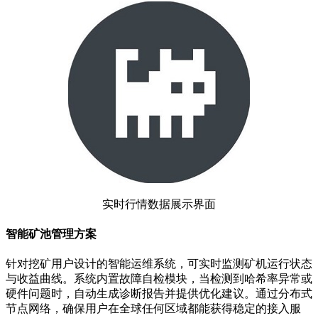
实时行情数据展示界面
智能矿池管理方案
针对挖矿用户设计的智能运维系统，可实时监测矿机运行状态
与收益曲线。系统内置故障自检模块，当检测到哈希率异常或
硬件问题时，自动生成诊断报告并提供优化建议。通过分布式
节点网络，确保用户在全球任何区域都能获得稳定的接入服