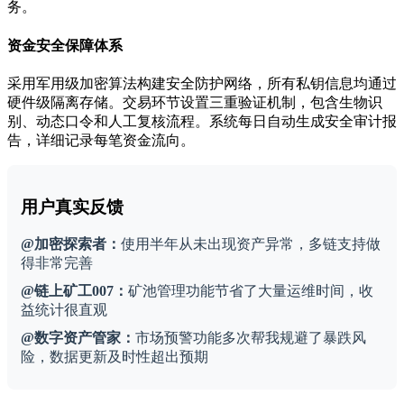
务。
资金安全保障体系
采用军用级加密算法构建安全防护网络，所有私钥信息均通过
硬件级隔离存储。交易环节设置三重验证机制，包含生物识
别、动态口令和人工复核流程。系统每日自动生成安全审计报
告，详细记录每笔资金流向。
用户真实反馈
@加密探索者：
使用半年从未出现资产异常，多链支持做
得非常完善
@链上矿工007：
矿池管理功能节省了大量运维时间，收
益统计很直观
@数字资产管家：
市场预警功能多次帮我规避了暴跌风
险，数据更新及时性超出预期