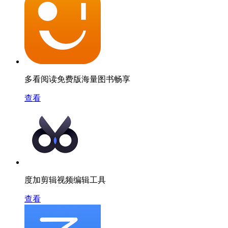
多看阅读免费版海量图书畅享
查看
度加剪辑视频编辑工具
查看