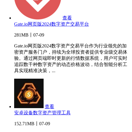
查看
Gate.io网页版2024数字资产交易平台
281MB丨07-09
Gate.io网页版2024数字资产交易平台作为行业领先的加
密资产服务门户，持续为全球投资者提供专业级交易体
验。通过网页端即时更新的行情数据系统，用户可实时
追踪数千种数字资产的动态价格波动，结合智能分析工
具实现精准决策，...
查看
安卓设备数字资产管理工具
152.71MB丨07-09