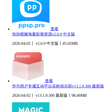
查看
泡泡视频海量影视资源v2.6.9 中文版
2026-04-02丨 v2.6.9 中文版丨45.02MB
查看
华为用户专属互动平台花粉俱乐部v13.1.9.300 最新版
2026-04-02丨 v13.1.9.300 最新版丨98.46MB