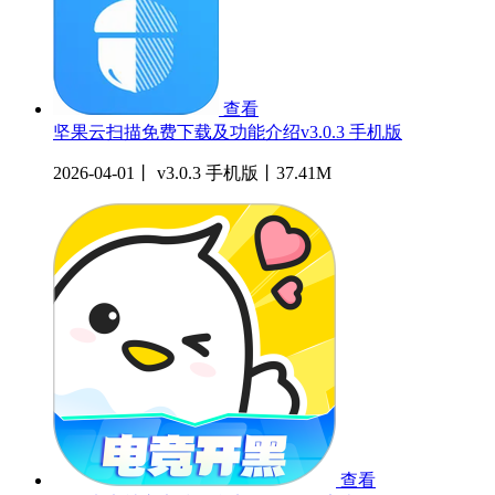
查看
坚果云扫描免费下载及功能介绍v3.0.3 手机版
2026-04-01丨 v3.0.3 手机版丨37.41M
查看