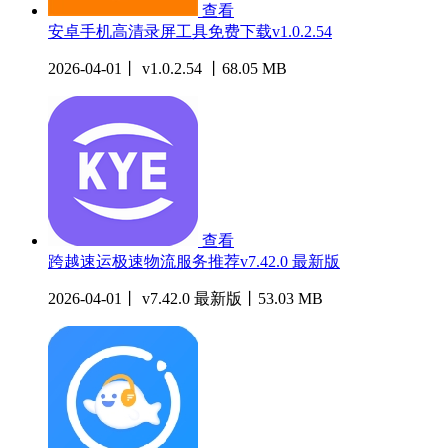
查看
安卓手机高清录屏工具免费下载v1.0.2.54
2026-04-01丨 v1.0.2.54 丨68.05 MB
查看
跨越速运极速物流服务推荐v7.42.0 最新版
2026-04-01丨 v7.42.0 最新版丨53.03 MB