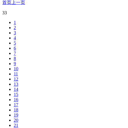
首页
上一页
33
1
2
3
4
5
6
7
8
9
10
11
12
13
14
15
16
17
18
19
20
21