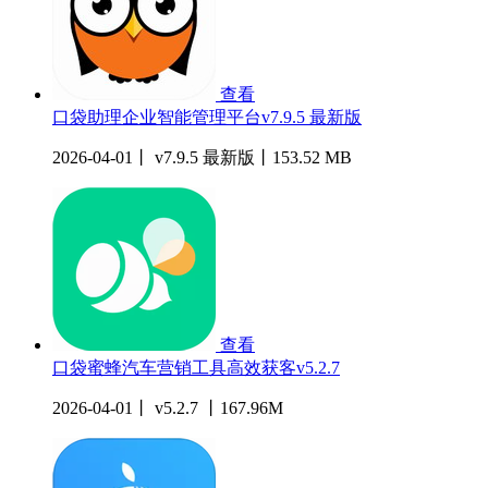
查看
口袋助理企业智能管理平台v7.9.5 最新版
2026-04-01丨 v7.9.5 最新版丨153.52 MB
查看
口袋蜜蜂汽车营销工具高效获客v5.2.7
2026-04-01丨 v5.2.7 丨167.96M