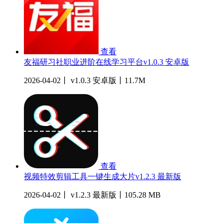
查看
友福研习社职业进阶在线学习平台v1.0.3 安卓版
2026-04-02丨 v1.0.3 安卓版丨11.7M
查看
视频特效剪辑工具一键生成大片v1.2.3 最新版
2026-04-02丨 v1.2.3 最新版丨105.28 MB