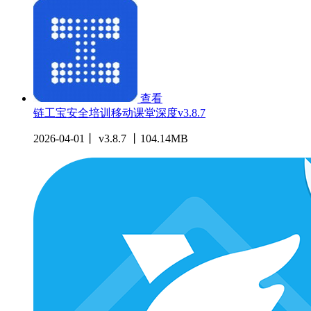
查看
链工宝安全培训移动课堂深度v3.8.7
2026-04-01丨 v3.8.7 丨104.14MB