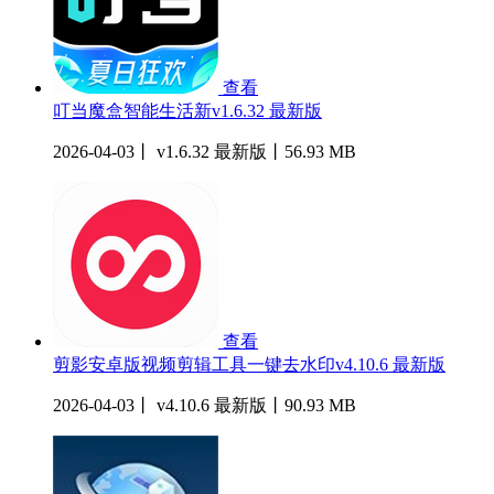
查看
叮当魔盒智能生活新v1.6.32 最新版
2026-04-03丨 v1.6.32 最新版丨56.93 MB
查看
剪影安卓版视频剪辑工具一键去水印v4.10.6 最新版
2026-04-03丨 v4.10.6 最新版丨90.93 MB