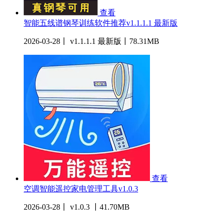
查看
智能五线谱钢琴训练软件推荐v1.1.1.1 最新版
2026-03-28丨 v1.1.1.1 最新版丨78.31MB
查看
空调智能遥控家电管理工具v1.0.3
2026-03-28丨 v1.0.3 丨41.70MB