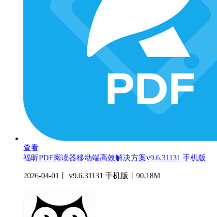
查看
福昕PDF阅读器移动端高效解决方案v9.6.31131 手机版
2026-04-01丨 v9.6.31131 手机版丨90.18M