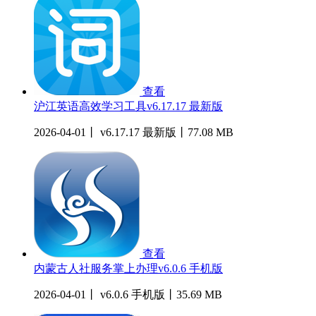
查看
沪江英语高效学习工具v6.17.17 最新版
2026-04-01丨 v6.17.17 最新版丨77.08 MB
查看
内蒙古人社服务掌上办理v6.0.6 手机版
2026-04-01丨 v6.0.6 手机版丨35.69 MB