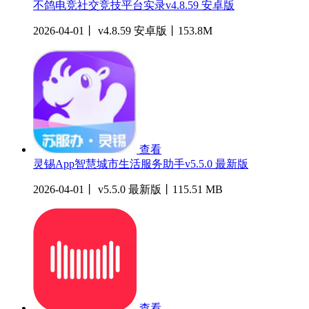
不鸽电竞社交竞技平台实录v4.8.59 安卓版
2026-04-01丨 v4.8.59 安卓版丨153.8M
查看
灵锡App智慧城市生活服务助手v5.5.0 最新版
2026-04-01丨 v5.5.0 最新版丨115.51 MB
查看