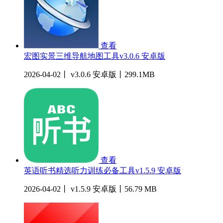
查看
宏图实景三维导航地图工具v3.0.6 安卓版
2026-04-02丨 v3.0.6 安卓版丨299.1MB
查看
英语听书精选听力训练必备工具v1.5.9 安卓版
2026-04-02丨 v1.5.9 安卓版丨56.79 MB