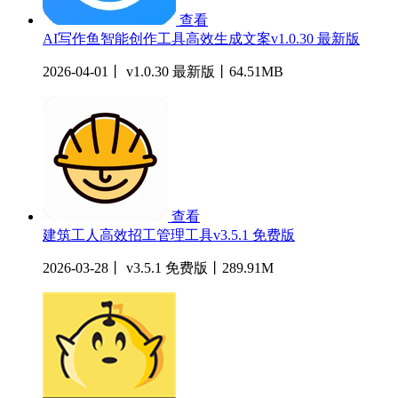
查看
AI写作鱼智能创作工具高效生成文案v1.0.30 最新版
2026-04-01丨 v1.0.30 最新版丨64.51MB
查看
建筑工人高效招工管理工具v3.5.1 免费版
2026-03-28丨 v3.5.1 免费版丨289.91M