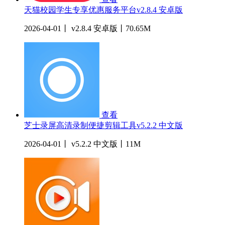
天猫校园学生专享优惠服务平台v2.8.4 安卓版
2026-04-01丨 v2.8.4 安卓版丨70.65M
查看
芝士录屏高清录制便捷剪辑工具v5.2.2 中文版
2026-04-01丨 v5.2.2 中文版丨11M