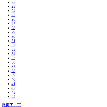
22
23
24
25
26
27
28
29
30
31
32
33
34
35
36
37
38
39
40
41
42
43
44
尾页
下一页