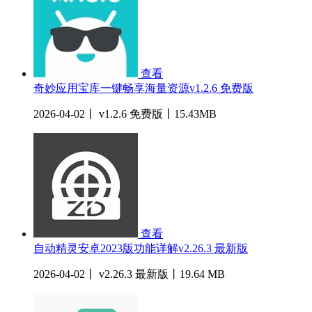
查看
奇妙应用宝库一键畅享海量资源v1.2.6 免费版
2026-04-02丨 v1.2.6 免费版丨15.43MB
查看
自动精灵安卓2023版功能详解v2.26.3 最新版
2026-04-02丨 v2.26.3 最新版丨19.64 MB