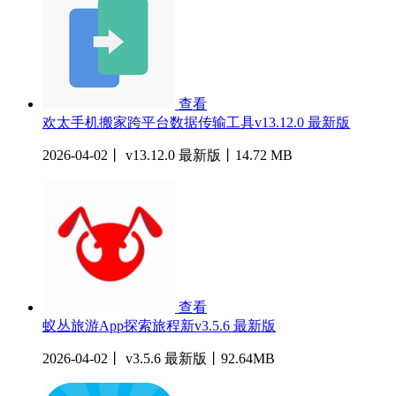
查看
欢太手机搬家跨平台数据传输工具v13.12.0 最新版
2026-04-02丨 v13.12.0 最新版丨14.72 MB
查看
蚁丛旅游App探索旅程新v3.5.6 最新版
2026-04-02丨 v3.5.6 最新版丨92.64MB