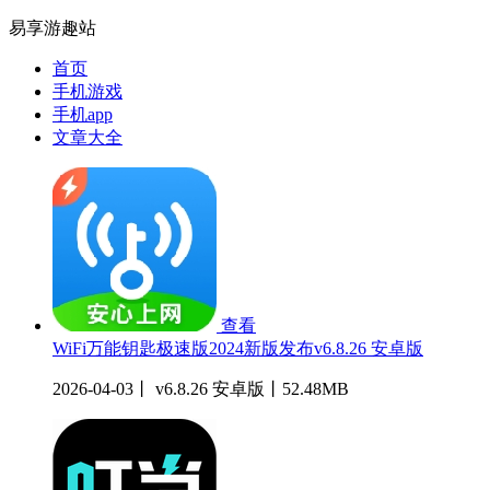
易享游趣站
首页
手机游戏
手机app
文章大全
查看
WiFi万能钥匙极速版2024新版发布v6.8.26 安卓版
2026-04-03丨 v6.8.26 安卓版丨52.48MB