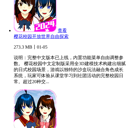
查看
樱花校园开放世界自由探索
273.3 MB丨01-05
说明：完整中文版本已上线，内置功能菜单自由调整参
数。 樱花校园中文定制版采用全3D建模技术构建出细腻
的日式校园场景，游戏以独特的沙盒玩法融合角色成长
系统，玩家可体验从课堂学习到社团活动的完整校园日
常。超过20种交...