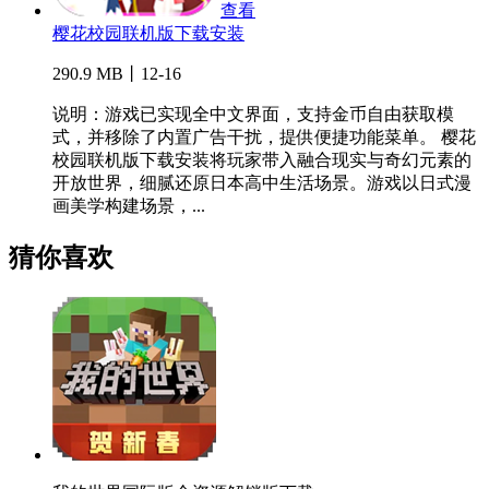
查看
樱花校园联机版下载安装
290.9 MB丨12-16
说明：游戏已实现全中文界面，支持金币自由获取模
式，并移除了内置广告干扰，提供便捷功能菜单。 樱花
校园联机版下载安装将玩家带入融合现实与奇幻元素的
开放世界，细腻还原日本高中生活场景。游戏以日式漫
画美学构建场景，...
猜你喜欢