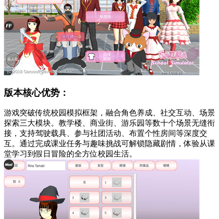
版本核心优势：
游戏突破传统校园模拟框架，融合角色养成、社交互动、场景
探索三大模块。教学楼、商业街、游乐园等数十个场景无缝衔
接，支持驾驶载具、参与社团活动、布置个性房间等深度交
互。通过完成课业任务与趣味挑战可解锁隐藏剧情，体验从课
堂学习到假日冒险的全方位校园生活。