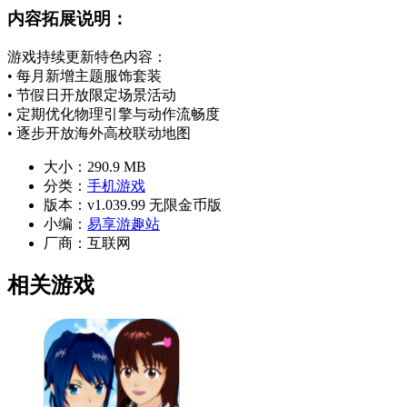
内容拓展说明：
游戏持续更新特色内容：
• 每月新增主题服饰套装
• 节假日开放限定场景活动
• 定期优化物理引擎与动作流畅度
• 逐步开放海外高校联动地图
大小：
290.9 MB
分类：
手机游戏
版本：
v1.039.99 无限金币版
小编：
易享游趣站
厂商：
互联网
相关游戏