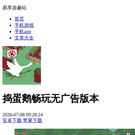
易享游趣站
首页
手机游戏
手机app
文章大全
捣蛋鹅畅玩无广告版本
2026-07-08 09:28:24
安卓下载
苹果下载