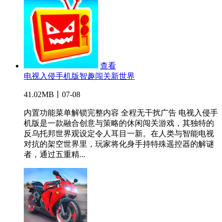
查看
电视入侵手机版智趣闯关新世界
41.02MB丨07-08
内置功能菜单解锁完整内容 全程无干扰广告 电视入侵手
机版是一款融合创意与策略的休闲闯关游戏，其独特的
反乌托邦世界观设定令人耳目一新。在人类与智能电视
对抗的架空世界里，玩家将化身手持特殊遥控器的解谜
者，通过五重精...