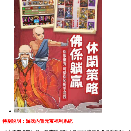
特别说明：游戏内置元宝福利系统