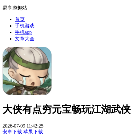
易享游趣站
首页
手机游戏
手机app
文章大全
大侠有点穷元宝畅玩江湖武侠
2026-07-09 11:42:25
安卓下载
苹果下载