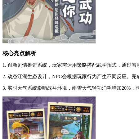
核心亮点解析
1. 创新剧情推进系统，玩家需运用策略搭配武学招式，通过智
2. 动态江湖生态设计，NPC会根据玩家行为产生不同反应。
3. 实时天气系统影响战斗环境，雨雪天气轻功消耗增加20%