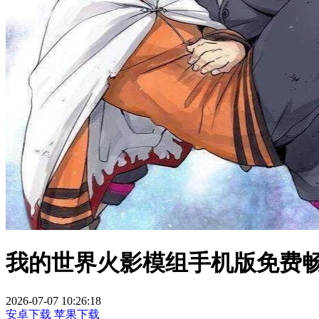
我的世界火影模组手机版免费
2026-07-07 10:26:18
安卓下载
苹果下载