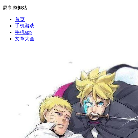
易享游趣站
首页
手机游戏
手机app
文章大全