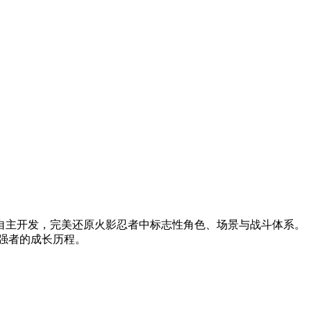
自主开发，完美还原火影忍者中标志性角色、场景与战斗体系。
强者的成长历程。