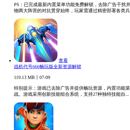
PS：已完成最新内置菜单功能免费解锁，去除广告干扰并
物两大阵营的对抗贯穿始终，玩家需通过精密部署各类兵..
查看
战机代号666畅玩版全新资源解锁
119.13 MB丨07-09
特别提示：游戏已去除广告并提供畅玩资源，内置功能菜
战。游戏采用创新技能组合系统，支持27种独特技能自...