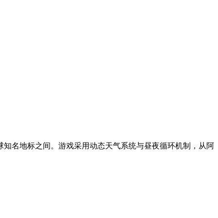
球知名地标之间。游戏采用动态天气系统与昼夜循环机制，从阿