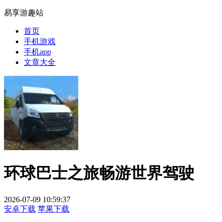
易享游趣站
首页
手机游戏
手机app
文章大全
环球巴士之旅畅游世界驾驶
2026-07-09 10:59:37
安卓下载
苹果下载