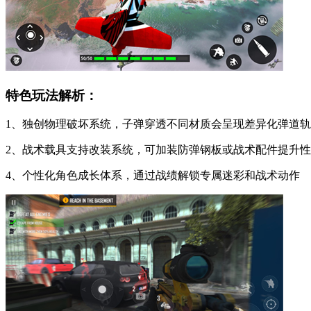
特色玩法解析：
1、独创物理破坏系统，子弹穿透不同材质会呈现差异化弹道
2、战术载具支持改装系统，可加装防弹钢板或战术配件提升
4、个性化角色成长体系，通过战绩解锁专属迷彩和战术动作