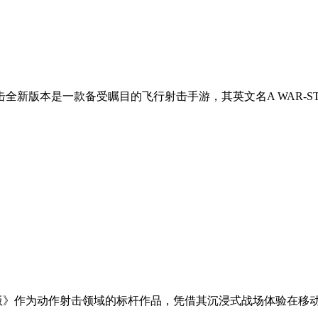
全新版本是一款备受瞩目的飞行射击手游，其英文名A WAR-S
版》作为动作射击领域的标杆作品，凭借其沉浸式战场体验在移