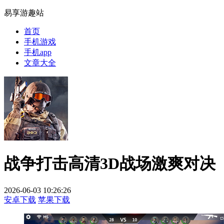
易享游趣站
首页
手机游戏
手机app
文章大全
战争打击高清3D战场激爽对决
2026-06-03 10:26:26
安卓下载
苹果下载