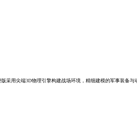
费版采用尖端3D物理引擎构建战场环境，精细建模的军事装备与