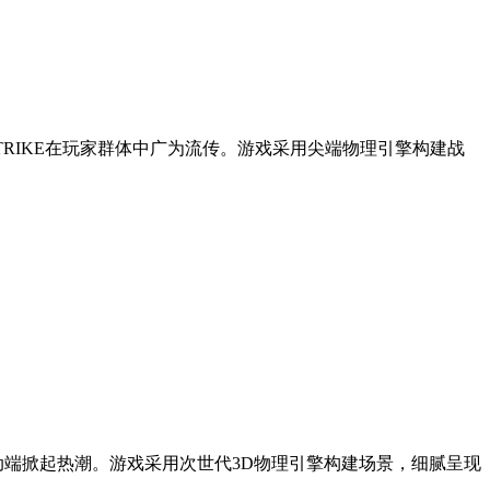
TRIKE在玩家群体中广为流传。游戏采用尖端物理引擎构建战
动端掀起热潮。游戏采用次世代3D物理引擎构建场景，细腻呈现