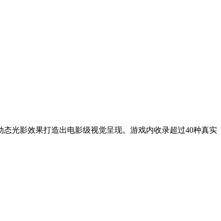
动态光影效果打造出电影级视觉呈现。游戏内收录超过40种真实