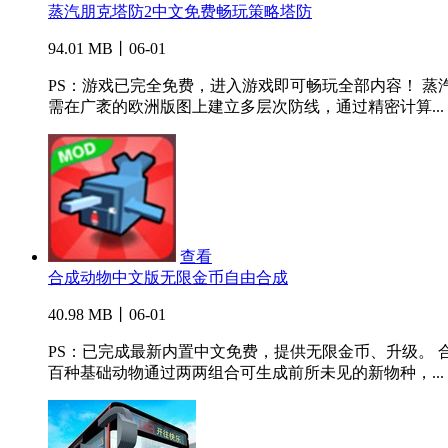
蒸汽朋克塔防2中文免费畅玩策略塔防
94.01 MB丨06-01
PS：游戏已完全免费，进入游戏即可畅玩全部内容！ 
需在广袤的欧洲版图上建立多层次防线，通过精密计算...
查看
合成动物中文版无限金币自由合成
40.98 MB丨06-01
PS：已完成最新内置中文免费，提供无限金币、升级。
百种基础动物通过两两组合可生成前所未见的新物种，...