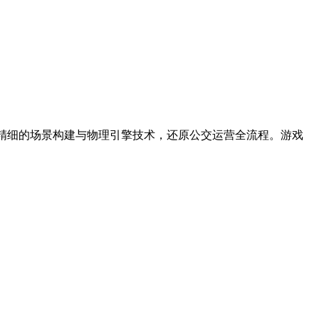
通过精细的场景构建与物理引擎技术，还原公交运营全流程。游戏