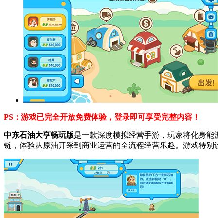
PS：游戏已完全开放免费体验，登录即可享受完整内容！
中东石油大亨畅玩版
是一款深度模拟经营手游，玩家将化身能
链，体验从原油开采到商业运营的全流程经营乐趣。游戏特别