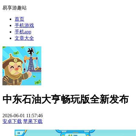
易享游趣站
首页
手机游戏
手机app
文章大全
中东石油大亨畅玩版全新发布
2026-06-01 11:57:46
安卓下载
苹果下载