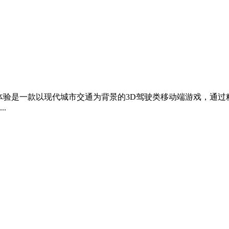
模拟体验是一款以现代城市交通为背景的3D驾驶类移动端游戏，
.