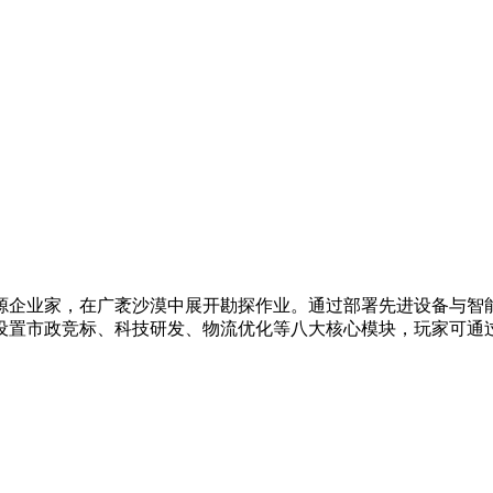
源企业家，在广袤沙漠中展开勘探作业。通过部署先进设备与智
设置市政竞标、科技研发、物流优化等八大核心模块，玩家可通