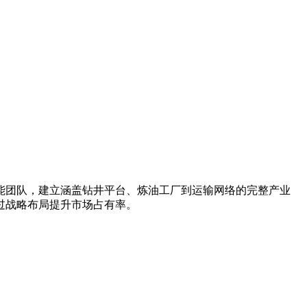
能团队，建立涵盖钻井平台、炼油工厂到运输网络的完整产业
过战略布局提升市场占有率。