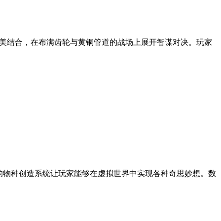
完美结合，在布满齿轮与黄铜管道的战场上展开智谋对决。玩家
的物种创造系统让玩家能够在虚拟世界中实现各种奇思妙想。数