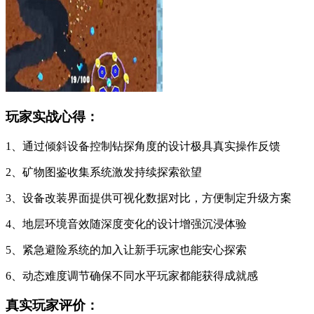
玩家实战心得：
1、通过倾斜设备控制钻探角度的设计极具真实操作反馈
2、矿物图鉴收集系统激发持续探索欲望
3、设备改装界面提供可视化数据对比，方便制定升级方案
4、地层环境音效随深度变化的设计增强沉浸体验
5、紧急避险系统的加入让新手玩家也能安心探索
6、动态难度调节确保不同水平玩家都能获得成就感
真实玩家评价：