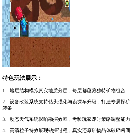
特色玩法展示：
1、地层结构模拟真实地质分层，每层都蕴藏独特矿物组合
2、设备改装系统支持钻头强化与勘探车升级，打造专属探矿
装备
3、动态天气系统影响勘探效率，考验玩家即时策略调整能力
4、高清粒子特效展现钻探过程，真实还原矿物晶体破碎瞬间