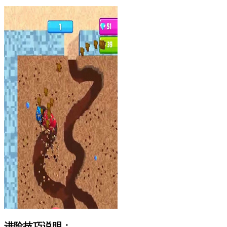
进阶技巧说明：