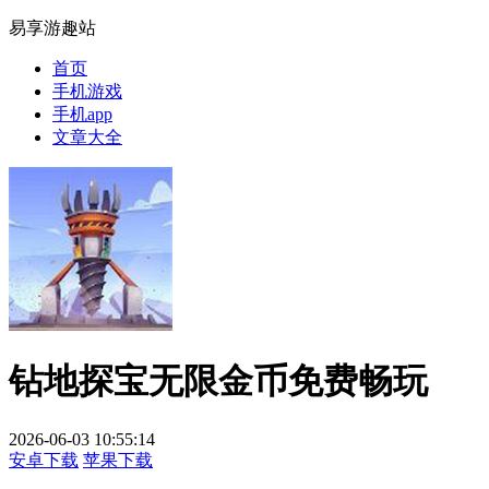
易享游趣站
首页
手机游戏
手机app
文章大全
钻地探宝无限金币免费畅玩
2026-06-03 10:55:14
安卓下载
苹果下载