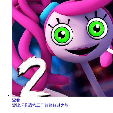
查看
波比玩具恐怖工厂冒险解谜之旅