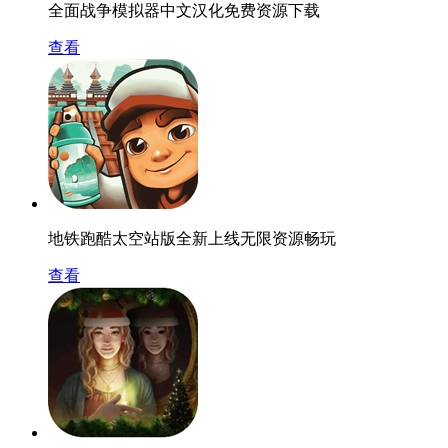
全面战争模拟器中文汉化免费资源下载
查看
地铁跑酷太空站版全新上线无限资源畅玩
查看