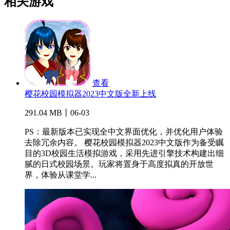
相关游戏
查看
樱花校园模拟器2023中文版全新上线
291.04 MB丨06-03
PS：最新版本已实现全中文界面优化，并优化用户体验
去除冗余内容。 樱花校园模拟器2023中文版作为备受瞩
目的3D校园生活模拟游戏，采用先进引擎技术构建出细
腻的日式校园场景。玩家将置身于高度拟真的开放世
界，体验从课堂学...