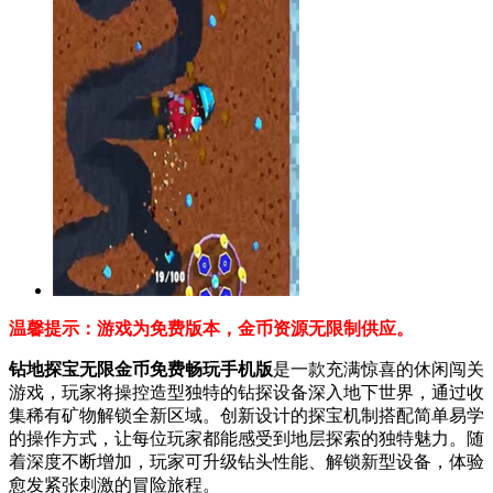
温馨提示：游戏为免费版本，金币资源无限制供应。
钻地探宝无限金币免费畅玩手机版
是一款充满惊喜的休闲闯关
游戏，玩家将操控造型独特的钻探设备深入地下世界，通过收
集稀有矿物解锁全新区域。创新设计的探宝机制搭配简单易学
的操作方式，让每位玩家都能感受到地层探索的独特魅力。随
着深度不断增加，玩家可升级钻头性能、解锁新型设备，体验
愈发紧张刺激的冒险旅程。