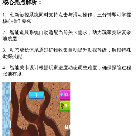
核心亮点解析：
1、创新触控系统同时支持点击与滑动操作，三分钟即可掌握
核心操作要领
2、智能道具系统自动适配当前关卡需求，助力玩家突破复杂
地质层
3、动态成长体系通过矿物收集自动提升勘探等级，解锁特殊
勘探技能
4、智能关卡设计根据玩家进度动态调整难度，确保探险过程
张弛有度