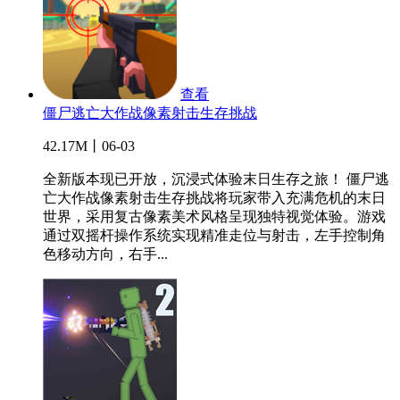
查看
僵尸逃亡大作战像素射击生存挑战
42.17M丨06-03
全新版本现已开放，沉浸式体验末日生存之旅！ 僵尸逃
亡大作战像素射击生存挑战将玩家带入充满危机的末日
世界，采用复古像素美术风格呈现独特视觉体验。游戏
通过双摇杆操作系统实现精准走位与射击，左手控制角
色移动方向，右手...