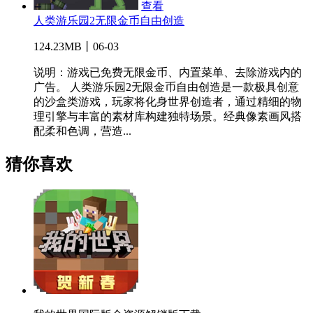
查看
人类游乐园2无限金币自由创造
124.23MB丨06-03
说明：游戏已免费无限金币、内置菜单、去除游戏内的
广告。 人类游乐园2无限金币自由创造是一款极具创意
的沙盒类游戏，玩家将化身世界创造者，通过精细的物
理引擎与丰富的素材库构建独特场景。经典像素画风搭
配柔和色调，营造...
猜你喜欢