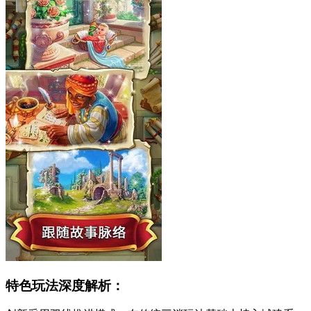
特色玩法深度解析：