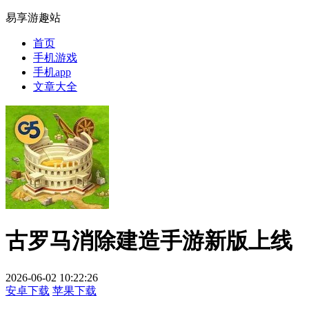
易享游趣站
首页
手机游戏
手机app
文章大全
古罗马消除建造手游新版上线
2026-06-02 10:22:26
安卓下载
苹果下载