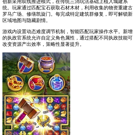
创新采用双线推进模式，在传统三消玩法基础上植入城建系
统。玩家通过匹配宝石获取石材木材，利用收集的物资重建古
罗马广场、修缮凯旋门。每完成特定建筑群修复，即可解锁新
区域地图与隐藏剧情。
游戏内设置动态难度调节机制，智能匹配玩家操作水平。新增
的执政官系统允许自定义角色属性，通过搭配不同执政技能可
改变资源产出效率，策略性显著提升。