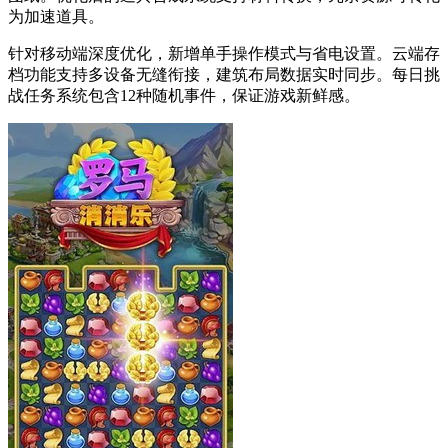
为加速道具。
针对移动端深度优化，新增单手操作模式与省电设置。云端存
档功能支持多设备无缝衔接，建筑布局数据实时同步。每日挑
战任务系统包含12种随机事件，保证游戏新鲜感。