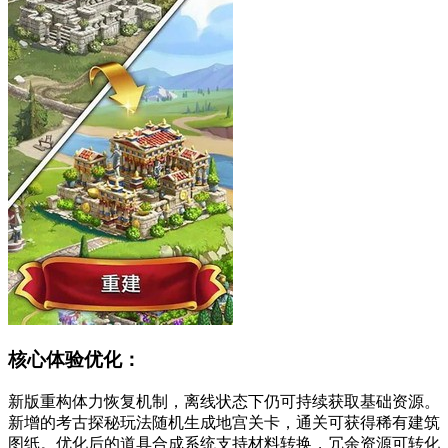
核心体验优化：
新版重构体力恢复机制，离线状态下仍可持续获取基础资源。
新增的考古探秘玩法随机生成地宫关卡，通关可获得稀有建筑
图纸。优化后的道具合成系统支持材料转换，冗余资源可转化