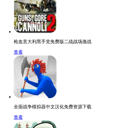
枪血意大利黑手党免费版二战战场激战
查看
全面战争模拟器中文汉化免费资源下载
查看