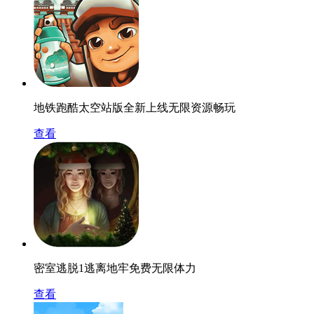
地铁跑酷太空站版全新上线无限资源畅玩
查看
密室逃脱1逃离地牢免费无限体力
查看