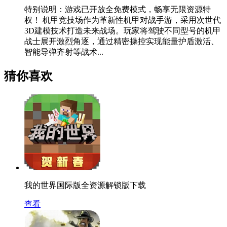
特别说明：游戏已开放全免费模式，畅享无限资源特
权！ 机甲竞技场作为革新性机甲对战手游，采用次世代
3D建模技术打造未来战场。玩家将驾驶不同型号的机甲
战士展开激烈角逐，通过精密操控实现能量护盾激活、
智能导弹齐射等战术...
猜你喜欢
我的世界国际版全资源解锁版下载
查看