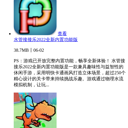
查看
水管接接乐2022全新内置功能版
38.7MB丨06-02
PS：游戏已开放完整内置功能，畅享全新体验！ 水管接
接乐2022全新内置功能版是一款兼具趣味性与益智性的
休闲手游，采用明快卡通画风打造立体场景，超过250个
精心设计的关卡带来持续挑战乐趣。游戏通过物理水流
模拟机制，让玩...