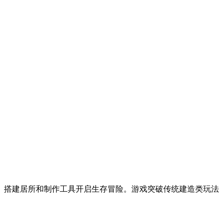
、搭建居所和制作工具开启生存冒险。游戏突破传统建造类玩法