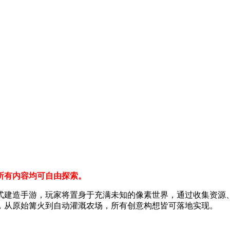
所有内容均可自由探索。
式建造手游，玩家将置身于充满未知的像素世界，通过收集资源
，从原始篝火到自动灌溉农场，所有创意构想皆可落地实现。