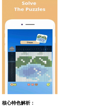
核心特色解析：