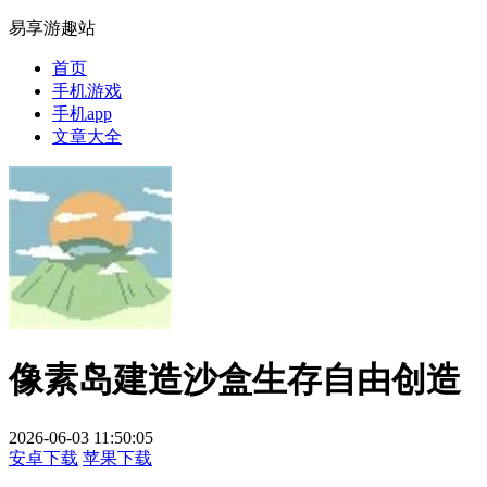
易享游趣站
首页
手机游戏
手机app
文章大全
像素岛建造沙盒生存自由创造
2026-06-03 11:50:05
安卓下载
苹果下载