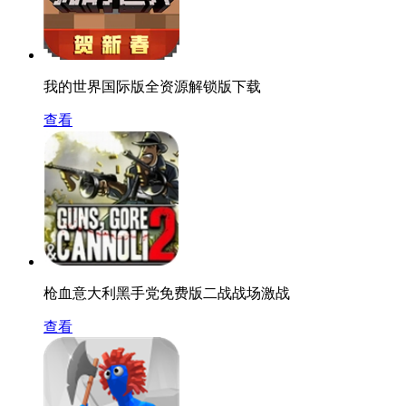
我的世界国际版全资源解锁版下载
查看
枪血意大利黑手党免费版二战战场激战
查看