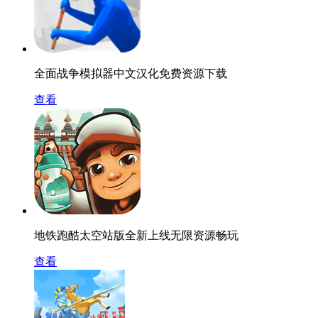
全面战争模拟器中文汉化免费资源下载
查看
地铁跑酷太空站版全新上线无限资源畅玩
查看