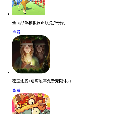
全面战争模拟器正版免费畅玩
查看
密室逃脱1逃离地牢免费无限体力
查看