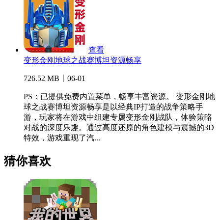
查看
变形金刚地球之战赛博坦资源畅享
726.52 MB丨06-01
PS：已提供免费内置菜单，畅享丰富资源。 变形金刚地
球之战赛博坦资源畅享是以经典IP打造的战争策略手
游，玩家将在游戏中组建专属变形金刚战队，体验策略
对战的深度乐趣。通过高度还原的角色建模与震撼的3D
特效，游戏重现了汽...
猜你喜欢