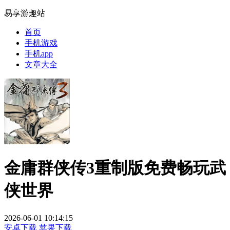
易享游趣站
首页
手机游戏
手机app
文章大全
金庸群侠传3重制版免费畅玩武
侠世界
2026-06-01 10:14:15
安卓下载
苹果下载