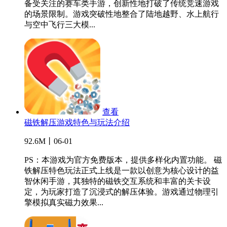
备受关注的赛车类手游，创新性地打破了传统竞速游戏
的场景限制。游戏突破性地整合了陆地越野、水上航行
与空中飞行三大模...
查看
磁铁解压游戏特色与玩法介绍
92.6M丨06-01
PS：本游戏为官方免费版本，提供多样化内置功能。 磁
铁解压特色玩法正式上线是一款以创意为核心设计的益
智休闲手游，其独特的磁铁交互系统和丰富的关卡设
定，为玩家打造了沉浸式的解压体验。游戏通过物理引
擎模拟真实磁力效果...