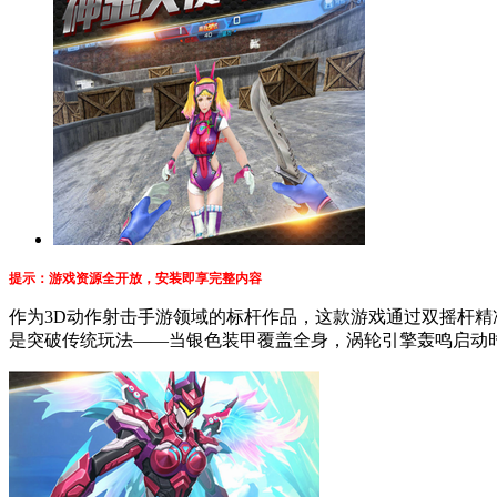
提示：游戏资源全开放
，安装即享完整内容
作为3D动作射击手游领域的标杆作品，这款游戏通过双摇杆精
是突破传统玩法——当银色装甲覆盖全身，涡轮引擎轰鸣启动