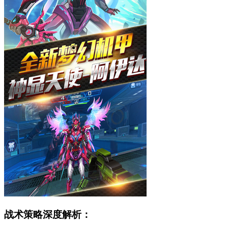
战术策略深度解析：