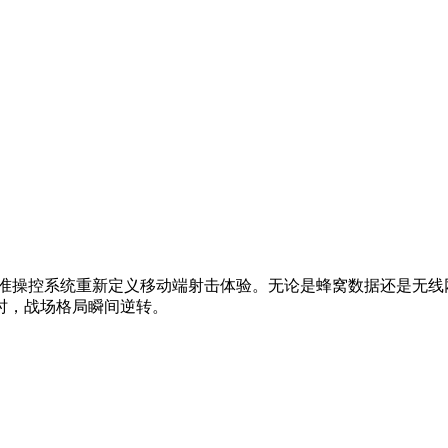
准操控系统重新定义移动端射击体验。无论是蜂窝数据还是无线
时，战场格局瞬间逆转。