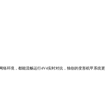
网络环境，都能流畅运行4V4实时对抗，独创的变形机甲系统更