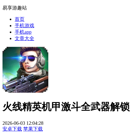
易享游趣站
首页
手机游戏
手机app
文章大全
火线精英机甲激斗全武器解锁
2026-06-03 12:04:28
安卓下载
苹果下载