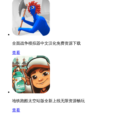
全面战争模拟器中文汉化免费资源下载
查看
地铁跑酷太空站版全新上线无限资源畅玩
查看