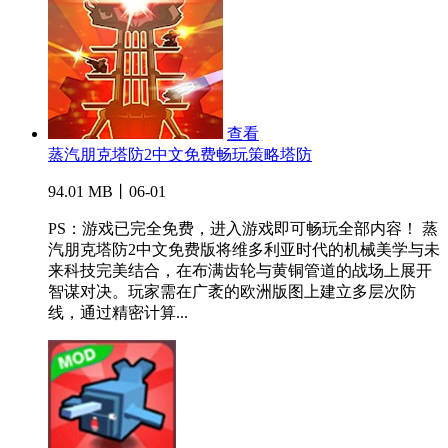
查看
蒸汽朋克塔防2中文免费畅玩策略塔防
94.01 MB丨06-01
PS：游戏已完全免费，进入游戏即可畅玩全部内容！ 蒸
汽朋克塔防2中文免费版将维多利亚时代的机械美学与未
来科技完美结合，在布满齿轮与黄铜管道的战场上展开
智谋对决。玩家需在广袤的欧洲版图上建立多层次防
线，通过精密计算...