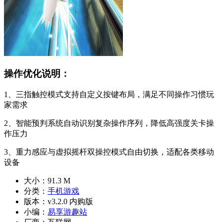
操作优化说明：
1、三指触控模式支持自定义按键布局，满足不同操作习惯玩
家需求
2、智能预判系统自动识别复杂操作序列，降低高强度关卡操
作压力
3、重力感应与虚拟摇杆双操控模式自由切换，适配各类移动
设备
大小：
91.3 M
分类：
手机游戏
版本：
v3.2.0 内购版
小编：
易享游趣站