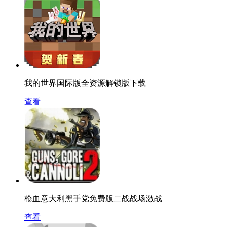
我的世界国际版全资源解锁版下载
查看
枪血意大利黑手党免费版二战战场激战
查看