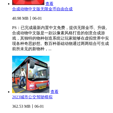
查看
合成动物中文版无限金币自由合成
40.98 MB丨06-01
PS：已完成最新内置中文免费，提供无限金币、升级。
合成动物中文版是一款以像素风格打造的创意合成游
戏，其独特的物种创造系统让玩家能够在虚拟世界中实
现各种奇思妙想。数百种基础动物通过两两组合可生成
前所未见的新物种，...
查看
2023城市公交驾驶模拟
362.53 MB丨06-01