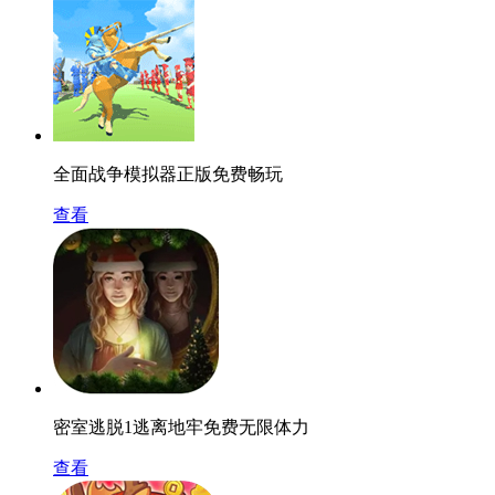
全面战争模拟器正版免费畅玩
查看
密室逃脱1逃离地牢免费无限体力
查看