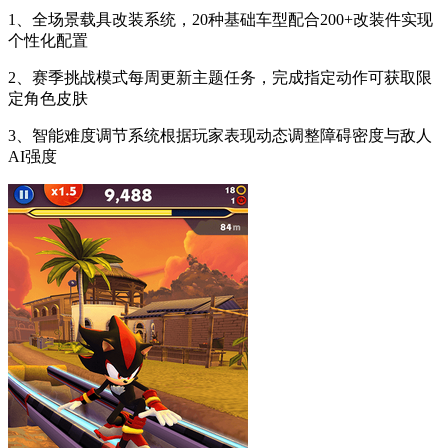
1、全场景载具改装系统，20种基础车型配合200+改装件实现
个性化配置
2、赛季挑战模式每周更新主题任务，完成指定动作可获取限
定角色皮肤
3、智能难度调节系统根据玩家表现动态调整障碍密度与敌人
AI强度