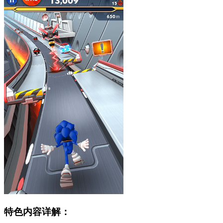
特色内容详解：