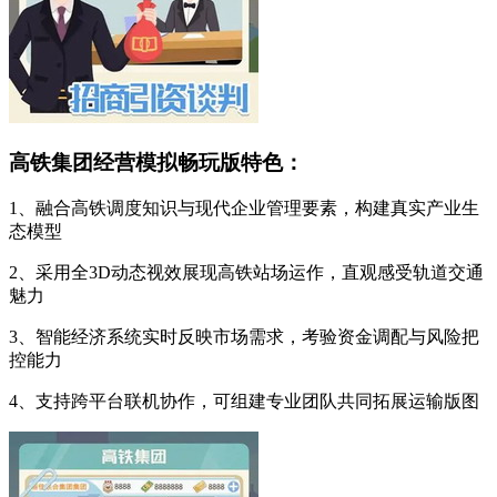
高铁集团经营模拟畅玩版特色：
1、融合高铁调度知识与现代企业管理要素，构建真实产业生
态模型
2、采用全3D动态视效展现高铁站场运作，直观感受轨道交通
魅力
3、智能经济系统实时反映市场需求，考验资金调配与风险把
控能力
4、支持跨平台联机协作，可组建专业团队共同拓展运输版图