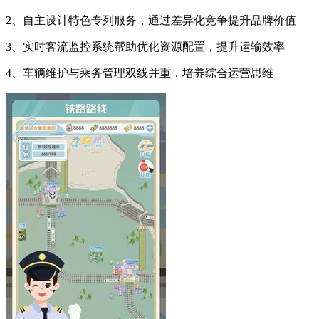
2、自主设计特色专列服务，通过差异化竞争提升品牌价值
3、实时客流监控系统帮助优化资源配置，提升运输效率
4、车辆维护与乘务管理双线并重，培养综合运营思维