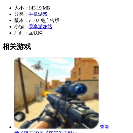
大小：
143.19 MB
分类：
手机游戏
版本：
v1.02 免广告版
小编：
易享游趣站
厂商：
互联网
相关游戏
查看