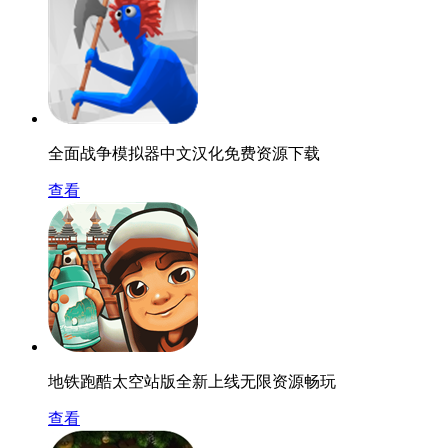
全面战争模拟器中文汉化免费资源下载
查看
地铁跑酷太空站版全新上线无限资源畅玩
查看