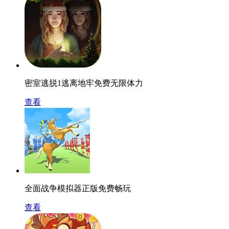
密室逃脱1逃离地牢免费无限体力
查看
全面战争模拟器正版免费畅玩
查看