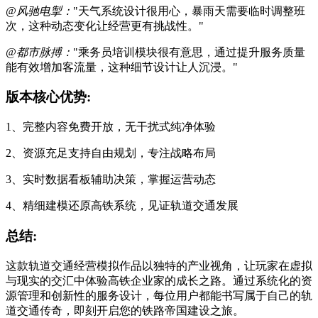
@风驰电掣：
"天气系统设计很用心，暴雨天需要临时调整班
次，这种动态变化让经营更有挑战性。"
@都市脉搏：
"乘务员培训模块很有意思，通过提升服务质量
能有效增加客流量，这种细节设计让人沉浸。"
版本核心优势:
1、完整内容免费开放，无干扰式纯净体验
2、资源充足支持自由规划，专注战略布局
3、实时数据看板辅助决策，掌握运营动态
4、精细建模还原高铁系统，见证轨道交通发展
总结:
这款轨道交通经营模拟作品以独特的产业视角，让玩家在虚拟
与现实的交汇中体验高铁企业家的成长之路。通过系统化的资
源管理和创新性的服务设计，每位用户都能书写属于自己的轨
道交通传奇，即刻开启您的铁路帝国建设之旅。