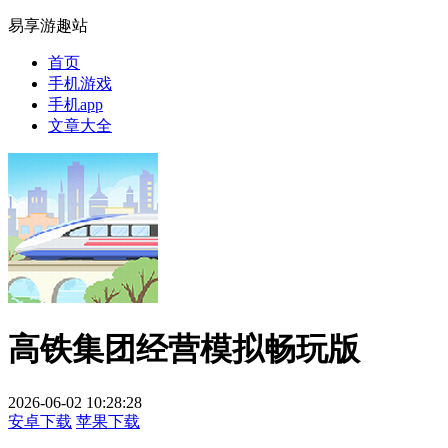
易享游趣站
首页
手机游戏
手机app
文章大全
高铁集团经营模拟畅玩版
2026-06-02 10:28:28
安卓下载
苹果下载