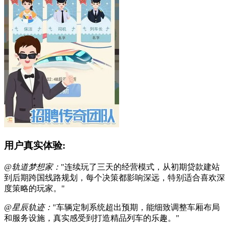
用户真实体验:
@轨道梦想家：
"连续玩了三天的经营模式，从初期贷款建站
到后期跨国线路规划，每个决策都影响深远，特别适合喜欢深
度策略的玩家。"
@星辰轨迹：
"车辆定制系统超出预期，能细致调整车厢布局
和服务设施，真实感受到打造精品列车的乐趣。"