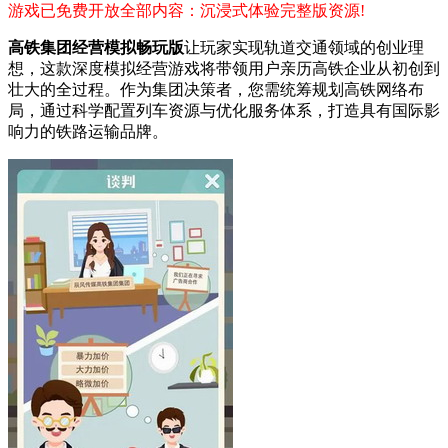
游戏已免费开放全部内容：沉浸式体验完整版资源!
高铁集团经营模拟畅玩版
让玩家实现轨道交通领域的创业理
想，这款深度模拟经营游戏将带领用户亲历高铁企业从初创到
壮大的全过程。作为集团决策者，您需统筹规划高铁网络布
局，通过科学配置列车资源与优化服务体系，打造具有国际影
响力的铁路运输品牌。