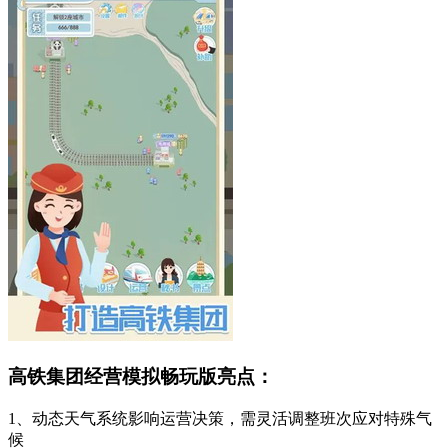
高铁集团经营模拟畅玩版亮点：
1、动态天气系统影响运营决策，需灵活调整班次应对特殊气
候