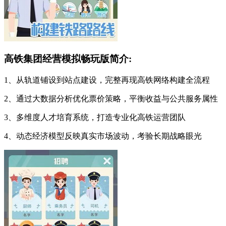
高铁集团经营模拟畅玩版简介:
1、从轨道铺设到站点建设，完整再现高铁网络构建全流程
2、通过大数据分析优化票价策略，平衡收益与公共服务属性
3、多维度人才培育系统，打造专业化高铁运营团队
4、动态经济模型反映真实市场波动，考验长期战略眼光