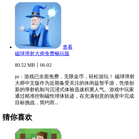
查看
磁球弹射大师免费畅玩版
80.52 MB丨06-02
ps：游戏已全面免费，无限金币，轻松游玩！ 磁球弹射
大师中文版作为近期备受关注的休闲益智手游，凭借创
新的弹射机制与沉浸式体验迅速积累人气。游戏中玩家
通过精准控制磁性球体轨迹，在充满创意的场景中完成
目标挑战，简约而...
猜你喜欢