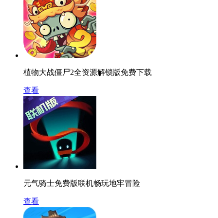
植物大战僵尸2全资源解锁版免费下载
查看
元气骑士免费版联机畅玩地牢冒险
查看