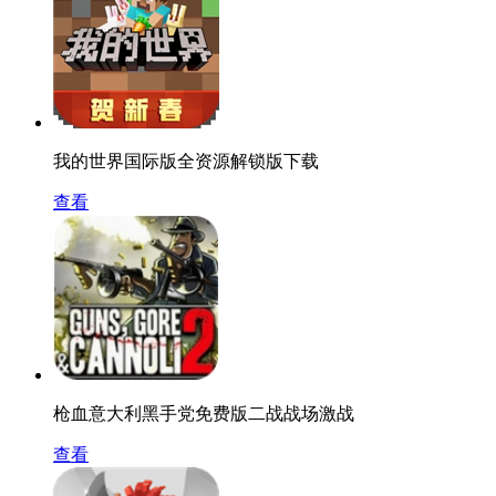
我的世界国际版全资源解锁版下载
查看
枪血意大利黑手党免费版二战战场激战
查看