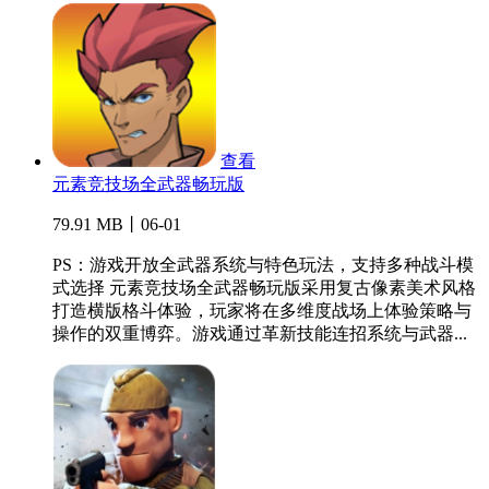
查看
元素竞技场全武器畅玩版
79.91 MB丨06-01
PS：游戏开放全武器系统与特色玩法，支持多种战斗模
式选择 元素竞技场全武器畅玩版采用复古像素美术风格
打造横版格斗体验，玩家将在多维度战场上体验策略与
操作的双重博弈。游戏通过革新技能连招系统与武器...