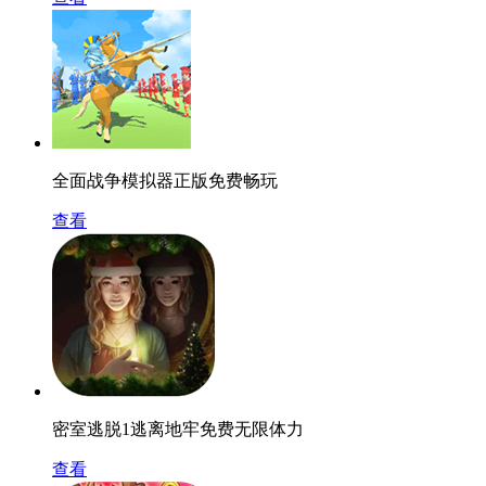
全面战争模拟器正版免费畅玩
查看
密室逃脱1逃离地牢免费无限体力
查看