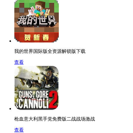
我的世界国际版全资源解锁版下载
查看
枪血意大利黑手党免费版二战战场激战
查看