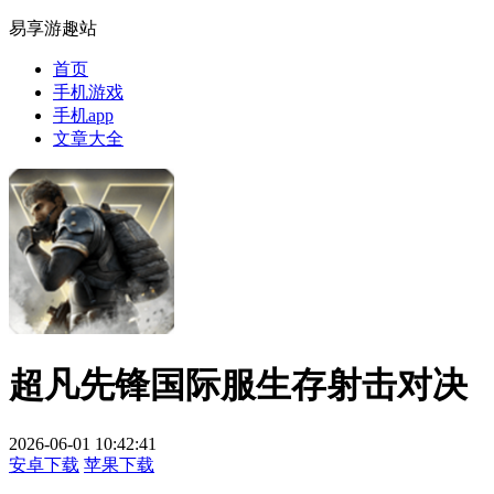
易享游趣站
首页
手机游戏
手机app
文章大全
超凡先锋国际服生存射击对决
2026-06-01 10:42:41
安卓下载
苹果下载