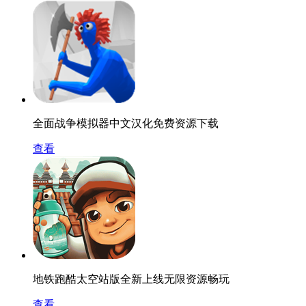
全面战争模拟器中文汉化免费资源下载
查看
地铁跑酷太空站版全新上线无限资源畅玩
查看