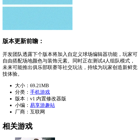
版本更新前瞻：
开发团队透露下个版本将加入自定义球场编辑器功能，玩家可
自由搭配场地颜色与装饰元素。同时正在测试4人组队模式，
未来可能推出俱乐部联赛等社交玩法，持续为玩家创造新鲜竞
技体验。
大小：
69.21MB
分类：
手机游戏
版本：
v1 内置修改器版
小编：
易享游趣站
厂商：
互联网
相关游戏