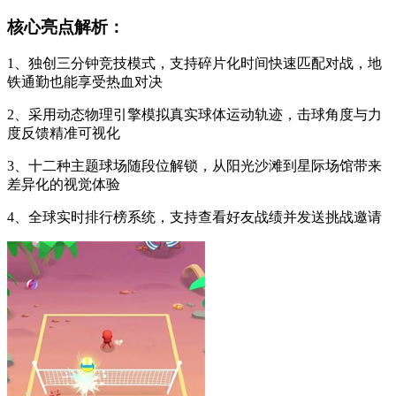
核心亮点解析：
1、独创三分钟竞技模式，支持碎片化时间快速匹配对战，地
铁通勤也能享受热血对决
2、采用动态物理引擎模拟真实球体运动轨迹，击球角度与力
度反馈精准可视化
3、十二种主题球场随段位解锁，从阳光沙滩到星际场馆带来
差异化的视觉体验
4、全球实时排行榜系统，支持查看好友战绩并发送挑战邀请