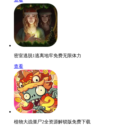
密室逃脱1逃离地牢免费无限体力
查看
植物大战僵尸2全资源解锁版免费下载