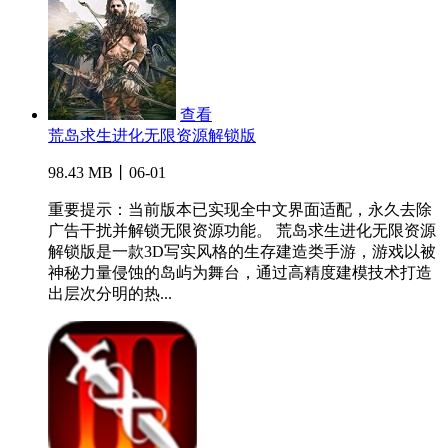
查看
荒岛求生进化无限资源解锁版
98.43 MB丨06-01
重要提示：当前版本已实现全中文界面适配，永久去除
广告干扰并解锁无限资源功能。 荒岛求生进化无限资源
解锁版是一款3D写实风格的生存建造类手游，游戏以被
神秘力量侵蚀的岛屿为舞台，通过高精度建模技术打造
出层次分明的热...