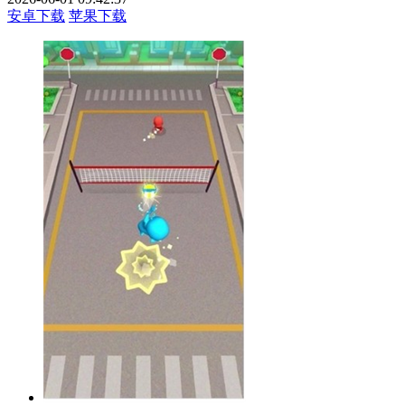
安卓下载
苹果下载