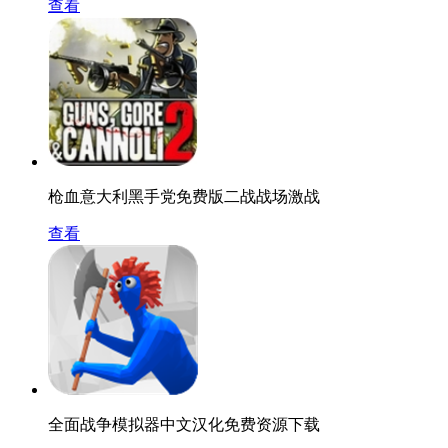
查看
枪血意大利黑手党免费版二战战场激战
查看
全面战争模拟器中文汉化免费资源下载