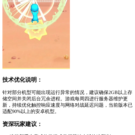
技术优化说明：
针对部分机型可能出现运行异常的情况，建议确保2GB以上存
储空间并关闭后台冗余进程。游戏每周四进行服务器维护更
新，持续优化触控响应速度与网络对战延迟问题，当前版本已
适配90%以上的安卓机型。
资深玩家建议：