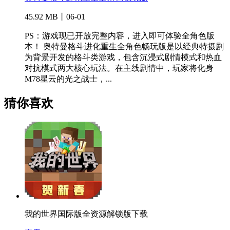
45.92 MB丨06-01
PS：游戏现已开放完整内容，进入即可体验全角色版
本！ 奥特曼格斗进化重生全角色畅玩版是以经典特摄剧
为背景开发的格斗类游戏，包含沉浸式剧情模式和热血
对抗模式两大核心玩法。在主线剧情中，玩家将化身
M78星云的光之战士，...
猜你喜欢
我的世界国际版全资源解锁版下载