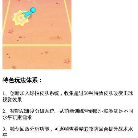
特色玩法体系：
1、创新加入球拍皮肤系统，收集超过50种特效皮肤改变击球
视觉效果
2、智能AI难度分级系统，从萌新训练营到职业联赛满足不同
水平玩家需求
3、独创回放分析功能，可逐帧查看精彩攻防回合提升战术水
平