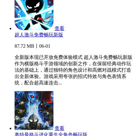
查看
超人激斗免费畅玩新版
87.72 MB丨06-01
全新版本现已开放免费体验模式 超人激斗免费畅玩新版
作为横版格斗手游领域的创新之作，在保留经典动作玩
法的基础上，通过独特的角色设计和高燃对战模式打造
出全新体验。游戏采用夸张的招式特效与角色表情系
统，配合超高速连击...
查看
奥特曼格斗进化重生全角色畅玩版