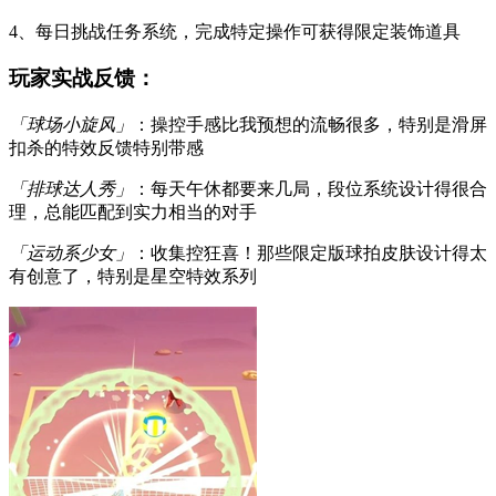
4、每日挑战任务系统，完成特定操作可获得限定装饰道具
玩家实战反馈：
「球场小旋风」
：操控手感比我预想的流畅很多，特别是滑屏
扣杀的特效反馈特别带感
「排球达人秀」
：每天午休都要来几局，段位系统设计得很合
理，总能匹配到实力相当的对手
「运动系少女」
：收集控狂喜！那些限定版球拍皮肤设计得太
有创意了，特别是星空特效系列