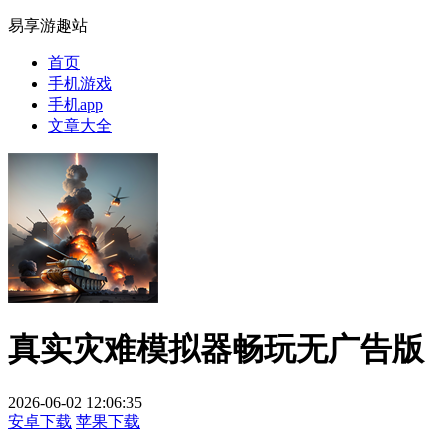
易享游趣站
首页
手机游戏
手机app
文章大全
真实灾难模拟器畅玩无广告版
2026-06-02 12:06:35
安卓下载
苹果下载