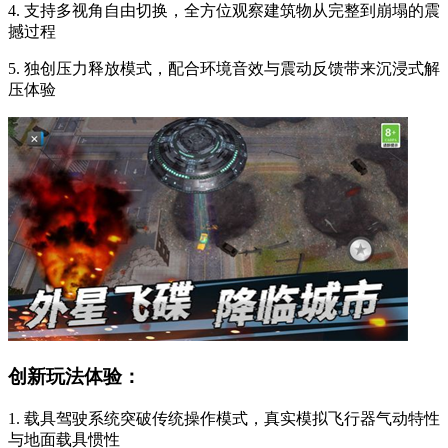
4. 支持多视角自由切换，全方位观察建筑物从完整到崩塌的震
撼过程
5. 独创压力释放模式，配合环境音效与震动反馈带来沉浸式解
压体验
创新玩法体验：
1. 载具驾驶系统突破传统操作模式，真实模拟飞行器气动特性
与地面载具惯性