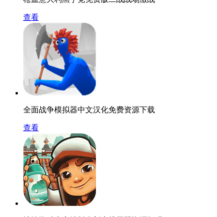
查看
全面战争模拟器中文汉化免费资源下载
查看