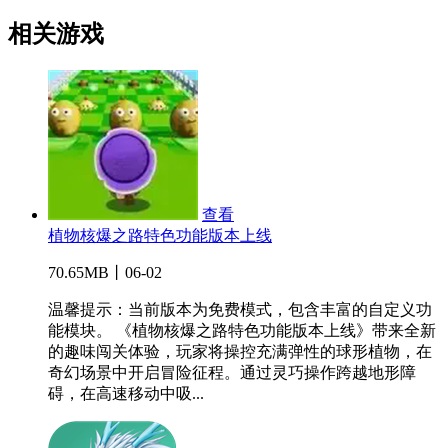
相关游戏
查看
植物核爆之路特色功能版本上线
70.65MB丨06-02
温馨提示：当前版本为免费模式，包含丰富的自定义功
能模块。 《植物核爆之路特色功能版本上线》带来全新
的趣味闯关体验，玩家将操控充满弹性的球形植物，在
奇幻场景中开启冒险征程。通过灵巧操作跨越地形障
碍，在高速移动中吸...