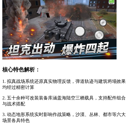
核心特色解析：
1. 拟真战场系统还原真实物理反馈，弹道轨迹与建筑坍塌效果
均经过精密计算
2. 五十余种可改装装备库涵盖海陆空三栖载具，支持配件组合
与战术搭配
3. 动态地形系统实时影响作战策略，沙漠、丛林、都市等六大
场景各具特色