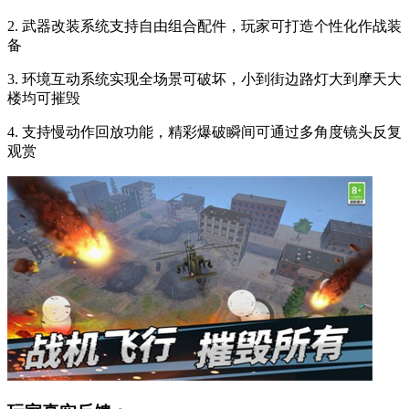
2. 武器改装系统支持自由组合配件，玩家可打造个性化作战装
备
3. 环境互动系统实现全场景可破坏，小到街边路灯大到摩天大
楼均可摧毁
4. 支持慢动作回放功能，精彩爆破瞬间可通过多角度镜头反复
观赏