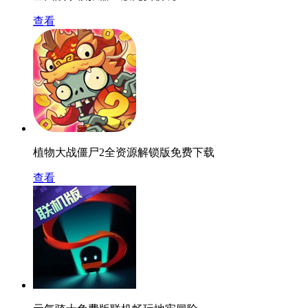
查看
植物大战僵尸2全资源解锁版免费下载
查看