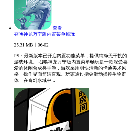
查看
召唤神龙万宁版内置菜单畅玩
25.31 MB丨06-02
PS：最新版本已开启内置功能菜单，提供纯净无干扰的
游戏环境。 召唤神龙万宁版内置菜单畅玩是一款深受喜
爱的休闲合成类手游，游戏采用明快清新的卡通美术风
格，操作界面简洁直观。玩家通过指尖滑动操控生物群
体，在奇幻水域中...