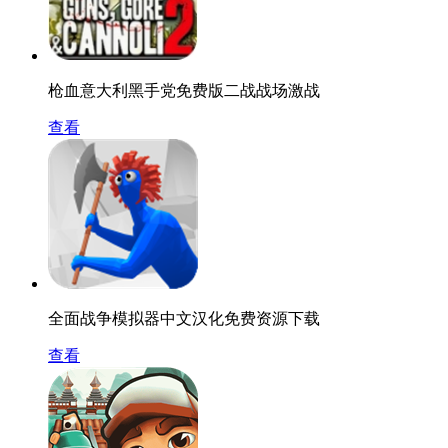
枪血意大利黑手党免费版二战战场激战
查看
全面战争模拟器中文汉化免费资源下载
查看