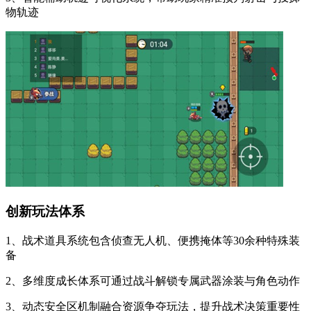
物轨迹
创新玩法体系
1、战术道具系统包含侦查无人机、便携掩体等30余种特殊装
备
2、多维度成长体系可通过战斗解锁专属武器涂装与角色动作
3、动态安全区机制融合资源争夺玩法，提升战术决策重要性