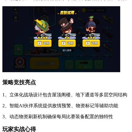
策略竞技亮点
1、立体化战场设计包含屋顶阁楼、地下通道等多层空间结构
2、智能AI伙伴系统提供敌情预警、物资标记等辅助功能
3、动态物资刷新机制确保每局比赛装备配置的独特性
玩家实战心得