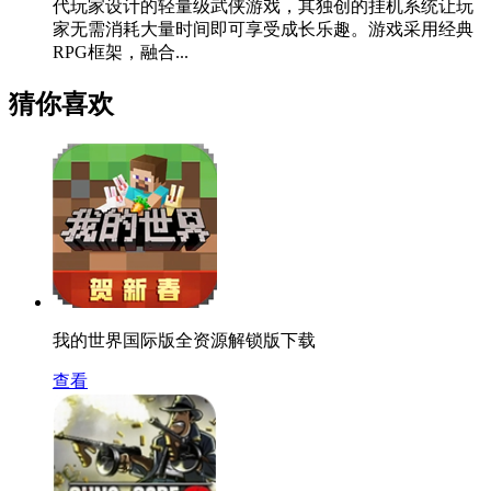
代玩家设计的轻量级武侠游戏，其独创的挂机系统让玩
家无需消耗大量时间即可享受成长乐趣。游戏采用经典
RPG框架，融合...
猜你喜欢
我的世界国际版全资源解锁版下载
查看