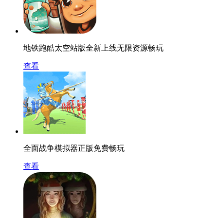
地铁跑酷太空站版全新上线无限资源畅玩
查看
全面战争模拟器正版免费畅玩
查看