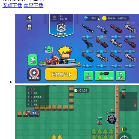
安卓下载
苹果下载