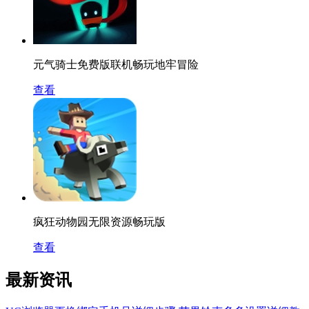
元气骑士免费版联机畅玩地牢冒险
查看
疯狂动物园无限资源畅玩版
查看
最新资讯