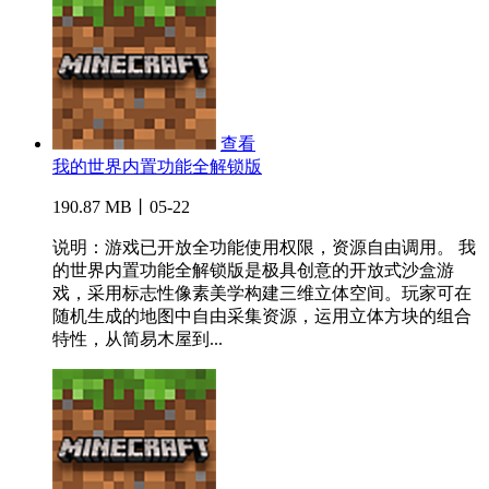
查看
我的世界内置功能全解锁版
190.87 MB丨05-22
说明：游戏已开放全功能使用权限，资源自由调用。 我
的世界内置功能全解锁版是极具创意的开放式沙盒游
戏，采用标志性像素美学构建三维立体空间。玩家可在
随机生成的地图中自由采集资源，运用立体方块的组合
特性，从简易木屋到...