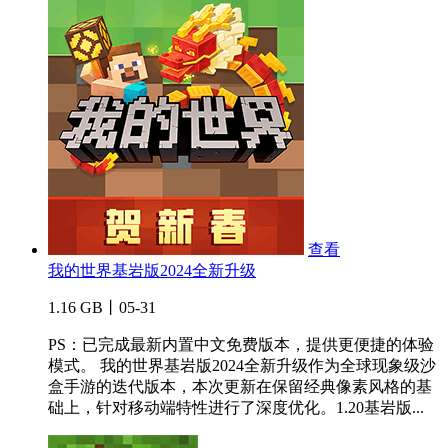
查看
我的世界基岩版2024全新升级
1.16 GB丨05-31
PS：已完成最新内置中文免费版本，提供更便捷的体验
模式。 我的世界基岩版2024全新升级作为全球现象级沙
盒手游的迭代版本，本次更新在保留经典像素风格的基
础上，针对移动端特性进行了深度优化。1.20基岩版...