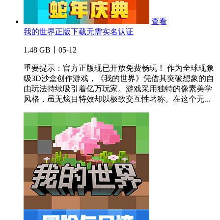
查看
我的世界正版下载无需实名认证
1.48 GB丨05-12
重要提示：官方正版现已开放免费畅玩！ 作为全球现象
级3D沙盒创作游戏，《我的世界》凭借其突破想象的自
由玩法持续吸引着亿万玩家。游戏采用独特的像素美学
风格，虽无炫目特效却以极致交互性著称。在这个无...