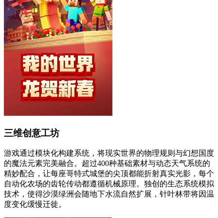
三维创意工坊
游戏通过模块化构建系统，将现实世界的物理规则与幻想国度
的魔法元素完美融合。超过400种基础素材与动态天气系统的
精妙配合，让每座哥特式城堡的尖顶都能折射真实光影，每个
自动化农场的齿轮传动都遵循机械原理。独创的生态系统模拟
技术，使得沙漠绿洲会随地下水流自然扩展，针叶林带将因温
度变化缓慢迁徙。