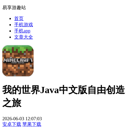
易享游趣站
首页
手机游戏
手机app
文章大全
我的世界Java中文版自由创造
之旅
2026-06-03 12:07:03
安卓下载
苹果下载