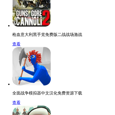
枪血意大利黑手党免费版二战战场激战
查看
全面战争模拟器中文汉化免费资源下载
查看