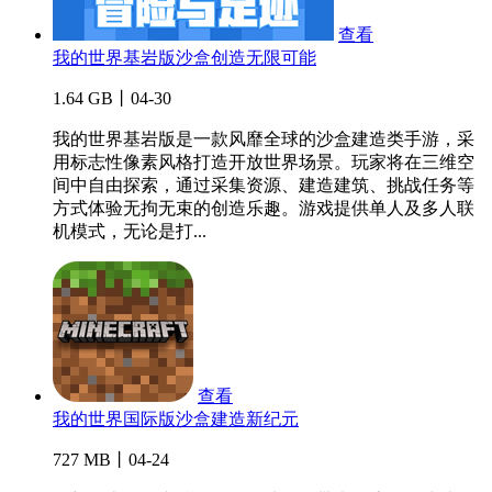
查看
我的世界基岩版沙盒创造无限可能
1.64 GB丨04-30
我的世界基岩版是一款风靡全球的沙盒建造类手游，采
用标志性像素风格打造开放世界场景。玩家将在三维空
间中自由探索，通过采集资源、建造建筑、挑战任务等
方式体验无拘无束的创造乐趣。游戏提供单人及多人联
机模式，无论是打...
查看
我的世界国际版沙盒建造新纪元
727 MB丨04-24