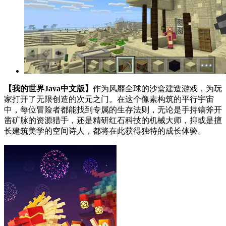
【我的世界Java中文版】
作为风靡全球的沙盒建造游戏，为玩
家打开了无限创造的次元之门。在这个像素构筑的平行宇宙
中，每位冒险者都能找到专属的生存法则，无论是手持镐斧开
凿矿脉的资源猎手，还是精研红石科技的机械大师，抑或是擅
长建筑美学的空间诗人，都将在此获得独特的成长体验。