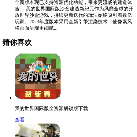
全新版本现已支持资源优化功能，带来更流畅的建造体
验。 我的世界国际版沙盒建造新纪元作为风靡全球的开
放世界沙盒游戏，持续更新迭代的玩法始终吸引着数亿
玩家。2023年度版本采用全新引擎渲染技术，使像素风
格画面呈现更细腻...
猜你喜欢
我的世界国际版全资源解锁版下载
查看