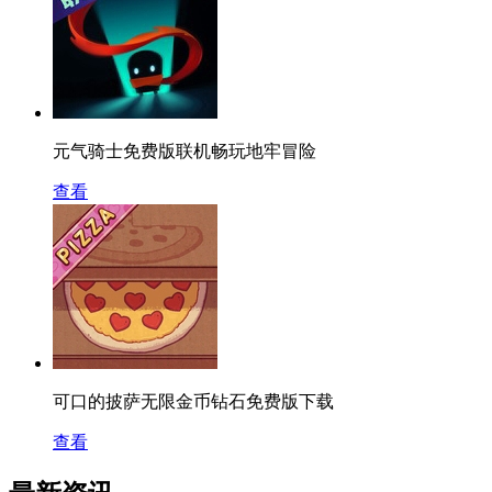
元气骑士免费版联机畅玩地牢冒险
查看
可口的披萨无限金币钻石免费版下载
查看