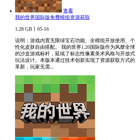
查看
我的世界国际版免费模组资源获取
1.28 GB丨05-16
说明：游戏内置无限绿宝石功能、全模组开放使用、个
性化皮肤自由搭配。 我的世界1.20国际版作为风靡全球
的沙盒游戏标杆，延续了标志性像素美术风格与开放式
玩法设计。本版本通过技术创新实现了资源获取方式的
革新，玩家无需...