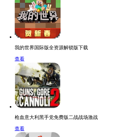
我的世界国际版全资源解锁版下载
查看
枪血意大利黑手党免费版二战战场激战
查看