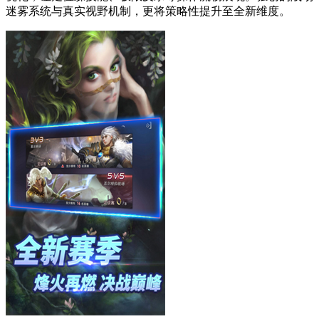
迷雾系统与真实视野机制，更将策略性提升至全新维度。