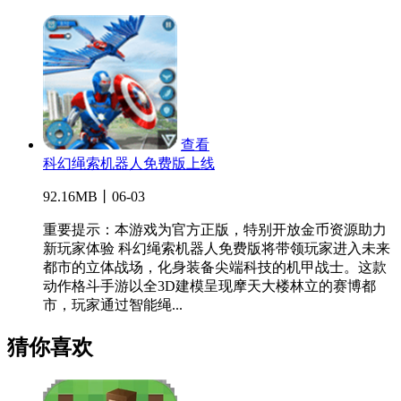
查看
科幻绳索机器人免费版上线
92.16MB丨06-03
重要提示：本游戏为官方正版，特别开放金币资源助力
新玩家体验 科幻绳索机器人免费版将带领玩家进入未来
都市的立体战场，化身装备尖端科技的机甲战士。这款
动作格斗手游以全3D建模呈现摩天大楼林立的赛博都
市，玩家通过智能绳...
猜你喜欢