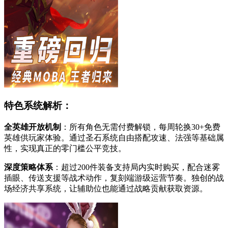
特色系统解析：
全英雄开放机制
：所有角色无需付费解锁，每周轮换30+免费
英雄供玩家体验。通过圣石系统自由搭配攻速、法强等基础属
性，实现真正的零门槛公平竞技。
深度策略体系
：超过200件装备支持局内实时购买，配合迷雾
插眼、传送支援等战术动作，复刻端游级运营节奏。独创的战
场经济共享系统，让辅助位也能通过战略贡献获取资源。