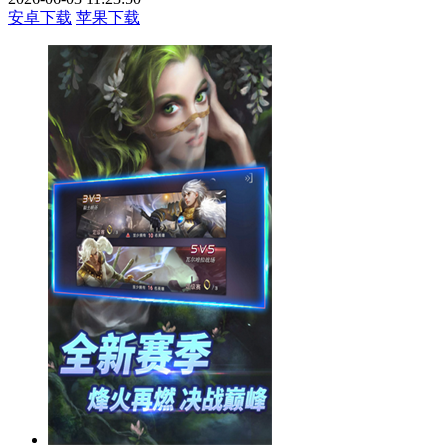
安卓下载
苹果下载