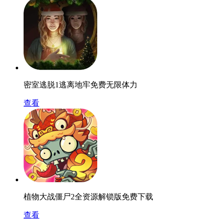
密室逃脱1逃离地牢免费无限体力
查看
植物大战僵尸2全资源解锁版免费下载
查看