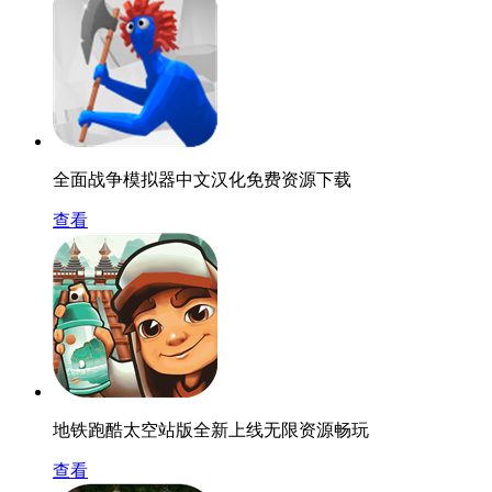
全面战争模拟器中文汉化免费资源下载
查看
地铁跑酷太空站版全新上线无限资源畅玩
查看