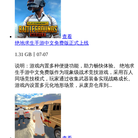
查看
绝地求生手游中文免费版正式上线
1.31 GB丨07-07
说明：游戏内置多种便捷功能，助力畅快体验。 绝地求
生手游中文免费版作为现象级战术竞技游戏，采用百人
同场竞技模式，玩家通过收集武器装备实现战略成长。
游戏内设置多元化地形场景，从废弃仓库到...