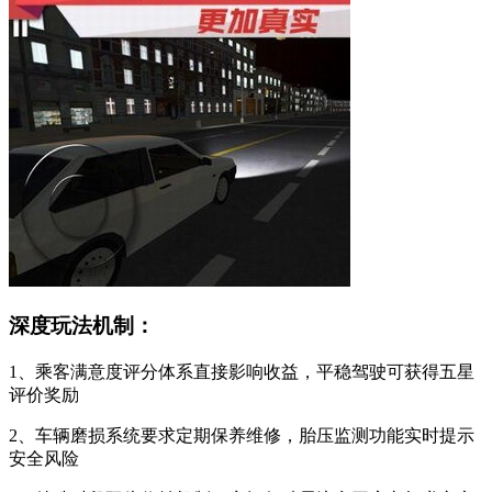
深度玩法机制：
1、乘客满意度评分体系直接影响收益，平稳驾驶可获得五星
评价奖励
2、车辆磨损系统要求定期保养维修，胎压监测功能实时提示
安全风险