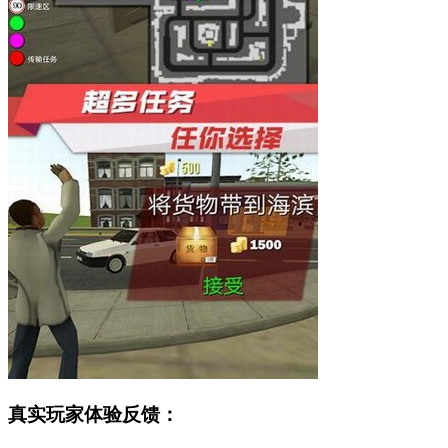
真实玩家体验反馈：