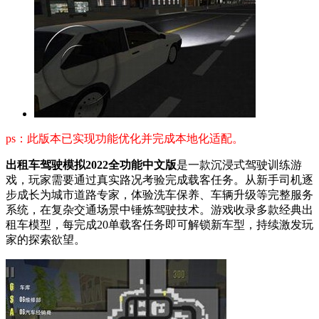
ps：此版本已实现功能优化并完成本地化适配。
出租车驾驶模拟2022全功能中文版
是一款沉浸式驾驶训练游
戏，玩家需要通过真实路况考验完成载客任务。从新手司机逐
步成长为城市道路专家，体验洗车保养、车辆升级等完整服务
系统，在复杂交通场景中锤炼驾驶技术。游戏收录多款经典出
租车模型，每完成20单载客任务即可解锁新车型，持续激发玩
家的探索欲望。