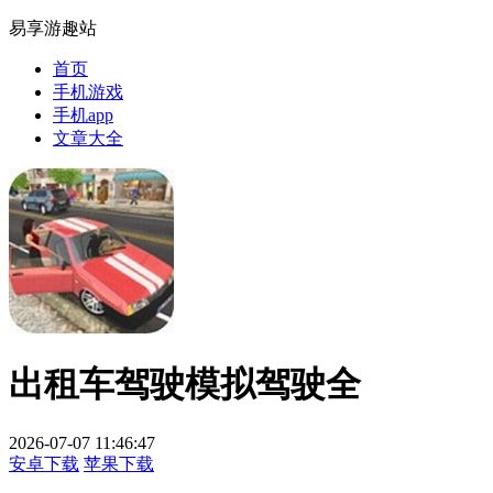
易享游趣站
首页
手机游戏
手机app
文章大全
出租车驾驶模拟驾驶全
2026-07-07 11:46:47
安卓下载
苹果下载