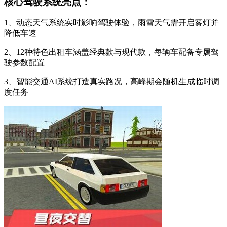
核心驾驶系统亮点：
1、动态天气系统实时影响驾驶体验，雨雪天气需开启雾灯并
降低车速
2、12种特色出租车涵盖经典款与现代款，每辆车配备专属驾
驶参数配置
3、智能交通AI系统打造真实路况，高峰期会随机生成临时调
度任务