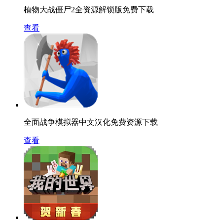
植物大战僵尸2全资源解锁版免费下载
查看
全面战争模拟器中文汉化免费资源下载
查看