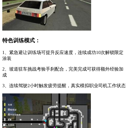
特色训练模式：
1、紧急避让训练场可提升反应速度，连续成功10次解锁限定
涂装
2、坡道驻车挑战考验手刹配合，完美完成可获得额外经验加
成
3、连续驾驶2小时触发疲劳提醒，真实模拟职业司机工作状态