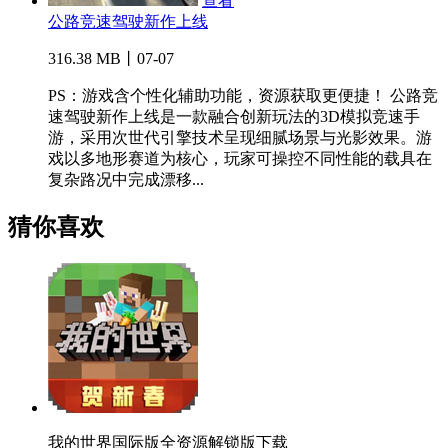
查看
公路竞速驾驶新作上线
316.38 MB丨07-07
PS：游戏含个性化辅助功能，资源获取更便捷！ 公路竞
速驾驶新作上线是一款融合创新玩法的3D模拟竞速手
游，采用次世代引擎技术呈现细腻场景与光影效果。游
戏以多地形赛道为核心，玩家可操控不同性能的载具在
复杂路况中完成漂移...
猜你喜欢
我的世界国际版全资源解锁版下载