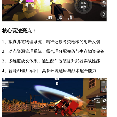
核心玩法亮点：
1、拟真弹道物理系统，精准还原各类枪械的射击反馈
2、动态资源管理系统，需合理分配弹药与生存物资储备
3、多维度成长体系，通过配件改装提升武器实战性能
4、智能AI僵尸军团，具备环境适应与战术配合能力