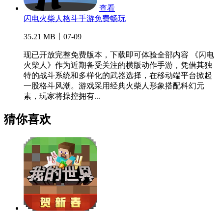
查看
闪电火柴人格斗手游免费畅玩
35.21 MB丨07-09
现已开放完整免费版本，下载即可体验全部内容 《闪电
火柴人》作为近期备受关注的横版动作手游，凭借其独
特的战斗系统和多样化的武器选择，在移动端平台掀起
一股格斗风潮。游戏采用经典火柴人形象搭配科幻元
素，玩家将操控拥有...
猜你喜欢