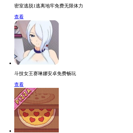
密室逃脱1逃离地牢免费无限体力
查看
斗技女王赛琳娜安卓免费畅玩
查看