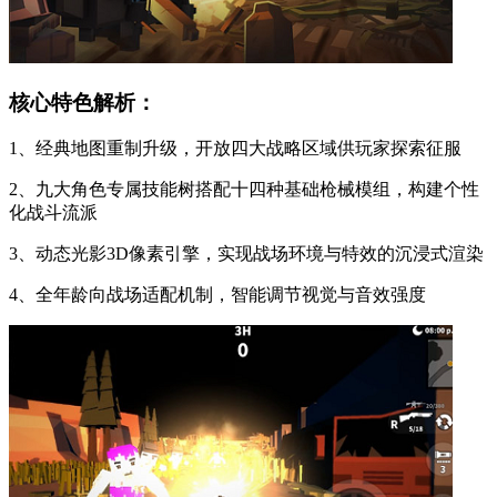
核心特色解析：
1、经典地图重制升级，开放四大战略区域供玩家探索征服
2、九大角色专属技能树搭配十四种基础枪械模组，构建个性
化战斗流派
3、动态光影3D像素引擎，实现战场环境与特效的沉浸式渲染
4、全年龄向战场适配机制，智能调节视觉与音效强度