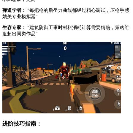
弹道学者：
"每把枪的后坐力曲线都经过精心调试，压枪手感
媲美专业模拟器"
生存专家：
"建筑防御工事时材料消耗计算需要精确，策略维
度超出同类作品"
进阶技巧指南：