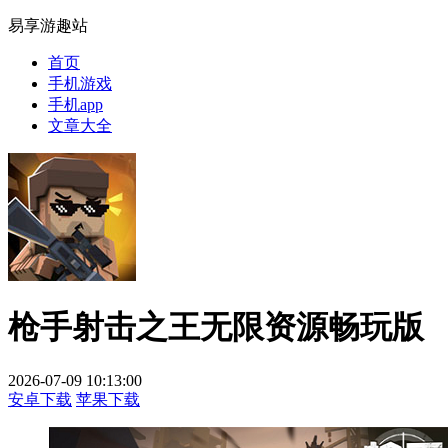
易享游趣站
首页
手机游戏
手机app
文章大全
枪手射击之王无限资源畅玩版
2026-07-09 10:13:00
安卓下载
苹果下载