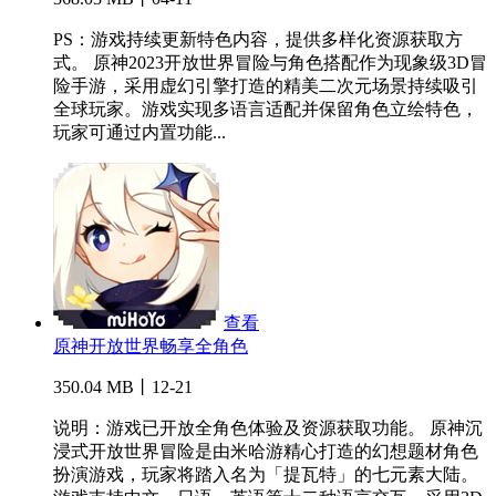
PS：游戏持续更新特色内容，提供多样化资源获取方
式。 原神2023开放世界冒险与角色搭配作为现象级3D冒
险手游，采用虚幻引擎打造的精美二次元场景持续吸引
全球玩家。游戏实现多语言适配并保留角色立绘特色，
玩家可通过内置功能...
查看
原神开放世界畅享全角色
350.04 MB丨12-21
说明：游戏已开放全角色体验及资源获取功能。 原神沉
浸式开放世界冒险是由米哈游精心打造的幻想题材角色
扮演游戏，玩家将踏入名为「提瓦特」的七元素大陆。