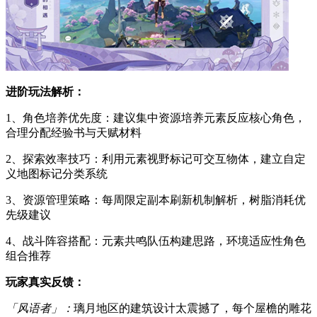
进阶玩法解析：
1、角色培养优先度：建议集中资源培养元素反应核心角色，
合理分配经验书与天赋材料
2、探索效率技巧：利用元素视野标记可交互物体，建立自定
义地图标记分类系统
3、资源管理策略：每周限定副本刷新机制解析，树脂消耗优
先级建议
4、战斗阵容搭配：元素共鸣队伍构建思路，环境适应性角色
组合推荐
玩家真实反馈：
「风语者」：
璃月地区的建筑设计太震撼了，每个屋檐的雕花