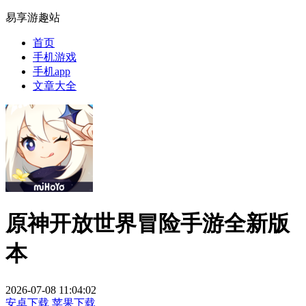
易享游趣站
首页
手机游戏
手机app
文章大全
原神开放世界冒险手游全新版
本
2026-07-08 11:04:02
安卓下载
苹果下载