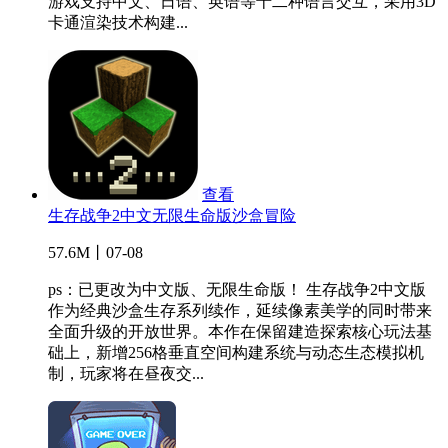
游戏支持中文、日语、英语等十二种语言交互，采用3D
卡通渲染技术构建...
查看
生存战争2中文无限生命版沙盒冒险
57.6M丨07-08
ps：已更改为中文版、无限生命版！ 生存战争2中文版
作为经典沙盒生存系列续作，延续像素美学的同时带来
全面升级的开放世界。本作在保留建造探索核心玩法基
础上，新增256格垂直空间构建系统与动态生态模拟机
制，玩家将在昼夜交...