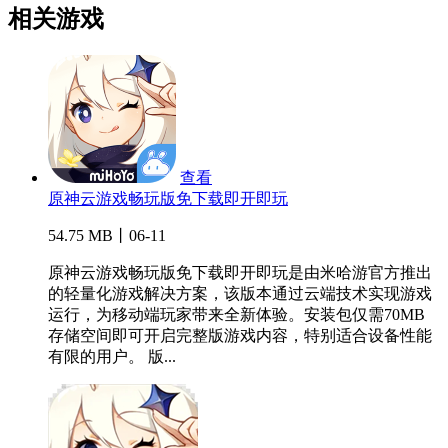
相关游戏
查看
原神云游戏畅玩版免下载即开即玩
54.75 MB丨06-11
原神云游戏畅玩版免下载即开即玩是由米哈游官方推出
的轻量化游戏解决方案，该版本通过云端技术实现游戏
运行，为移动端玩家带来全新体验。安装包仅需70MB
存储空间即可开启完整版游戏内容，特别适合设备性能
有限的用户。 版...