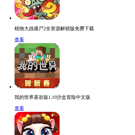
植物大战僵尸2全资源解锁版免费下载
查看
我的世界基岩版1.19沙盒冒险中文版
查看