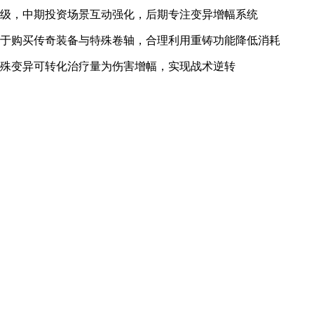
升级，中期投资场景互动强化，后期专注变异增幅系统
用于购买传奇装备与特殊卷轴，合理利用重铸功能降低消耗
特殊变异可转化治疗量为伤害增幅，实现战术逆转