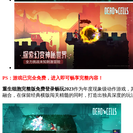
PS：游戏已完全免费，进入即可畅享完整内容！
重生细胞完整版免费登录畅玩2023
作为年度现象级动作游戏，其
融合，在保留经典横版闯关精髓的同时，打造出独具深度的玩