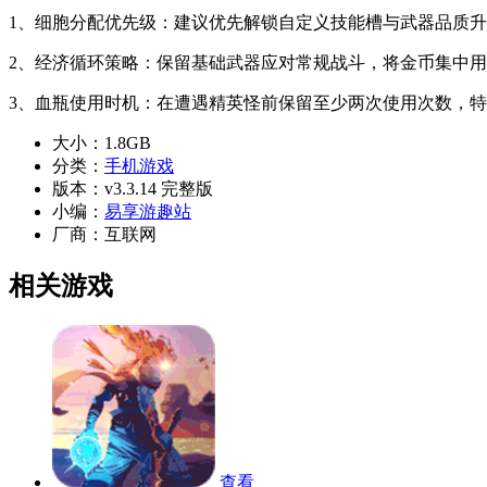
1、细胞分配优先级：建议优先解锁自定义技能槽与武器品质
2、经济循环策略：保留基础武器应对常规战斗，将金币集中
3、血瓶使用时机：在遭遇精英怪前保留至少两次使用次数，
大小：
1.8GB
分类：
手机游戏
版本：
v3.3.14 完整版
小编：
易享游趣站
厂商：
互联网
相关游戏
查看