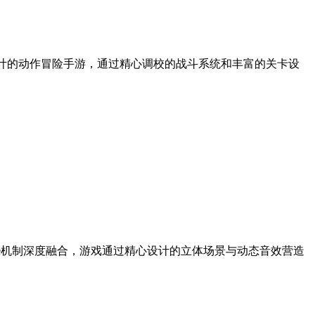
格设计的动作冒险手游，通过精心调校的战斗系统和丰富的关卡设
elike机制深度融合，游戏通过精心设计的立体场景与动态音效营造