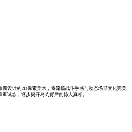
采用重新设计的2D像素美术，将流畅战斗手感与动态场景变化完美
重重试炼，逐步揭开岛屿背后的惊人真相。