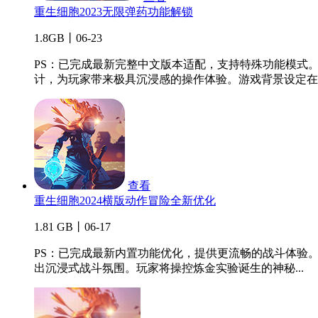
重生细胞2023无限弹药功能解锁
1.8GB丨06-23
PS：已完成最新完整中文版本适配，支持特殊功能模式。
计，为玩家带来极具沉浸感的操作体验。游戏背景设定在..
查看
重生细胞2024横版动作冒险全新优化
1.81 GB丨06-17
PS：已完成最新内置功能优化，提供更流畅的战斗体验。 重
出沉浸式战斗氛围。玩家将操控炼金实验诞生的神秘...