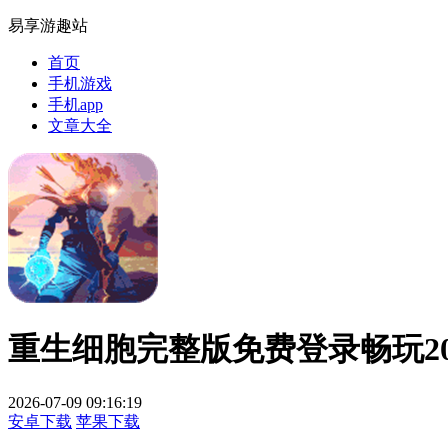
易享游趣站
首页
手机游戏
手机app
文章大全
重生细胞完整版免费登录畅玩20
2026-07-09 09:16:19
安卓下载
苹果下载