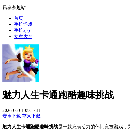
易享游趣站
首页
手机游戏
手机app
文章大全
魅力人生卡通跑酷趣味挑战
2026-06-01 09:17:11
安卓下载
苹果下载
魅力人生卡通跑酷趣味挑战
是一款充满活力的休闲竞技游戏，