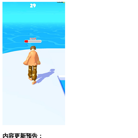
内容更新预告：