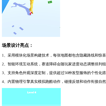
场景设计亮点：
1、采用模块化场景构建技术，每张地图都包含隐藏路线和惊
2、智能环境互动系统，赛道障碍会随玩家进度动态调整排列
3、支持角色外观深度定制，提供超过50种发型服饰的个性化
4、内置物理引擎真实模拟跑酷动作，碰撞反馈和动作衔接自