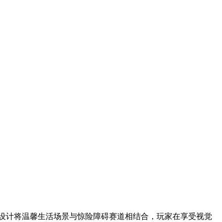
景设计将温馨生活场景与惊险障碍赛道相结合，玩家在享受视觉