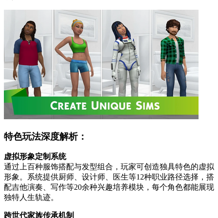
特色玩法深度解析：
虚拟形象定制系统
通过上百种服饰搭配与发型组合，玩家可创造独具特色的虚拟
形象。系统提供厨师、设计师、医生等12种职业路径选择，搭
配吉他演奏、写作等20余种兴趣培养模块，每个角色都能展现
独特人生轨迹。
跨世代家族传承机制