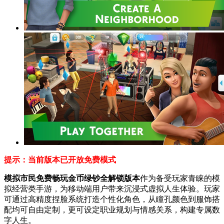
提示：当前版本已开放免费模式
模拟市民免费畅玩金币绿钞全解锁版本
作为备受玩家青睐的模
拟经营类手游，为移动端用户带来沉浸式虚拟人生体验。玩家
可通过高精度捏脸系统打造个性化角色，从瞳孔颜色到服饰搭
配均可自由定制，更可设定职业规划与情感关系，构建专属数
字人生。