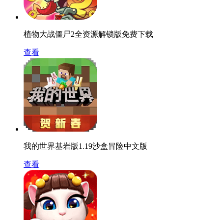
植物大战僵尸2全资源解锁版免费下载
查看
我的世界基岩版1.19沙盒冒险中文版
查看