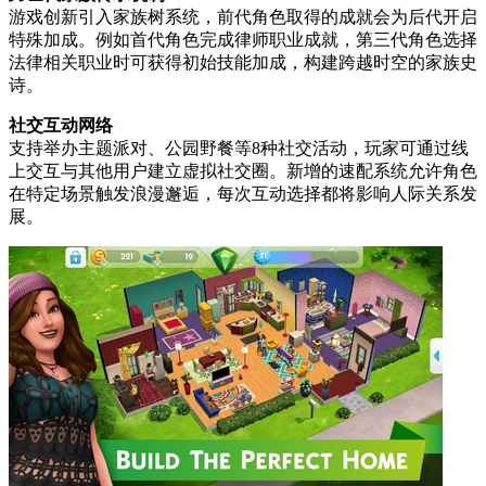
游戏创新引入家族树系统，前代角色取得的成就会为后代开启
特殊加成。例如首代角色完成律师职业成就，第三代角色选择
法律相关职业时可获得初始技能加成，构建跨越时空的家族史
诗。
社交互动网络
支持举办主题派对、公园野餐等8种社交活动，玩家可通过线
上交互与其他用户建立虚拟社交圈。新增的速配系统允许角色
在特定场景触发浪漫邂逅，每次互动选择都将影响人际关系发
展。