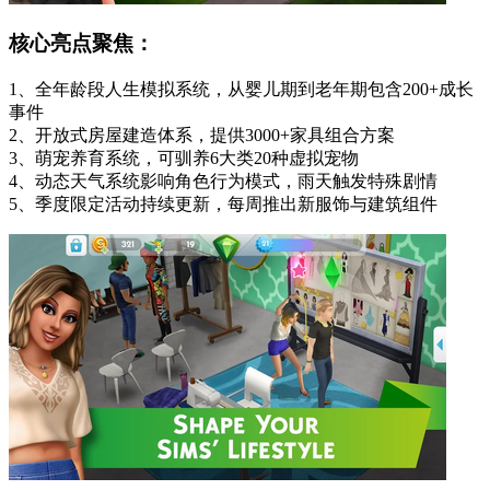
核心亮点聚焦：
1、全年龄段人生模拟系统，从婴儿期到老年期包含200+成长
事件
2、开放式房屋建造体系，提供3000+家具组合方案
3、萌宠养育系统，可驯养6大类20种虚拟宠物
4、动态天气系统影响角色行为模式，雨天触发特殊剧情
5、季度限定活动持续更新，每周推出新服饰与建筑组件