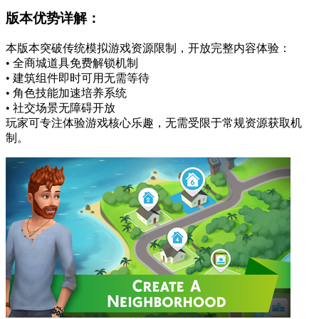
版本优势详解：
本版本突破传统模拟游戏资源限制，开放完整内容体验：
• 全商城道具免费解锁机制
• 建筑组件即时可用无需等待
• 角色技能加速培养系统
• 社交场景无障碍开放
玩家可专注体验游戏核心乐趣，无需受限于常规资源获取机
制。