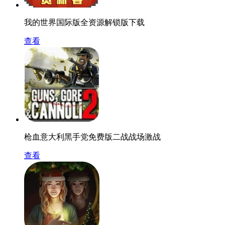
我的世界国际版全资源解锁版下载
查看
枪血意大利黑手党免费版二战战场激战
查看