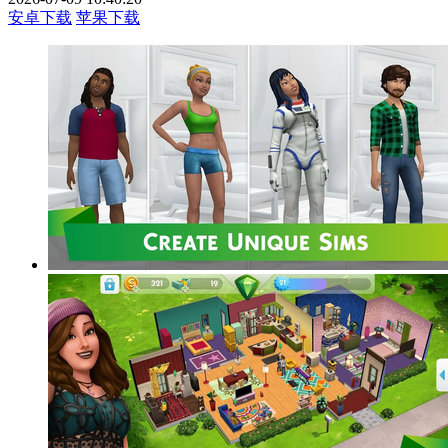
安卓下载
苹果下载