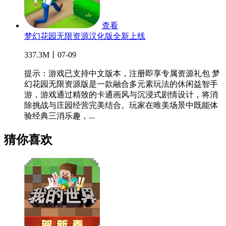
查看
梦幻花园无限资源汉化版全新上线
337.3M丨07-09
提示：游戏已支持中文版本，注册即享专属资源礼包 梦
幻花园无限资源版是一款融合多元素玩法的休闲益智手
游，游戏通过精致的卡通画风与沉浸式剧情设计，将消
除挑战与庄园经营完美结合。玩家在唯美场景中既能体
验经典三消乐趣，...
猜你喜欢