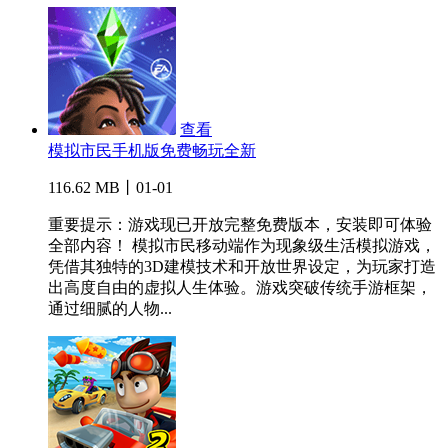
查看
模拟市民手机版免费畅玩全新
116.62 MB丨01-01
重要提示：游戏现已开放完整免费版本，安装即可体验
全部内容！ 模拟市民移动端作为现象级生活模拟游戏，
凭借其独特的3D建模技术和开放世界设定，为玩家打造
出高度自由的虚拟人生体验。游戏突破传统手游框架，
通过细腻的人物...