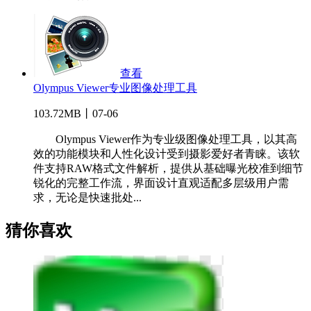
查看
Olympus Viewer专业图像处理工具
103.72MB丨07-06
Olympus Viewer作为专业级图像处理工具，以其高
效的功能模块和人性化设计受到摄影爱好者青睐。该软
件支持RAW格式文件解析，提供从基础曝光校准到细节
锐化的完整工作流，界面设计直观适配多层级用户需
求，无论是快速批处...
猜你喜欢