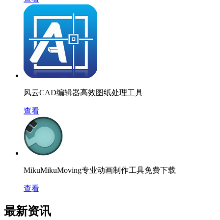
风云CAD编辑器高效图纸处理工具
查看
MikuMikuMoving专业动画制作工具免费下载
查看
最新资讯