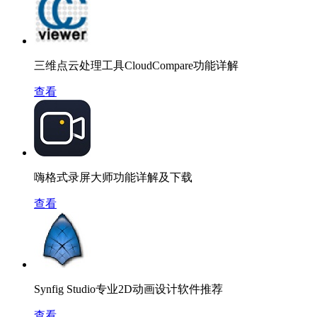
三维点云处理工具CloudCompare功能详解
查看
嗨格式录屏大师功能详解及下载
查看
Synfig Studio专业2D动画设计软件推荐
查看