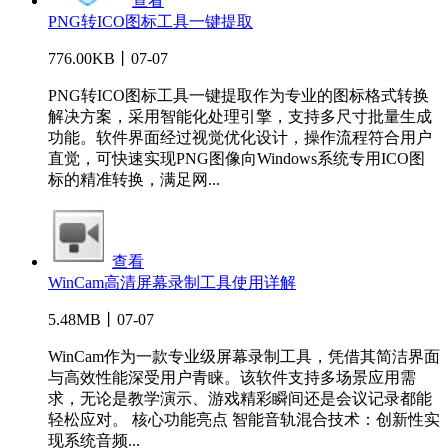
查看
PNG转ICO图标工具一键提取
776.00KB丨07-07
PNG转ICO图标工具一键提取作为专业的图标格式转换
解决方案，采用智能化处理引擎，支持多尺寸批量生成
功能。软件界面经过视觉优化设计，操作流程符合用户
直觉，可快速实现PNG图像向Windows系统专用ICO图
标的精准转换，满足网...
查看
WinCam高清屏幕录制工具使用详解
5.48MB丨07-07
WinCam作为一款专业级屏幕录制工具，凭借其简洁界面
与高效性能深受用户青睐。该软件支持多场景应用需
求，无论是教学演示、游戏精彩瞬间还是会议记录都能
轻松应对。 核心功能亮点 智能音轨混合技术：创新性实
现系统音频...