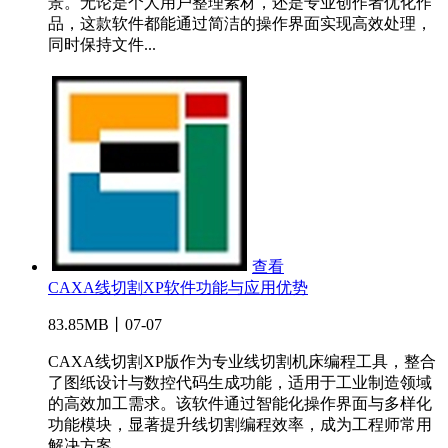
景。无论是个人用户整理素材，还是专业创作者优化作
品，这款软件都能通过简洁的操作界面实现高效处理，
同时保持文件...
查看
CAXA线切割XP软件功能与应用优势
83.85MB丨07-07
CAXA线切割XP版作为专业线切割机床编程工具，整合
了图纸设计与数控代码生成功能，适用于工业制造领域
的高效加工需求。该软件通过智能化操作界面与多样化
功能模块，显著提升线切割编程效率，成为工程师常用
解决方案。...