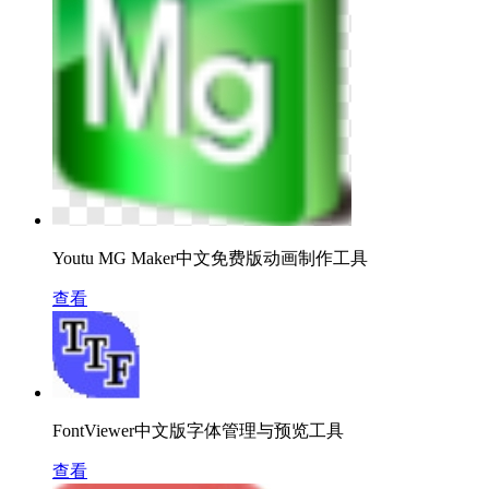
Youtu MG Maker中文免费版动画制作工具
查看
FontViewer中文版字体管理与预览工具
查看