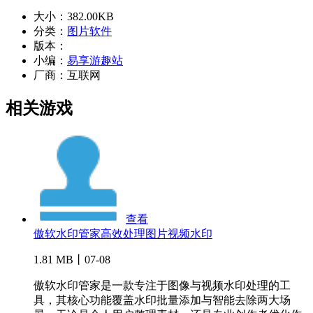
大小：
382.00KB
分类：
图片软件
版本：
小编：
易享游趣站
厂商：
互联网
相关游戏
查看
傲软水印管家高效处理图片视频水印
1.81 MB丨07-08
傲软水印管家是一款专注于图像与视频水印处理的工
具，其核心功能覆盖水印批量添加与智能去除两大场