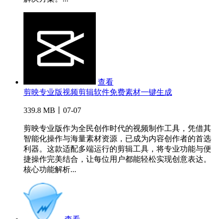
查看
剪映专业版视频剪辑软件免费素材一键生成
339.8 MB丨07-07
剪映专业版作为全民创作时代的视频制作工具，凭借其
智能化操作与海量素材资源，已成为内容创作者的首选
利器。这款适配多端运行的剪辑工具，将专业功能与便
捷操作完美结合，让每位用户都能轻松实现创意表达。
核心功能解析...