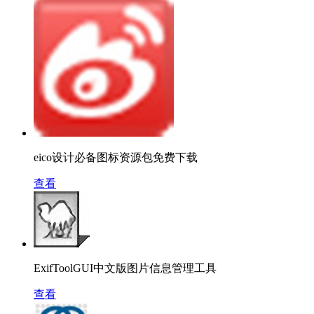
eico设计必备图标资源包免费下载
查看
ExifToolGUI中文版图片信息管理工具
查看