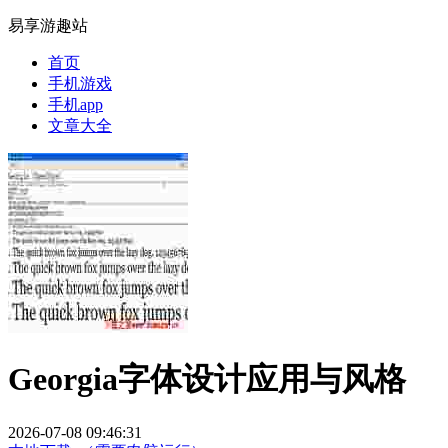
易享游趣站
首页
手机游戏
手机app
文章大全
Georgia字体设计应用与风格
2026-07-08 09:46:31