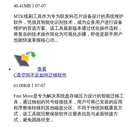
40.41MB丨07-07
MTK线刷工具作为专为联发科芯片设备设计的系统维护
软件，凭借其智能化识别技术，成为众多用户进行设备
维护的首选方案。该工具最新版本通过优化操作流程，
将复杂的技术操作简化为可视化步骤，即使是新手用户
也能快速掌握核心功...
查看
C盘空间不足如何迁移软件
61.00KB丨07-07
Free Move是专为解决系统盘存储压力设计的智能迁移工
具，通过独创的符号链接技术，用户可将已安装的应用
程序整体转移到其他磁盘分区。不同于传统卸载重装方
式，该工具能完整保留软件注册表信息与桌面快捷方
式，避免因路径变...