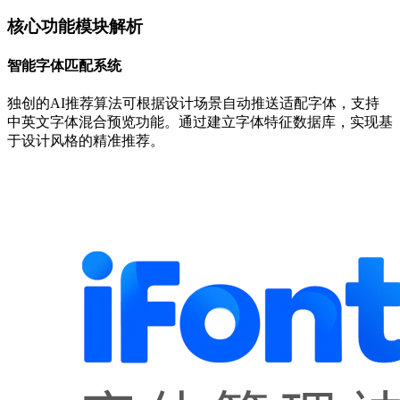
核心功能模块解析
智能字体匹配系统
独创的AI推荐算法可根据设计场景自动推送适配字体，支持
中英文字体混合预览功能。通过建立字体特征数据库，实现基
于设计风格的精准推荐。