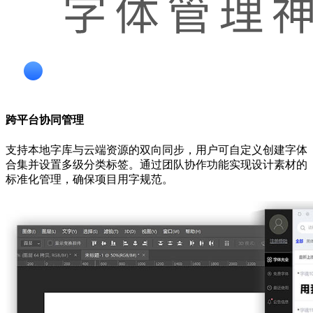
跨平台协同管理
支持本地字库与云端资源的双向同步，用户可自定义创建字体
合集并设置多级分类标签。通过团队协作功能实现设计素材的
标准化管理，确保项目用字规范。