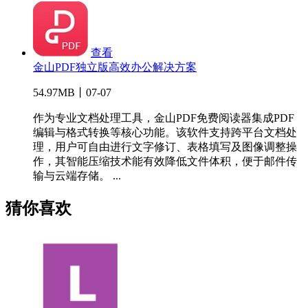
查看
金山PDF独立版高效办公解决方案
54.97MB丨07-07
作为专业文档处理工具，金山PDF免费阅读器集成PDF
编辑与格式转换等核心功能。该软件支持跨平台文档处
理，用户可自由进行文字修订、表格填写及图像调整操
作，其智能压缩技术能有效降低文件体积，便于邮件传
输与云端存储。 ...
猜你喜欢