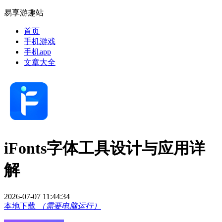
易享游趣站
首页
手机游戏
手机app
文章大全
iFonts字体工具设计与应用详
解
2026-07-07 11:44:34
本地下载
（需要电脑运行）