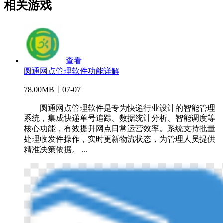
相关游戏
查看
圆通网点管理软件功能详解
78.00MB丨07-07
圆通网点管理软件是专为快递行业设计的智能管理
系统，集成快递单号追踪、数据统计分析、智能调度等
核心功能，有效提升网点日常运营效率。系统支持批量
处理收发件操作，实时更新物流状态，为管理人员提供
精准决策依据。 ...