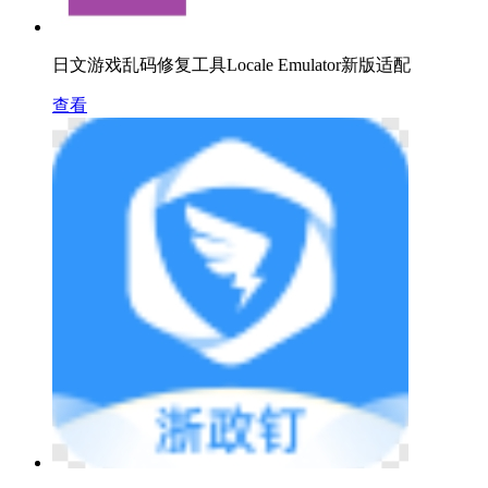
日文游戏乱码修复工具Locale Emulator新版适配
查看