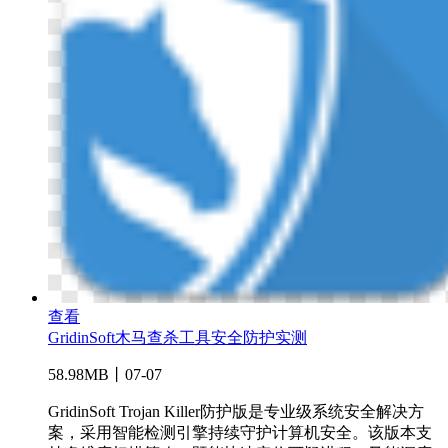
查看
GridinSoft木马查杀工具安全防护实测
58.98MB丨07-07
GridinSoft Trojan Killer防护版是专业级系统安全解决方
案，采用智能检测引擎持续守护计算机安全。该版本支