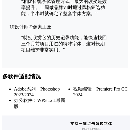
"相比传统字体管理方式，最大的改变是效
率提升。上周做品牌VI时通过风格筛选功
能，半小时就确定了整套字体方案。"
UI设计师@像素工匠
"特别欣赏它的历史记录功能，能快速找回
三个月前项目用过的特殊字体，这对长期
项目维护非常实用。"
多软件适配情况
Adobe系列：Photoshop
视频编辑：Premiere Pro CC
2023/2024
2024
办公软件：WPS 12.1最新
版