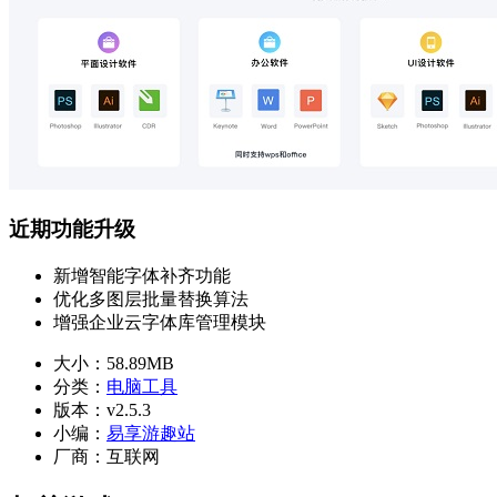
近期功能升级
新增智能字体补齐功能
优化多图层批量替换算法
增强企业云字体库管理模块
大小：
58.89MB
分类：
电脑工具
版本：
v2.5.3
小编：
易享游趣站
厂商：
互联网