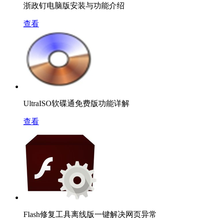
浙政钉电脑版安装与功能介绍
查看
UltraISO软碟通免费版功能详解
查看
Flash修复工具离线版一键解决网页异常