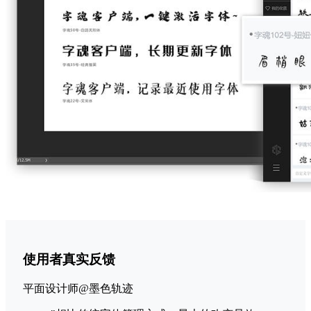
使用者真实反馈
平面设计师@墨色轨迹