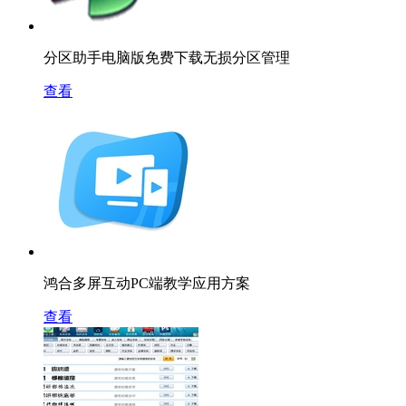
分区助手电脑版免费下载无损分区管理
查看
鸿合多屏互动PC端教学应用方案
查看