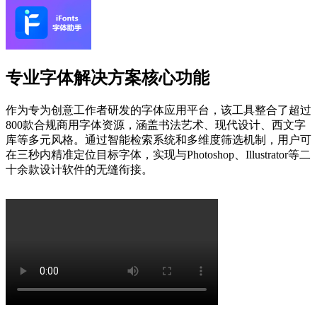
专业字体解决方案核心功能
作为专为创意工作者研发的字体应用平台，该工具整合了超过
800款合规商用字体资源，涵盖书法艺术、现代设计、西文字
库等多元风格。通过智能检索系统和多维度筛选机制，用户可
在三秒内精准定位目标字体，实现与Photoshop、Illustrator等二
十余款设计软件的无缝衔接。