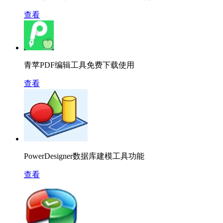
查看
青苹PDF编辑工具免费下载使用
查看
PowerDesigner数据库建模工具功能
查看