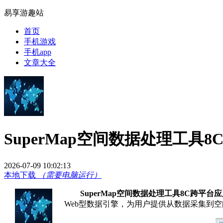
易享游趣站
首页
手机游戏
手机app
文章大全
SuperMap空间数据处理工具
2026-07-09 10:02:13
本地下载
（需要电脑运行）
SuperMap空间数据处理工具8C跨平台
Web型数据引擎，为用户提供从数据采集到