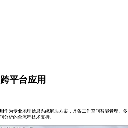
8C跨平台应用
应用
作为专业地理信息系统解决方案，具备工作空间智能管理、多
空间分析的全流程技术支持。