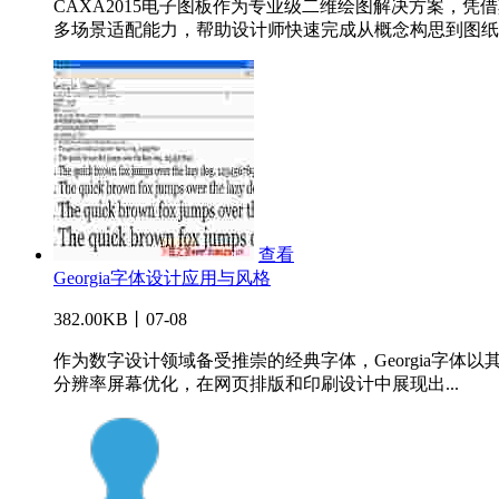
CAXA2015电子图板作为专业级二维绘图解决方案
多场景适配能力，帮助设计师快速完成从概念构思到图纸..
查看
Georgia字体设计应用与风格
382.00KB丨07-08
作为数字设计领域备受推崇的经典字体，Georgia字体以其
分辨率屏幕优化，在网页排版和印刷设计中展现出...