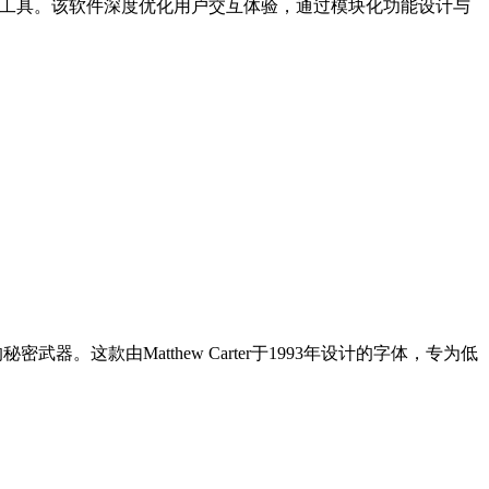
杆工具。该软件深度优化用户交互体验，通过模块化功能设计与
。这款由Matthew Carter于1993年设计的字体，专为低