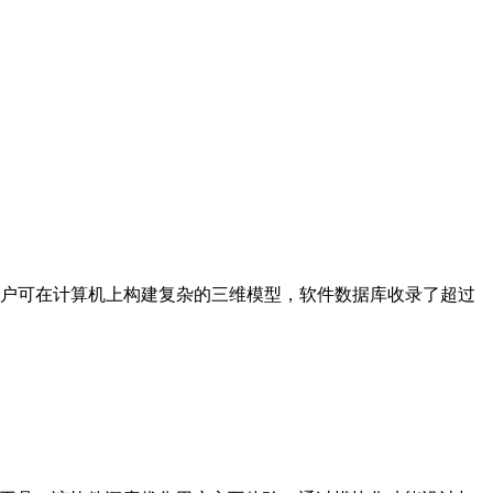
户可在计算机上构建复杂的三维模型，软件数据库收录了超过