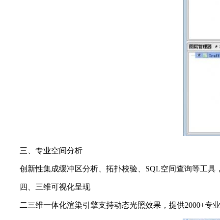
三、专业空间分析
创新性集成缓冲区分析、拓扑校验、SQL空间查询等工具，
四、三维可视化呈现
二三维一体化渲染引擎支持动态光照效果，提供2000+专