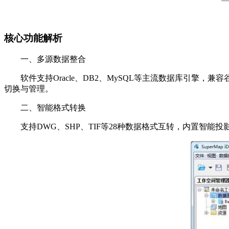
核心功能解析
一、多源数据整合
软件支持Oracle、DB2、MySQL等主流数据库引擎，兼容
切换与管理。
二、智能格式转换
支持DWG、SHP、TIF等28种数据格式互转，内置智能投