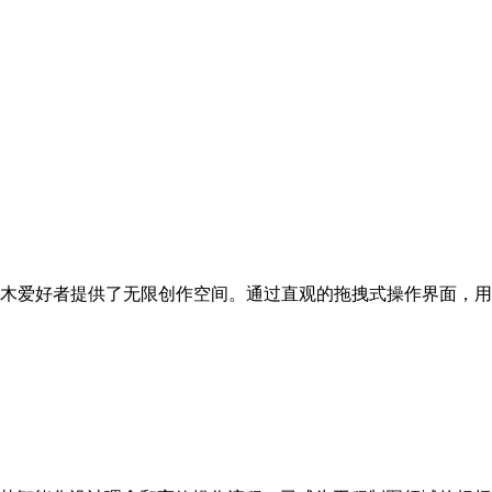
木爱好者提供了无限创作空间。通过直观的拖拽式操作界面，用