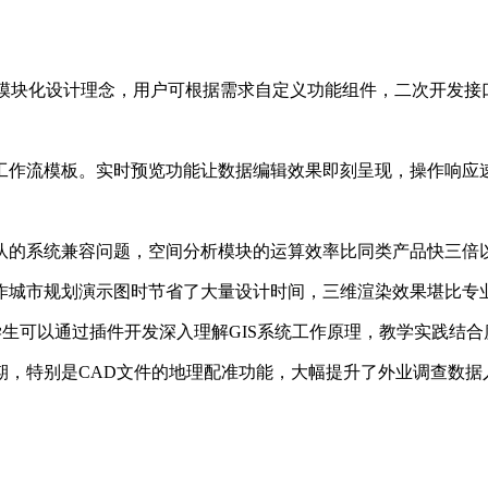
境。采用模块化设计理念，用户可根据需求自定义功能组件，二次开发
作流模板。实时预览功能让数据编辑效果即刻呈现，操作响应速
的系统兼容问题，空间分析模块的运算效率比同类产品快三倍
城市规划演示图时节省了大量设计时间，三维渲染效果堪比专
生可以通过插件开发深入理解GIS系统工作原理，教学实践结合
，特别是CAD文件的地理配准功能，大幅提升了外业调查数据