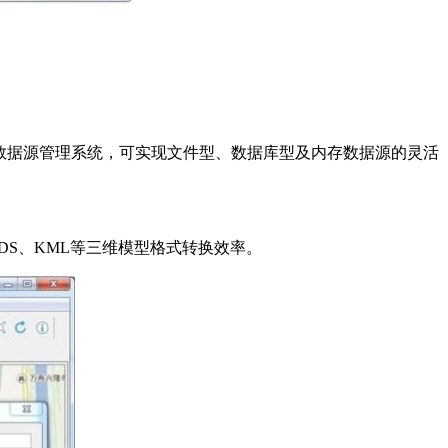
通过智能数据源管理系统，可实现文件型、数据库型及内存数据源的灵活
DS、KML等三维模型格式转换效率。