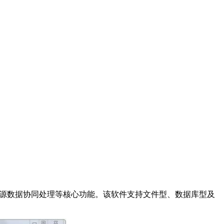
源数据协同处理等核心功能。该软件支持文件型、数据库型及