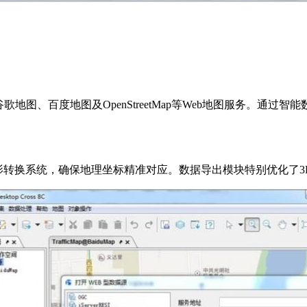
谷歌地图、百度地图及OpenStreetMap等Web地图服务。
影转换系统，确保地理坐标精准对应。数据导出模块特别优化了3