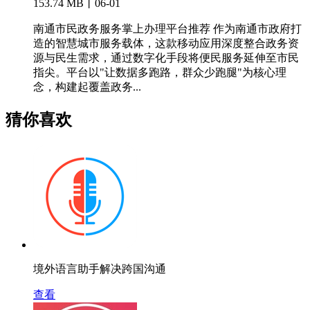
153.74 MB丨06-01
南通市民政务服务掌上办理平台推荐 作为南通市政府打
造的智慧城市服务载体，这款移动应用深度整合政务资
源与民生需求，通过数字化手段将便民服务延伸至市民
指尖。平台以"让数据多跑路，群众少跑腿"为核心理
念，构建起覆盖政务...
猜你喜欢
境外语言助手解决跨国沟通
查看