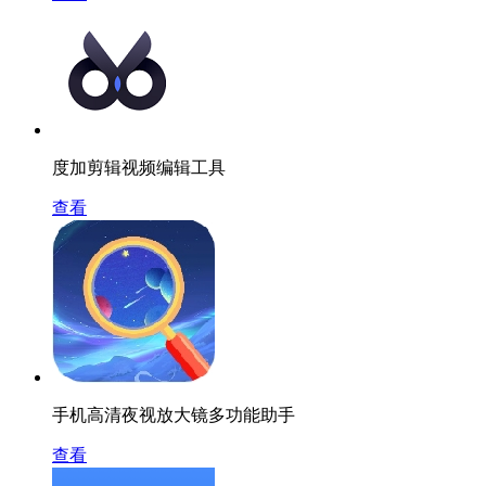
度加剪辑视频编辑工具
查看
手机高清夜视放大镜多功能助手
查看