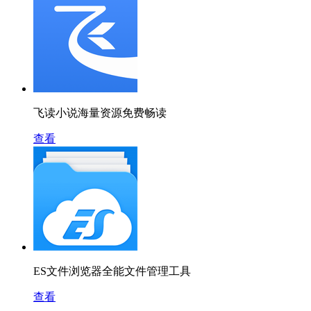
飞读小说海量资源免费畅读
查看
ES文件浏览器全能文件管理工具
查看