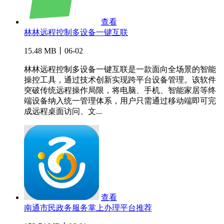
查看
林林远程控制多设备一键互联
15.48 MB丨06-02
林林远程控制多设备一键互联是一款面向全场景的智能
操控工具，通过技术创新实现跨平台设备管理。该软件
突破传统远程操作局限，将电脑、手机、智能家居等终
端设备纳入统一管理体系，用户只需通过移动端即可完
成远程桌面访问、文...
查看
南通市民政务服务掌上办理平台推荐