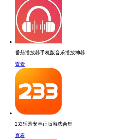
番茄播放器手机版音乐播放神器
查看
233乐园安卓正版游戏合集
查看