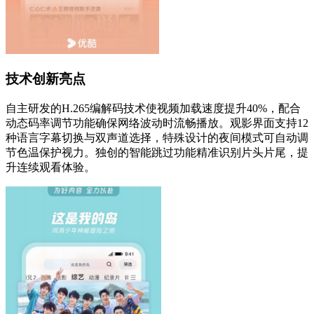
技术创新亮点
自主研发的H.265编解码技术使视频加载速度提升40%，配合
动态码率调节功能确保网络波动时流畅播放。观影界面支持12
种语言字幕切换与双声道选择，特殊设计的夜间模式可自动调
节色温保护视力。独创的智能跳过功能精准识别片头片尾，提
升连续观看体验。