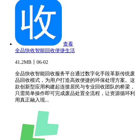
查看
全品快收智能回收便捷生活
41.2MB丨06-02
全品快收智能回收服务平台通过数字化手段革新传统废
品回收模式，为用户打造高效便捷的环保处理方案。这
款创新型应用构建起连接居民与专业回收团队的桥梁，
只需简单操作即可完成废品处置全流程，让资源循环利
用真正融入现...