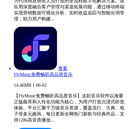
为代理商及销售人员打造的全流程数字化解决方案。该
应用深度融合客户管理与渠道拓展功能，通过移动终端
实现营销数据可视化分析、实时收益追踪与智能分润管
理，助力用户构建...
查看
FlyMusic免费畅听高品质音乐
14.46MB丨06-02
【FlyMusic免费畅听高品质音乐】这款音乐软件以海量
正版曲库和人性化功能为核心，为用户打造沉浸式听觉
体验。平台汇聚千万级音乐资源，覆盖流行、古典、电
子等多元曲风，每日更新全网热门新歌与经典作品，支
持128k高音质播放...