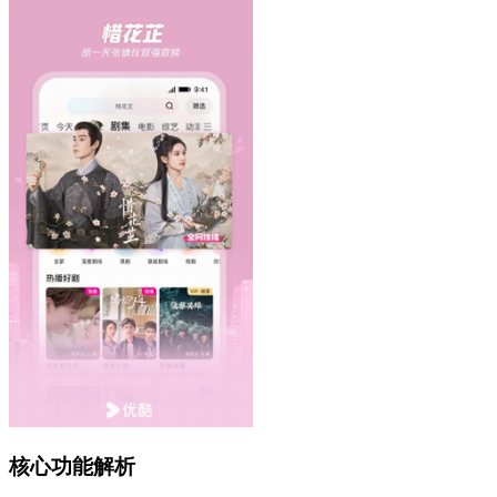
核心功能解析