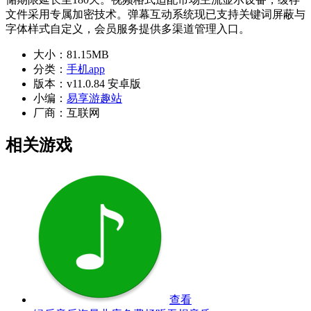
文件采用专属加密技术。弹幕互动系统现已支持关键词屏蔽与
字体样式自定义，会员服务提供多渠道管理入口。
大小：
81.15MB
分类：
手机app
版本：
v11.0.84 安卓版
小编：
易享游趣站
厂商：
互联网
相关游戏
查看