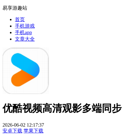
易享游趣站
首页
手机游戏
手机app
文章大全
优酷视频高清观影多端同步
2026-06-02 12:17:37
安卓下载
苹果下载