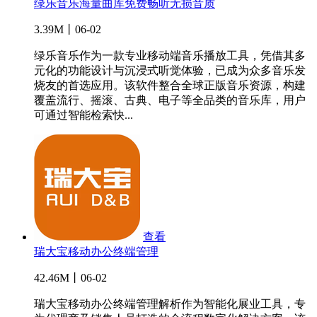
绿乐音乐海量曲库免费畅听无损音质
3.39M丨06-02
绿乐音乐作为一款专业移动端音乐播放工具，凭借其多
元化的功能设计与沉浸式听觉体验，已成为众多音乐发
烧友的首选应用。该软件整合全球正版音乐资源，构建
覆盖流行、摇滚、古典、电子等全品类的音乐库，用户
可通过智能检索快...
查看
瑞大宝移动办公终端管理
42.46M丨06-02
瑞大宝移动办公终端管理解析作为智能化展业工具，专