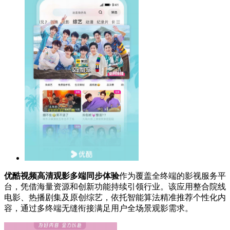
优酷视频高清观影多端同步体验
作为覆盖全终端的影视服务平
台，凭借海量资源和创新功能持续引领行业。该应用整合院线
电影、热播剧集及原创综艺，依托智能算法精准推荐个性化内
容，通过多终端无缝衔接满足用户全场景观影需求。