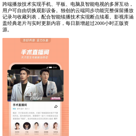
跨端播放技术实现手机、平板、电脑及智能电视的多屏互动，
用户可自由切换观影设备。独创的云端同步功能完整保留播放
记录与收藏列表，配合智能续播技术实现断点续看。影视库涵
盖经典老片与实时更新内容，每日新增超过2000小时正版资
源。