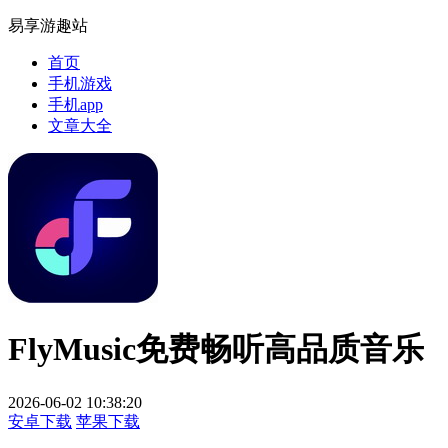
易享游趣站
首页
手机游戏
手机app
文章大全
FlyMusic免费畅听高品质音乐
2026-06-02 10:38:20
安卓下载
苹果下载