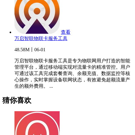
查看
万启智联物联卡服务工具
48.58M丨06-01
万启智联物联卡服务工具是专为物联网用户打造的智能
管理平台，通过移动端实现对流量卡的精准管控。用户
可通过该工具完成套餐查询、余额充值、数据监控等核
心操作，实时掌握设备联网状态，有效避免超额流量产
生的额外费用。 ...
猜你喜欢