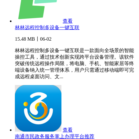
查看
林林远程控制多设备一键互联
15.48 MB丨06-02
林林远程控制多设备一键互联是一款面向全场景的智能
操控工具，通过技术创新实现跨平台设备管理。该软件
突破传统远程操作局限，将电脑、手机、智能家居等终
端设备纳入统一管理体系，用户只需通过移动端即可完
成远程桌面访问、文...
查看
南通市民政务服务掌上办理平台推荐