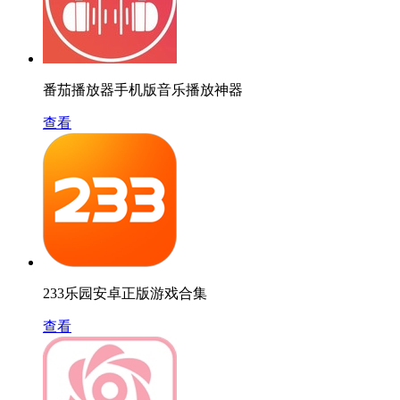
番茄播放器手机版音乐播放神器
查看
233乐园安卓正版游戏合集
查看