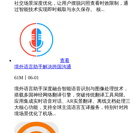
社交场景深度优化，让用户摆脱闪照查看时效限制，通
过智能技术实现即时截取与永久保存。 核...
查看
境外语言助手解决跨国沟通
61M丨06-01
境外语言助手深度融合智能语音识别与图像处理技术，
搭载多国神经网络翻译引擎，突破传统翻译工具局限。
应用集成实时语音对话、AR实景翻译、离线文档处理三
大核心功能，支持全球主流语言互译服务，特别针对跨
境场景优化了机场...