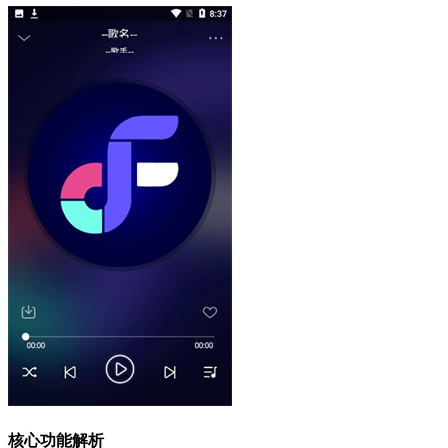
核心功能解析