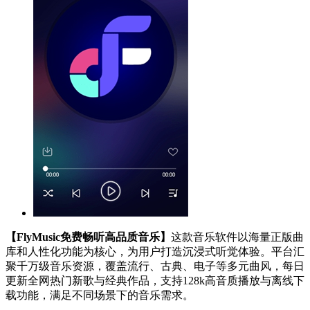
【FlyMusic免费畅听高品质音乐】
这款音乐软件以海量正版曲
库和人性化功能为核心，为用户打造沉浸式听觉体验。平台汇
聚千万级音乐资源，覆盖流行、古典、电子等多元曲风，每日
更新全网热门新歌与经典作品，支持128k高音质播放与离线下
载功能，满足不同场景下的音乐需求。