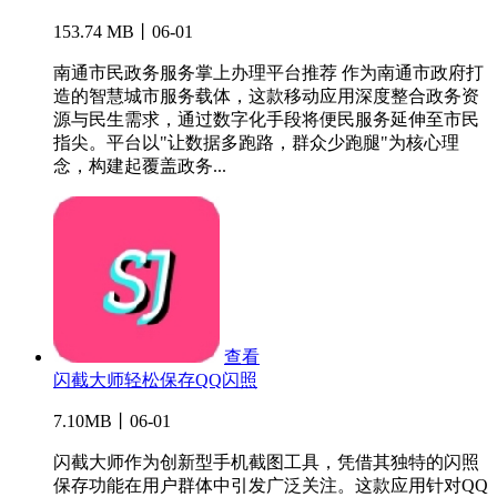
153.74 MB丨06-01
南通市民政务服务掌上办理平台推荐 作为南通市政府打
造的智慧城市服务载体，这款移动应用深度整合政务资
源与民生需求，通过数字化手段将便民服务延伸至市民
指尖。平台以"让数据多跑路，群众少跑腿"为核心理
念，构建起覆盖政务...
查看
闪截大师轻松保存QQ闪照
7.10MB丨06-01
闪截大师作为创新型手机截图工具，凭借其独特的闪照
保存功能在用户群体中引发广泛关注。这款应用针对QQ