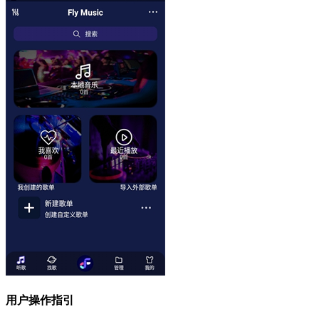
用户操作指引