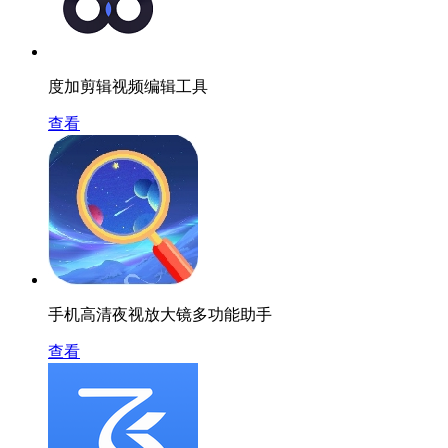
度加剪辑视频编辑工具
查看
手机高清夜视放大镜多功能助手
查看