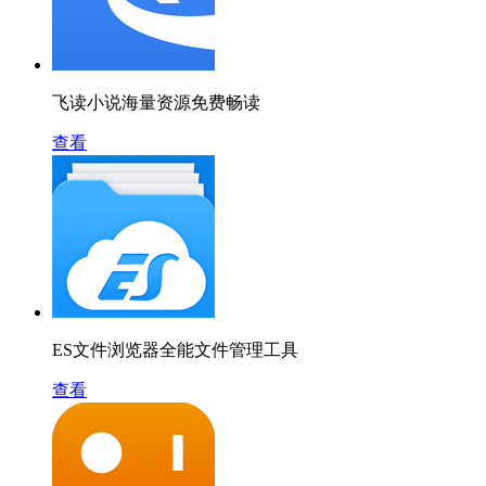
飞读小说海量资源免费畅读
查看
ES文件浏览器全能文件管理工具
查看