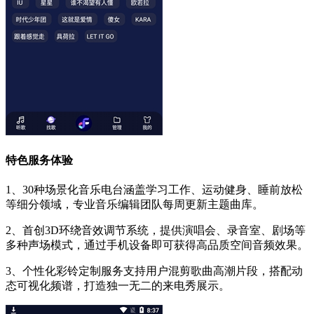
特色服务体验
1、30种场景化音乐电台涵盖学习工作、运动健身、睡前放松
等细分领域，专业音乐编辑团队每周更新主题曲库。
2、首创3D环绕音效调节系统，提供演唱会、录音室、剧场等
多种声场模式，通过手机设备即可获得高品质空间音频效果。
3、个性化彩铃定制服务支持用户混剪歌曲高潮片段，搭配动
态可视化频谱，打造独一无二的来电秀展示。