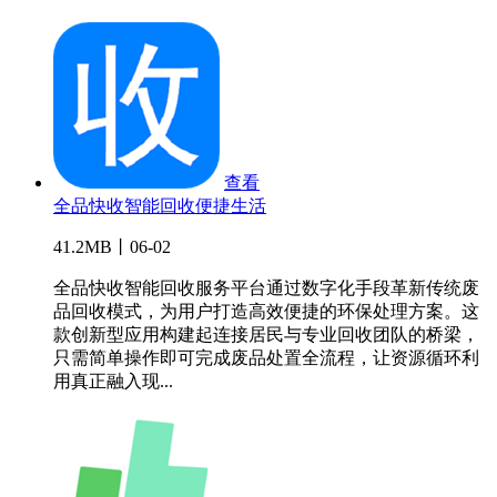
查看
全品快收智能回收便捷生活
41.2MB丨06-02
全品快收智能回收服务平台通过数字化手段革新传统废
品回收模式，为用户打造高效便捷的环保处理方案。这
款创新型应用构建起连接居民与专业回收团队的桥梁，
只需简单操作即可完成废品处置全流程，让资源循环利
用真正融入现...