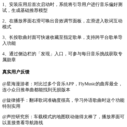
1、安装应用后首次启动时，系统将引导用户进行音乐偏好测
试，生成基础推荐模型
2、在播放界面右滑可唤出音效调节面板，左滑进入歌词互动
模式
3、长按歌曲封面可快速收藏至指定歌单，支持跨平台歌单导
入功能
4、通过侧边栏的「发现」入口，可参与每日音乐挑战获取专
属勋章
真实用户反馈
@星海漫游者：对比过多个音乐APP，FlyMusic的曲库最全，
连小众日推单曲都能找到无损版本
@旋律捕手：翻译歌词准确度很高，学习外语歌曲时这个功能
特别实用
@声控研究所：车载模式的地图联动做得太棒了，播放界面可
以直接查看导航路线